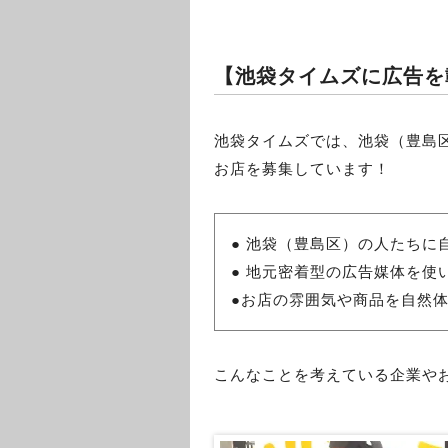
【池袋タイムズに広告を
池袋タイムズでは、池袋（豊島
お店を募集しています！
● 池袋（豊島区）の人たちに
● 地元密着型の広告媒体を使
●お店の雰囲気や商品を自然
こんなことを考えている企業や