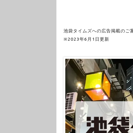
池袋タイムズへの広告掲載のご
※2023年6月1
日更新