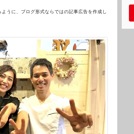
るように、ブログ形式ならではの記事広告を作成し