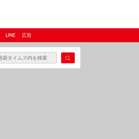
LINE
広告