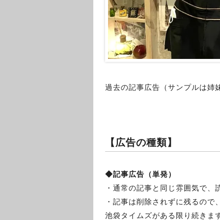
過去の記事広告（サンプルは姉
【広告の種類】
◆記事広告（単発）
・通常の記事と同じ雰囲気で、
・記事は削除されずに残るので、
池袋タイムズがある限り続きま