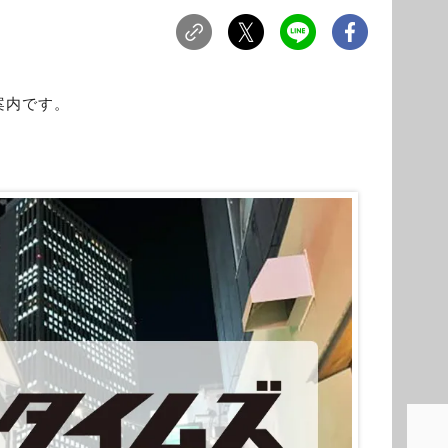
案内です。