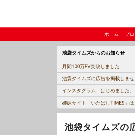
ホーム
プロ
池袋タイムズからのお知らせ
月間100万PV突破しました！
池袋タイムズに広告を掲載しませ
インスタグラム、はじめました。
姉妹サイト「いたばしTIMES」
池袋タイムズの