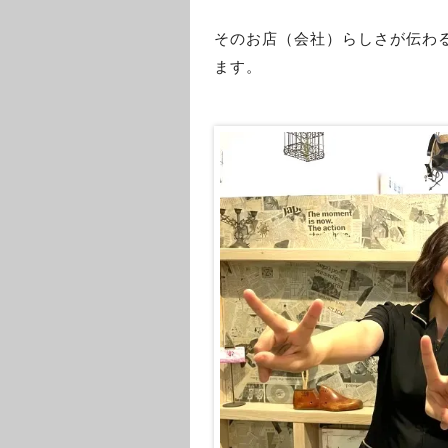
そのお店（会社）らしさが伝わ
ます。