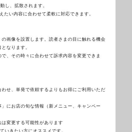
も連動し、拡散されます。
伝えたい内容に合わせて柔軟に対応できます。
）の画像を設置します。読者さまの目に触れる機会
口となります。
ので、その時々に合わせて訴求内容を変更できま
）
合わせ、単発で依頼するよりもお得にご利用いただ
事」にお店の旬な情報（新メニュー、キャンペー
法は変更する可能性があります
していきたい方にオススメです。