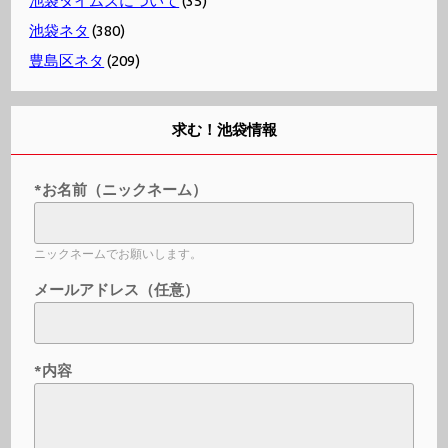
池袋タイムズについて
(35)
池袋ネタ
(380)
豊島区ネタ
(209)
求む！池袋情報
*お名前（ニックネーム）
ニックネームでお願いします。
メールアドレス（任意）
*内容