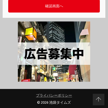
プライバシーポリシー
© 2026 池袋タイムズ