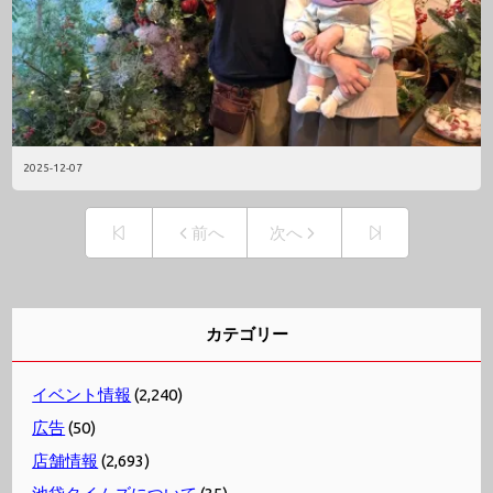
2025-12-07
前へ
次へ
カテゴリー
イベント情報
(2,240)
広告
(50)
店舗情報
(2,693)