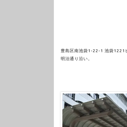
豊島区南池袋1-22-1 池袋1221
明治通り沿い。