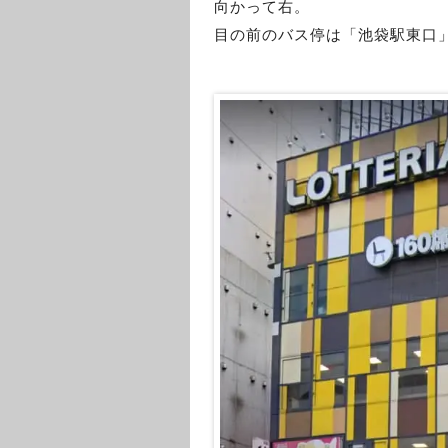
向かって右。
目の前のバス停は「池袋駅東口