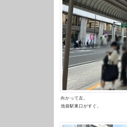
向かって左。
池袋駅東口がすぐ。