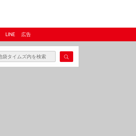
LINE
広告