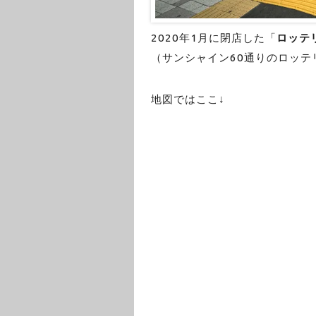
2020年1月に閉店した「
ロッテ
（サンシャイン60通りのロッテ
地図ではここ↓