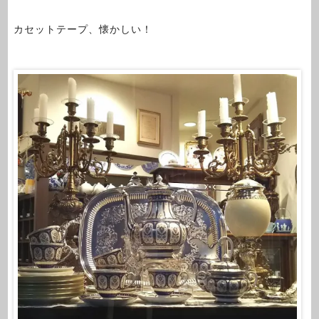
カセットテープ、懐かしい！