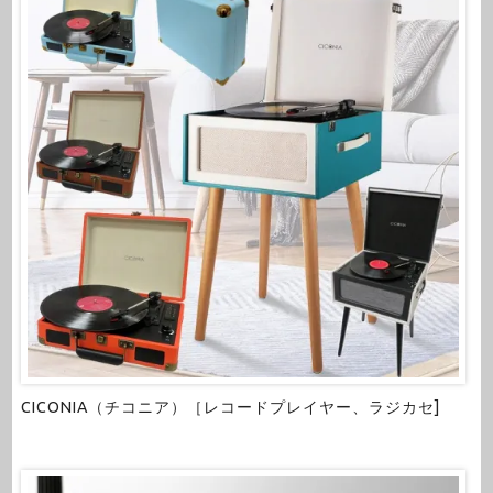
CICONIA（チコニア）［レコードプレイヤー、ラジカセ]