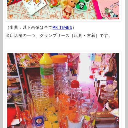
（出典：以下画像は全て
PR TIMES
）
出店店舗の一つ、グランプリーズ［玩具・古着］です。