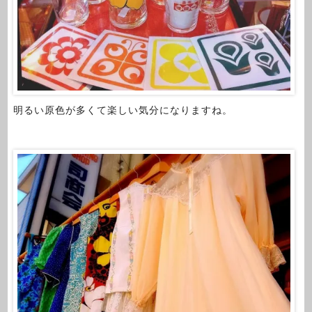
明るい原色が多くて楽しい気分になりますね。