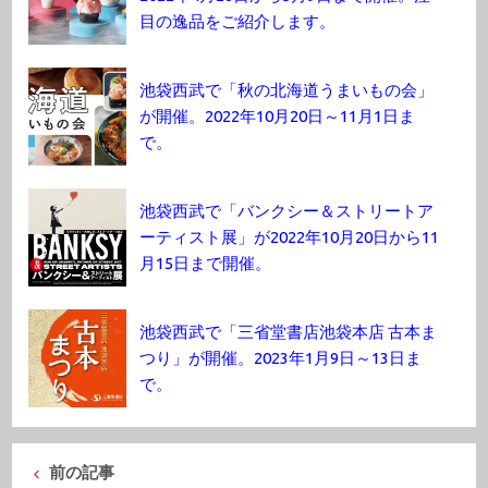
目の逸品をご紹介します。
池袋西武で「秋の北海道うまいもの会」
が開催。2022年10月20日～11月1日ま
で。
池袋西武で「バンクシー＆ストリートア
ーティスト展」が2022年10月20日から11
月15日まで開催。
池袋西武で「三省堂書店池袋本店 古本ま
つり」が開催。2023年1月9日～13日ま
で。
前の記事