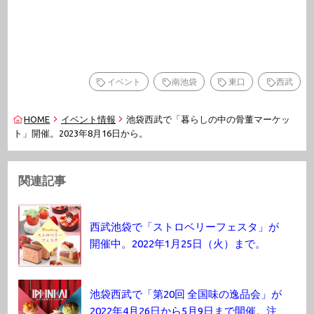
イベント
南池袋
東口
西武
HOME
イベント情報
池袋西武で「暮らしの中の骨董マーケッ
ト」開催。2023年8月16日から。
関連記事
西武池袋で「ストロベリーフェスタ」が
開催中。2022年1月25日（火）まで。
池袋西武で「第20回 全国味の逸品会」が
2022年4月26日から5月9日まで開催。注