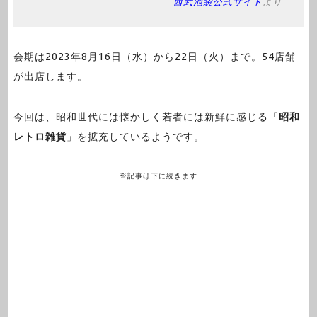
西武池袋公式サイト
より
会期は2023年8月16日（水）から22日（火）まで。54店舗
が出店します。
今回は、昭和世代には懐かしく若者には新鮮に感じる「
昭和
レトロ雑貨
」を拡充しているようです。
※記事は下に続きます