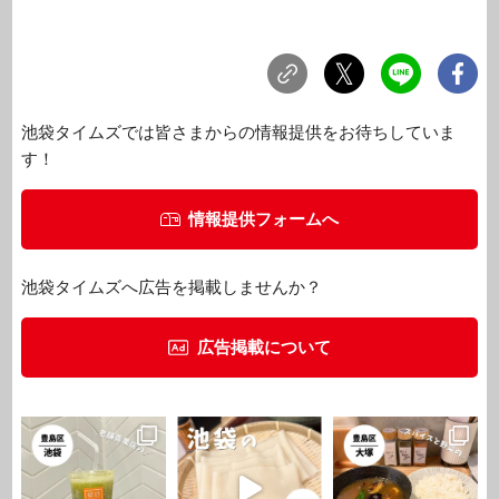
池袋タイムズでは皆さまからの情報提供をお待ちしていま
す！
情報提供フォームへ
池袋タイムズへ広告を掲載しませんか？
広告掲載について