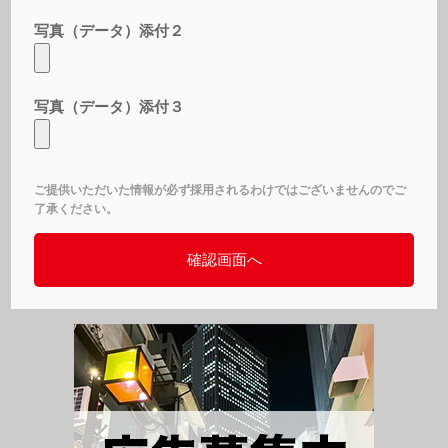
写真（データ）添付２
写真（データ）添付３
ご提供いただいた情報が必ず採用されるわけではございませんのでご
了承ください。