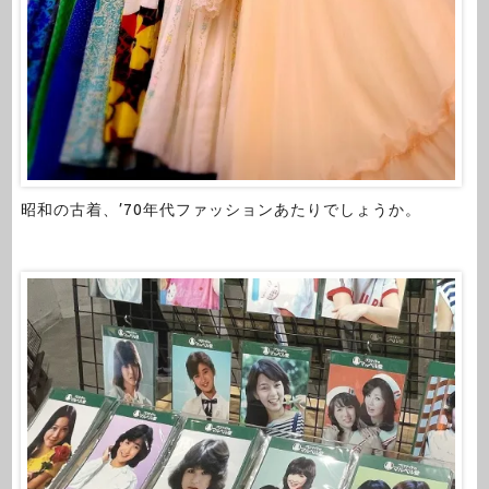
昭和の古着、’70年代ファッションあたりでしょうか。