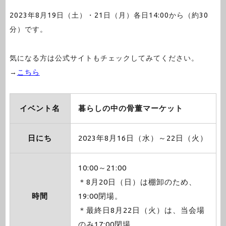
2023年8月19日（土）・21日（月）各日14:00から（約30
分）です。
気になる方は公式サイトもチェックしてみてください。
→
こちら
イベント名
暮らしの中の骨董マーケット
日にち
2023年8月16日（水）～22日（火）
10:00～21:00
＊8月20日（日）は棚卸のため、
時間
19:00閉場。
＊最終日8月22日（火）は、当会場
のみ17:00閉場