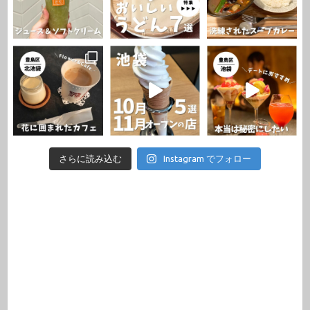
さらに読み込む
Instagram でフォロー