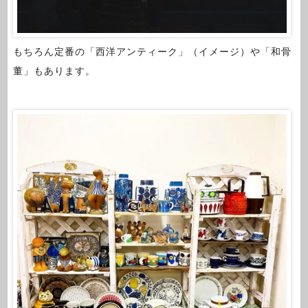
もちろん定番の「西洋アンティーク」（イメージ）や「和骨
董」もあります。