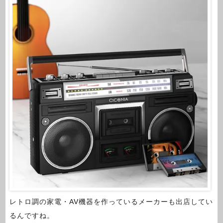
レトロ調の家電・AV機器を作っているメーカーも出店してい
るんですね。