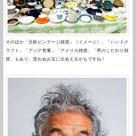
そのほか「北欧ビンテージ雑貨」（イメージ）、「ハンドク
ラフト」「アジア骨董」「アメリカ雑貨」「男のこだわり雑
貨」もあり、思わぬお宝に出会えるかもですね！