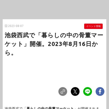
2023-08-07
イベント情報
池袋西武で「暮らしの中の骨董マー
ケット」開催。2023年8月16日か
ら。
池袋西武で「
暮らしの中の骨董マーケット
」が開催されま