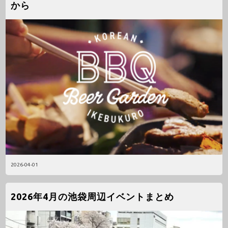
から
2026-04-01
2026年4月の池袋周辺イベントまとめ