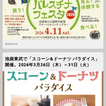
2026-03-23
池袋東武で「スコーン&ドーナツ パラダイス」
開催。2026年3月26日（木）～31日（火）