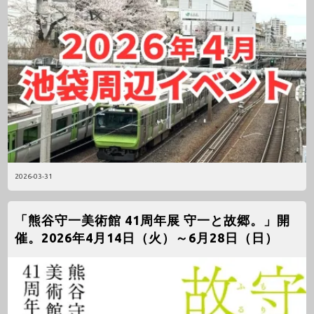
2026-03-31
「熊谷守一美術館 41周年展 守一と故郷。」開
催。2026年4月14日（火）～6月28日（日）