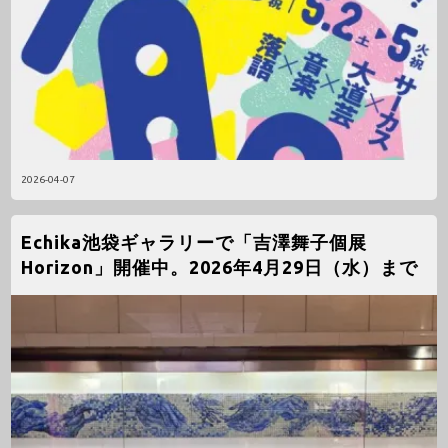
2026-04-07
Echika池袋ギャラリーで「吉澤舞子個展
Horizon」開催中。2026年4月29日（水）まで