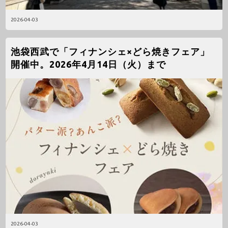
2026-04-03
池袋西武で「フィナンシェ×どら焼きフェア」
開催中。2026年4月14日（火）まで
2026-04-03