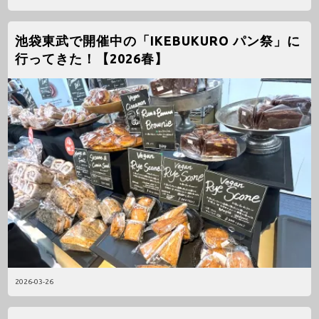
池袋東武で開催中の「IKEBUKURO パン祭」に
行ってきた！【2026春】
2026-03-26