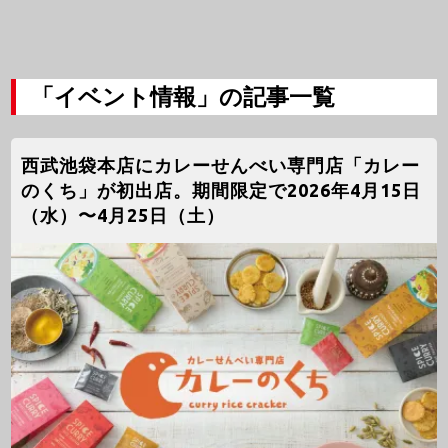
「イベント情報」の記事一覧
西武池袋本店にカレーせんべい専門店「カレー
のくち」が初出店。期間限定で2026年4月15日
（水）〜4月25日（土）