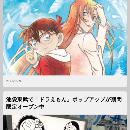
2026-03-24
池袋東武で「ドラえもん」ポップアップが期間
限定オープン中