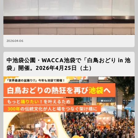
2026-04-06
中池袋公園・WACCA池袋で「白鳥おどり in 池
袋」開催。2026年4月25日（土）