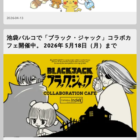
2026-04-13
池袋パルコで「ブラック・ジャック」コラボカ
フェ開催中。 2026年 5月18日（月）まで