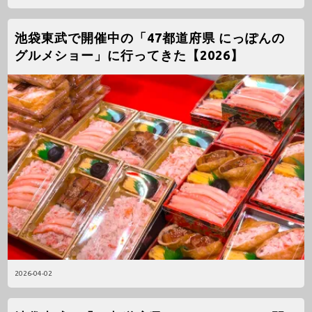
池袋東武で開催中の「47都道府県 にっぽんの
グルメショー」に行ってきた【2026】
2026-04-02