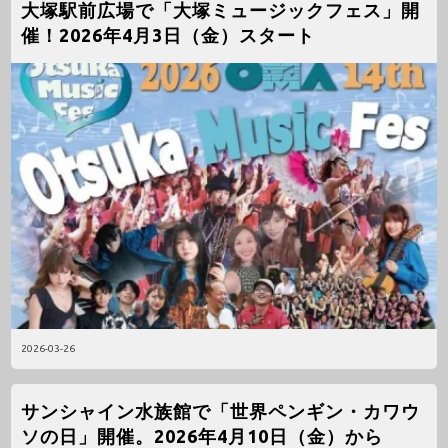
大塚駅前広場で「大塚ミュージックフェス」開
催！2026年4月3日（金）スタート
2026-03-26
サンシャイン水族館で「世界ペンギン・カワウ
ソの日」開催。2026年4月10日（金）から