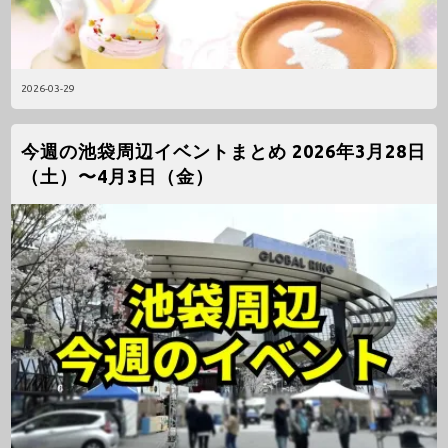
2026-03-29
今週の池袋周辺イベントまとめ 2026年3月28日
（土）〜4月3日（金）