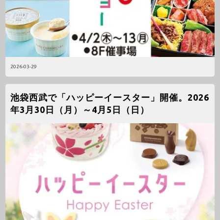
2026-03-29
池袋西武で「ハッピーイースター」開催。2026
年3月30日（月）～4月5日（日）