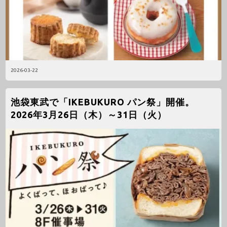
2026-03-22
池袋東武で「IKEBUKURO パン祭」開催。
2026年3月26日（木）～31日（火）