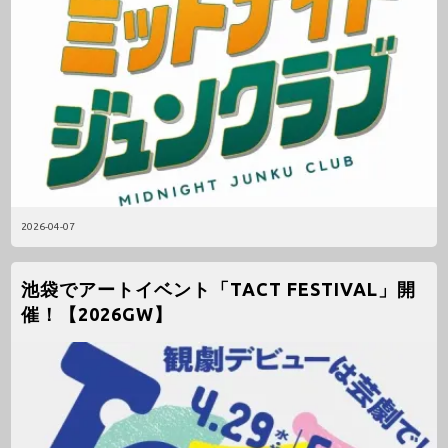
2026-04-07
池袋でアートイベント「TACT FESTIVAL」開
催！【2026GW】