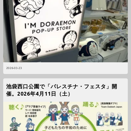
2026-03-23
池袋西口公園で「パレスチナ・フェスタ」開
催。2026年4月11日（土）