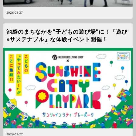
2026-03-27
池袋のまちなかを“子どもの遊び場”に！「遊び
×サステナブル」な体験イベント開催！
2026-03-27