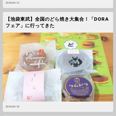
2026-04-12
【池袋東武】全国のどら焼き大集合！「DORA
フェア」に行ってきた
2026-04-10