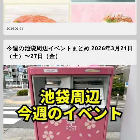
2026-03-21
今週の池袋周辺イベントまとめ 2026年3月21日
（土）〜27日（金）