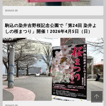
2026-03-20
駒込の染井吉野桜記念公園で「第24回 染井よ
しの桜まつり」開催！2026年4月5日（日）
2026-03-20