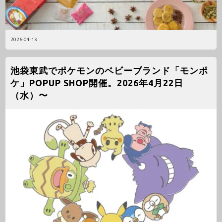
2026-04-13
池袋東武でポケモンのベビーブランド「モンポ
ケ」POPUP SHOP開催。2026年4月22日
（水）〜