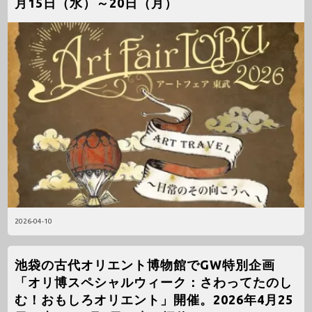
月15日（水）～20日（月）
2026-04-10
池袋の古代オリエント博物館でGW特別企画
「オリ博スペシャルウィーク：さわってたのし
む！おもしろオリエント」開催。2026年4月25