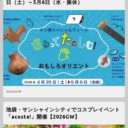
日（土）～5月6日（水・振休）
2026-04-09
池袋・サンシャインシティでコスプレイベント
「acosta!」開催【2026GW】