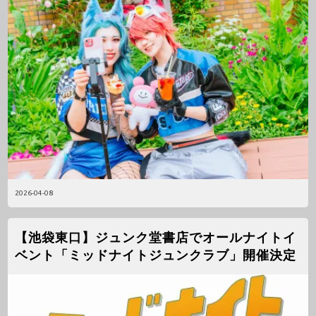
2026-04-08
【池袋東口】ジュンク堂書店でオールナイトイ
ベント「ミッドナイトジュンクラブ」開催決定