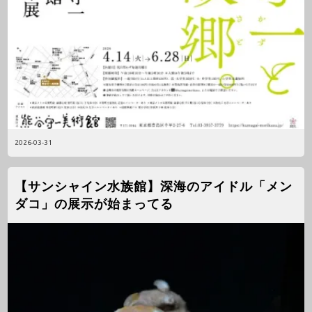
2026-03-31
【サンシャイン水族館】深海のアイドル「メン
ダコ」の展示が始まってる