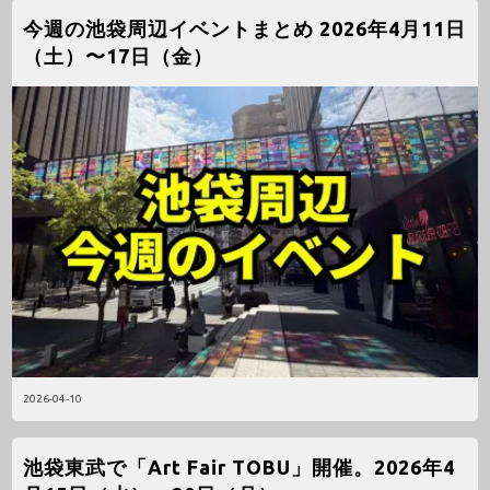
今週の池袋周辺イベントまとめ 2026年4月11日
（土）〜17日（金）
2026-04-10
池袋東武で「Art Fair TOBU」開催。2026年4