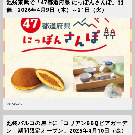
池袋東武で「47都道府県 にっぽんさんぽ」開
催。2026年4月9日（木）～21日（火）
2026-04-02
池袋パルコの屋上に「コリアンBBQビアガーデ
ン」期間限定オープン。2026年4月10日（金）