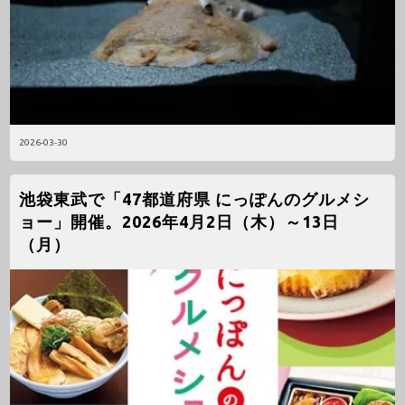
2026-03-30
池袋東武で「47都道府県 にっぽんのグルメシ
ョー」開催。2026年4月2日（木）～13日
（月）