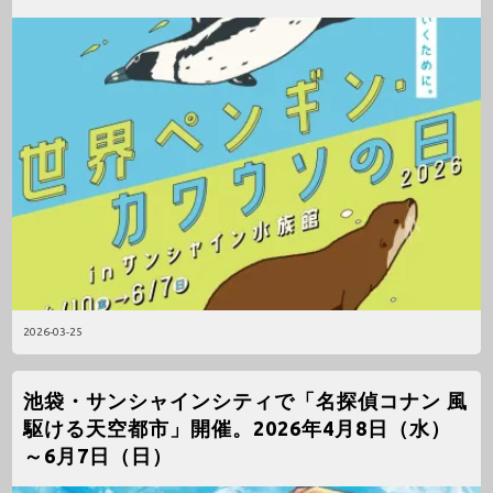
2026-03-25
池袋・サンシャインシティで「名探偵コナン 風
駆ける天空都市」開催。2026年4月8日（水）
～6月7日（日）