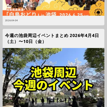
2026-04-04
今週の池袋周辺イベントまとめ 2026年4月4日
（土）〜10日（金）