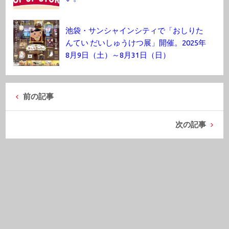
池袋・サンシャインシティで「おしりた
んてい だいしゅうけつ展」開催。2025年
8月9日（土）～8月31日（日）
前の記事
次の記事