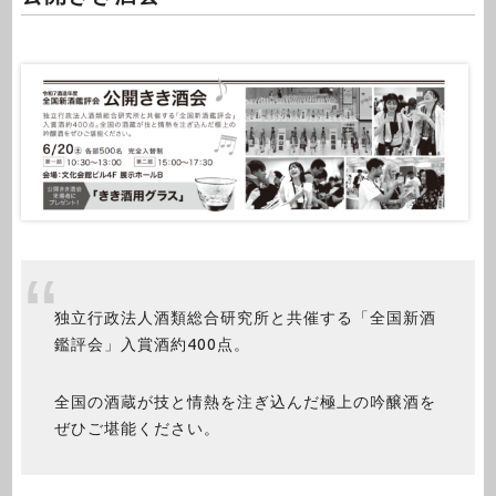
独立行政法人酒類総合研究所と共催する「全国新酒
鑑評会」入賞酒約400点。
全国の酒蔵が技と情熱を注ぎ込んだ極上の吟醸酒を
ぜひご堪能ください。