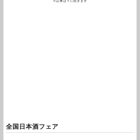
※記事は下に続きます
全国日本酒フェア