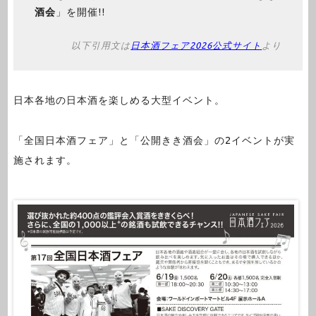
酒会
」を開催!!
以下引用文は
日本酒フェア2026公式サイト
より
日本各地の日本酒を楽しめる大型イベント。
「全国日本酒フェア」と「公開きき酒会」の2イベントが実
施されます。