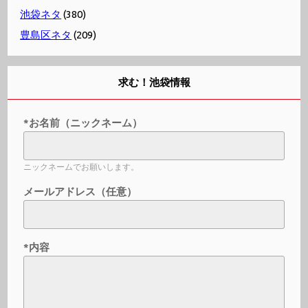
池袋ネタ
(380)
豊島区ネタ
(209)
求む！池袋情報
*お名前（ニックネーム）
ニックネームでお願いします。
メールアドレス（任意）
*内容