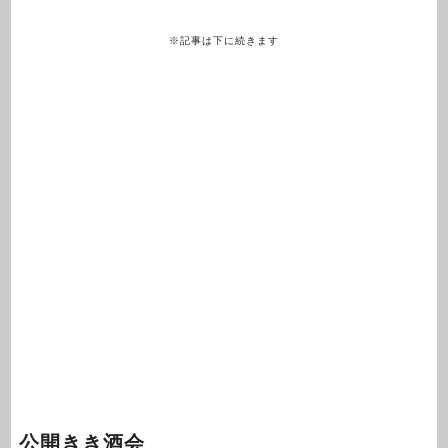
※記事は下に続きます
公開きき酒会