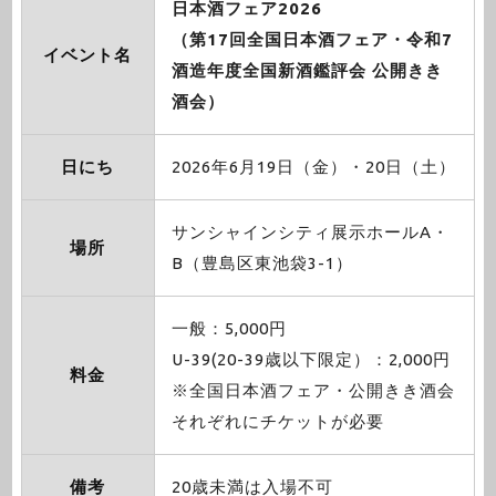
日本酒フェア2026
（第17回全国日本酒フェア・令和7
イベント名
酒造年度全国新酒鑑評会 公開きき
酒会）
日にち
2026年6月19日（金）・20日（土）
サンシャインシティ展示ホールA・
場所
B（豊島区東池袋3-1）
一般：5,000円
U-39(20-39歳以下限定）：2,000円
料金
※全国日本酒フェア・公開きき酒会
それぞれにチケットが必要
備考
20歳未満は入場不可