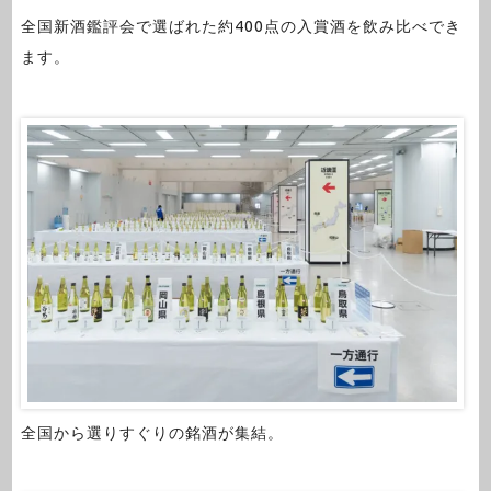
全国新酒鑑評会で選ばれた約400点の入賞酒を飲み比べでき
ます。
全国から選りすぐりの銘酒が集結。