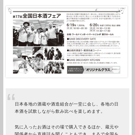
日本各地の酒蔵や酒造組合が一堂に会し、各地の日
本酒を試飲しながら飲み比べを楽しめます。
気に入ったお酒はその場で購入できるほか、蔵元や
関係者から直接話を聞くこともでき、まるで全国を