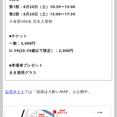
第1部：6月20日（土）10:30〜13:00
第2部：6月20日（土）15:00〜17:30
※各部500名 完全入替制
■チケット
一般：5,000円
U-39(20-39歳以下限定）：2,000円
■来場者プレゼント
きき酒用グラス
公式サイト
では「池袋ほろ酔いMAP」も公開中。