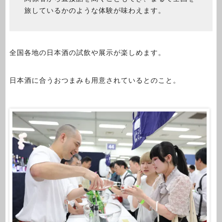
旅しているかのような体験が味わえます。
全国各地の日本酒の試飲や展示が楽しめます。
日本酒に合うおつまみも用意されているとのこと。