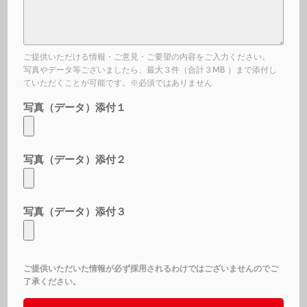
ご提供いただける情報・ご意見・ご要望の内容をご入力ください。
写真やデータ等ございましたら、最大３件（合計３MB ）まで添付し
ていただくことが可能です。※必須ではありません
写真（データ）添付１
写真（データ）添付２
写真（データ）添付３
ご提供いただいた情報が必ず採用されるわけではございませんのでご
了承ください。