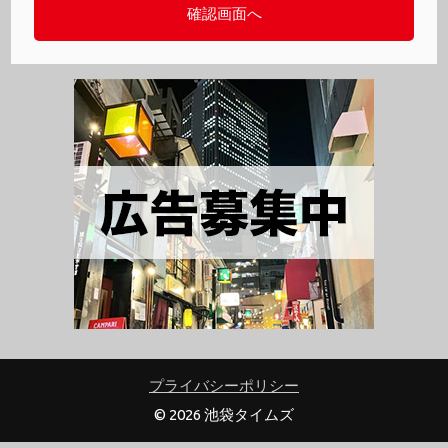
プライバシーポリシー
© 2026 池袋タイムズ