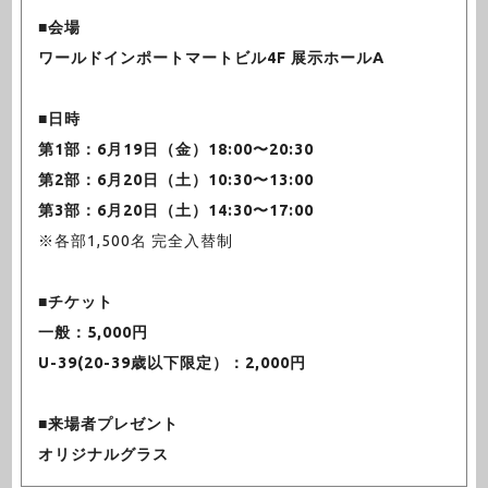
■会場
ワールドインポートマートビル4F 展示ホールA
■日時
第1部：6月19日（金）18:00〜20:30
第2部：6月20日（土）10:30〜13:00
第3部：6月20日（土）14:30〜17:00
※各部1,500名 完全入替制
■チケット
一般：5,000円
U-39(20-39歳以下限定）：2,000円
■来場者プレゼント
オリジナルグラス