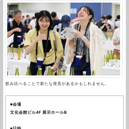
飲み比べることで新たな発見があるかもしれません。
■会場
文化会館ビル4F 展示ホールB
■日時