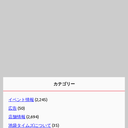
カテゴリー
イベント情報
(2,245)
広告
(50)
店舗情報
(2,694)
池袋タイムズについて
(35)