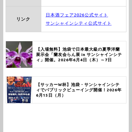
日本酒フェア2026公式サイト
リンク
サンシャインシティ公式サイト
【入場無料】池袋で日本最大級の夏季洋蘭
展示会「蘭友会らん展 in サンシャインシテ
ィ」開催。2026年6月4日（木）～7日
（日）
【サッカーW杯】池袋・サンシャインシテ
ィでパブリックビューイング開催！2026年
6月15日（月）