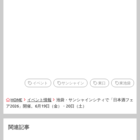
イベント
サンシャイン
東口
東池袋
HOME
イベント情報
池袋・サンシャインシティで「日本酒フェ
ア2026」開催。6月19日（金）・20日（土）
関連記事