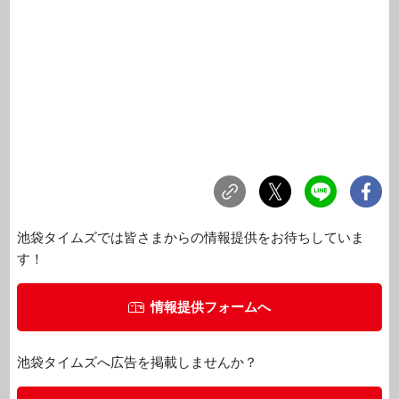
池袋タイムズでは皆さまからの情報提供をお待ちしていま
す！
情報提供フォームへ
池袋タイムズへ広告を掲載しませんか？