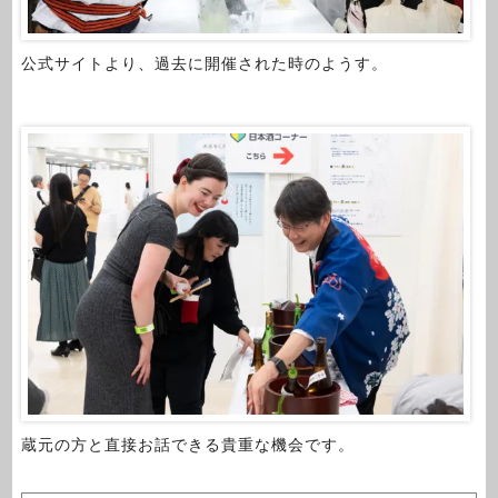
公式サイトより、過去に開催された時のようす。
蔵元の方と直接お話できる貴重な機会です。