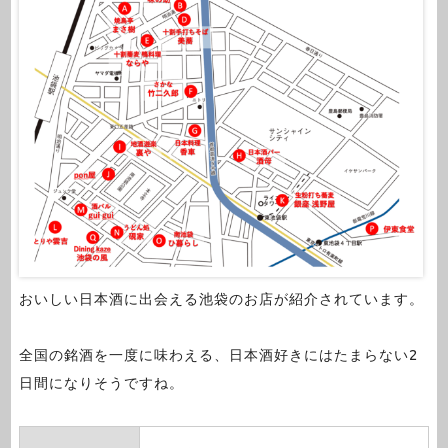
おいしい日本酒に出会える池袋のお店が紹介されています。
全国の銘酒を一度に味わえる、日本酒好きにはたまらない2
日間になりそうですね。