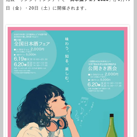
日（金）・20日（土）に開催されます。