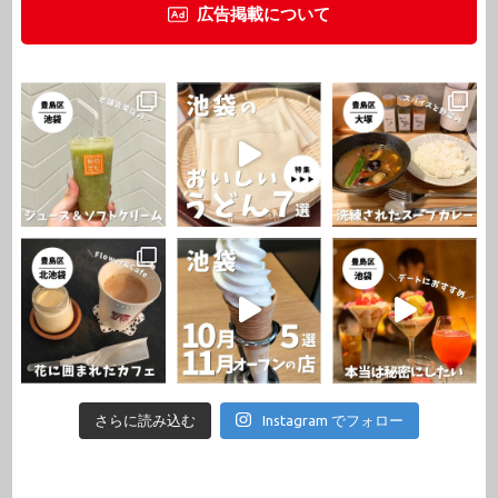
広告掲載について
さらに読み込む
Instagram でフォロー