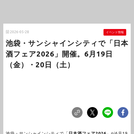
2026-05-28
イベント情報
池袋・サンシャインシティで「日本
酒フェア2026」開催。6月19日
（金）・20日（土）
池袋・サンシャインシティで「
日本酒フェア2026
」が6月19