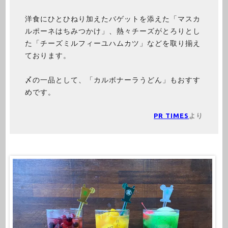
洋食にひとひねり加えたバゲットを添えた「マスカ
ルポーネはちみつかけ」、熱々チーズがとろりとし
た「チーズミルフィーユハムカツ」などを取り揃え
ております。
〆の一品として、「カルボナーラうどん」もおすす
めです。
PR TIMES
より