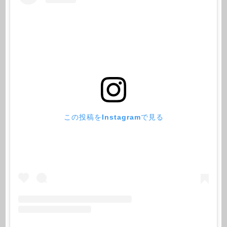
この投稿をInstagramで見る