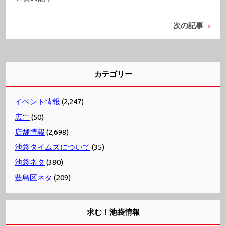
次の記事
カテゴリー
イベント情報
(2,247)
広告
(50)
店舗情報
(2,698)
池袋タイムズについて
(35)
池袋ネタ
(380)
豊島区ネタ
(209)
求む！池袋情報