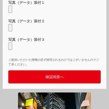
写真（データ）添付１
写真（データ）添付２
写真（データ）添付３
ご提供いただいた情報が必ず採用されるわけではございませんのでご
了承ください。