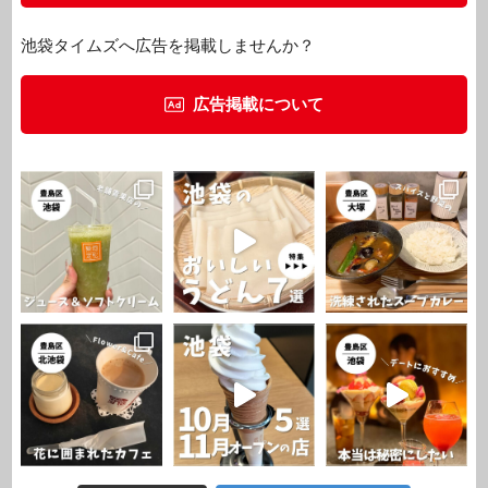
池袋タイムズへ広告を掲載しませんか？
広告掲載について