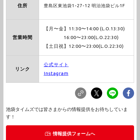
住所
豊島区東池袋1-27-12 明治池袋ビル1F
【月〜金】11:30〜14:00 (L.O.13:30)
営業時間
16:00〜23:00(L.O.22:30)
【土日祝】12:00〜23:00(L.O.22:30)
公式サイト
リンク
Instagram
池袋タイムズでは皆さまからの情報提供をお待ちしていま
す！
情報提供フォームへ