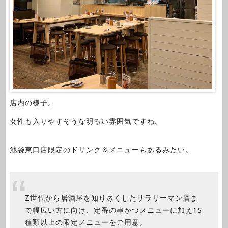
店内の様子。
女性も入りやすそうな明るい雰囲気ですね。
池袋東口店限定のドリンク＆メニューもあるみたい。
Z世代から居酒屋を知り尽くしたサラリーマン層ま
で幅広い方に向け、定番の串かつメニューに加え15
種類以上の限定メニューをご用意。