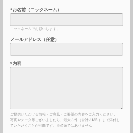
*お名前（ニックネーム）
ニックネームでお願いします。
メールアドレス（任意）
*内容
ご提供いただける情報・ご意見・ご要望の内容をご入力ください。
写真やデータ等ございましたら、最大３件（合計３MB ）まで添付し
ていただくことが可能です。※必須ではありません