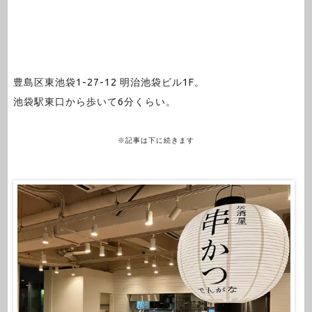
豊島区東池袋1-27-12 明治池袋ビル1F。
池袋駅東口から歩いて6分くらい。
※記事は下に続きます