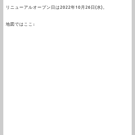
リニューアルオープン日は2022年10月26日(水)。
地図ではここ↓