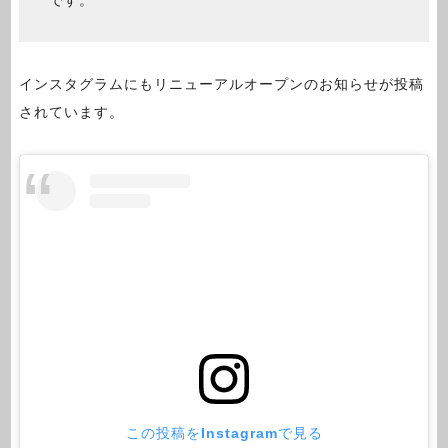
インスタグラムにもリニューアルオープンのお知らせが投稿
されています。
この投稿をInstagramで見る