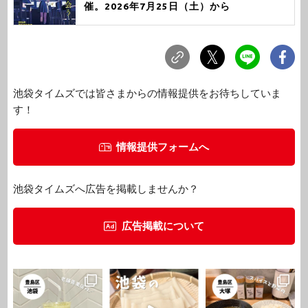
催。2026年7月25日（土）から
池袋タイムズでは皆さまからの情報提供をお待ちしていま
す！
情報提供フォームへ
池袋タイムズへ広告を掲載しませんか？
広告掲載について