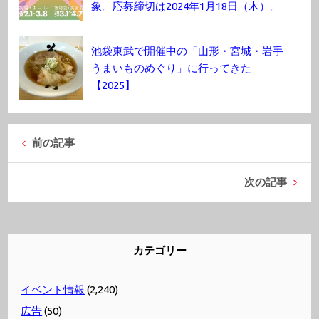
象。応募締切は2024年1月18日（木）。
池袋東武で開催中の「山形・宮城・岩手
うまいものめぐり」に行ってきた
【2025】
前の記事
次の記事
カテゴリー
イベント情報
(2,240)
広告
(50)