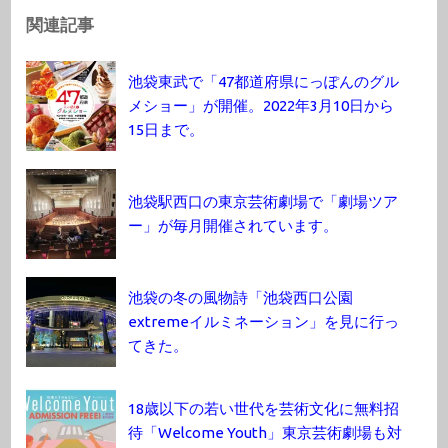
関連記事
池袋東武で「47都道府県にっぽんのグル
メショー」が開催。2022年3月10日から
15日まで。
池袋駅西口の東京芸術劇場で「劇場ツア
ー」が毎月開催されています。
池袋の冬の風物詩「池袋西口公園
extremeイルミネーション」を見に行っ
てきた。
18歳以下の若い世代を芸術文化に無料招
待「Welcome Youth」東京芸術劇場も対