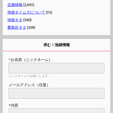
店舗情報
(2,693)
池袋タイムズについて
(35)
池袋ネタ
(380)
豊島区ネタ
(209)
求む！池袋情報
*お名前（ニックネーム）
ニックネームでお願いします。
メールアドレス（任意）
*内容