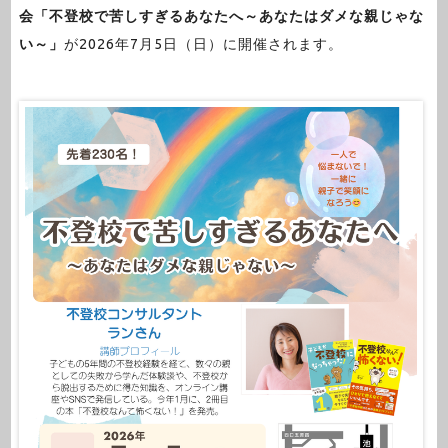
会「不登校で苦しすぎるあなたへ～あなたはダメな親じゃな
い～」
が2026年7月5日（日）に開催されます。