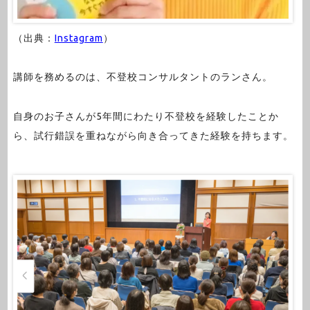
（出典：
Instagram
）
講師を務めるのは、不登校コンサルタントのランさん。
自身のお子さんが5年間にわたり不登校を経験したことか
ら、試行錯誤を重ねながら向き合ってきた経験を持ちます。