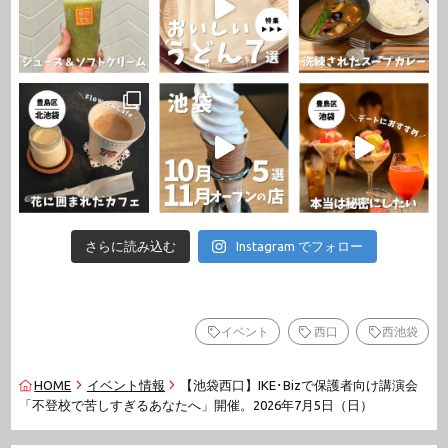
さらに読み込む
Instagram でフォロー
イベント
西口
西池袋
HOME
イベント情報
【池袋西口】IKE･Bizで保護者向け講演会
「不登校で苦しすぎるあなたへ」開催。2026年7月5日（日）