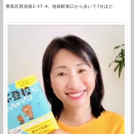
豊島区西池袋2-37-4。池袋駅南口から歩いて7分ほど。