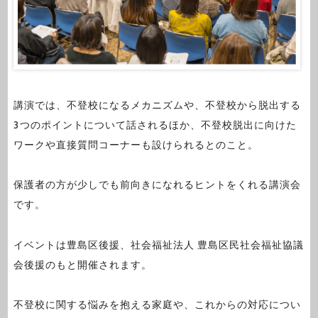
講演では、不登校になるメカニズムや、不登校から脱出する
3つのポイントについて話されるほか、不登校脱出に向けた
ワークや直接質問コーナーも設けられるとのこと。
保護者の方が少しでも前向きになれるヒントをくれる講演会
です。
イベントは豊島区後援、社会福祉法人 豊島区民社会福祉協議
会後援のもと開催されます。
不登校に関する悩みを抱える家庭や、これからの対応につい