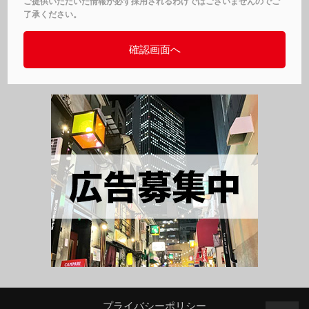
ご提供いただいた情報が必ず採用されるわけではございませんのでご
了承ください。
プライバシーポリシー