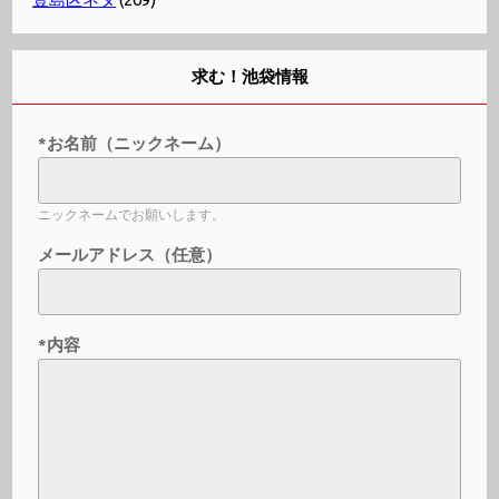
求む！池袋情報
*お名前（ニックネーム）
ニックネームでお願いします。
メールアドレス（任意）
*内容