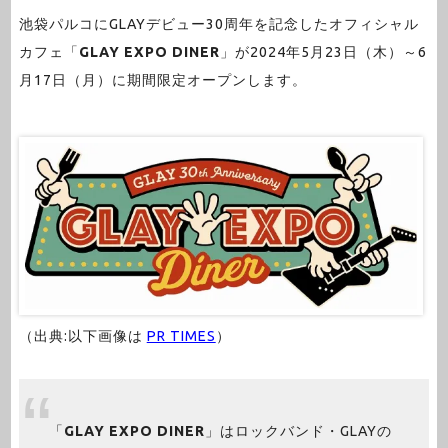
池袋パルコにGLAYデビュー30周年を記念したオフィシャル
カフェ「
GLAY EXPO DINER
」が2024年5月23日（木）～6
月17日（月）に期間限定オープンします。
（出典:以下画像は
PR TIMES
）
「
GLAY EXPO DINER
」はロックバンド・GLAYの