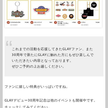
これまでの活動を応援してきたGLAYファン、また
30周年で新たにGLAYに触れた方にもぜひ楽しんで
いただきたい内容となっております。
ぜひご予約の上お越しください。
ファンに嬉しい特典がいっぱいですね。
GLAYデビュー30周年記念は他のイベントも開催中です。
チェックしてみてください。