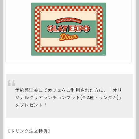
予約整理券にてカフェをご利用された方に、「オリ
ジナルクリアランチョンマット(全2種・ランダム)」
をプレゼント！
【ドリンク注文特典】