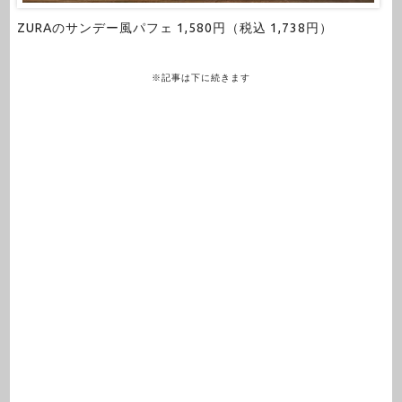
ZURAのサンデー風パフェ 1,580円（税込 1,738円）
※記事は下に続きます