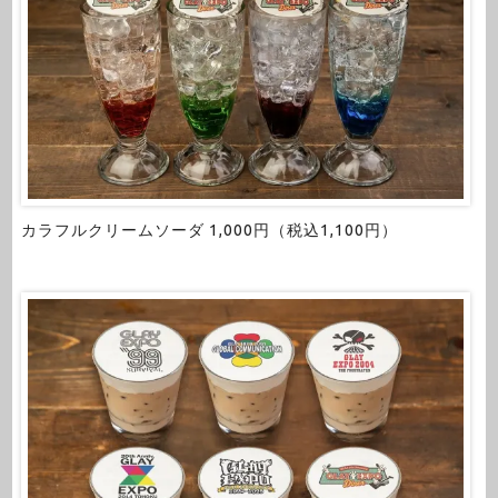
カラフルクリームソーダ 1,000円（税込1,100円）