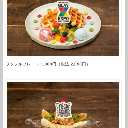
ワッフルプレート 1,880円（税込 2,068円）