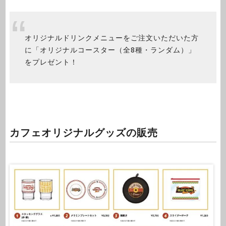
オリジナルドリンクメニューをご注文いただいた方
に「オリジナルコースター（全8種・ランダム）」
をプレゼント！
カフェオリジナルグッズの販売