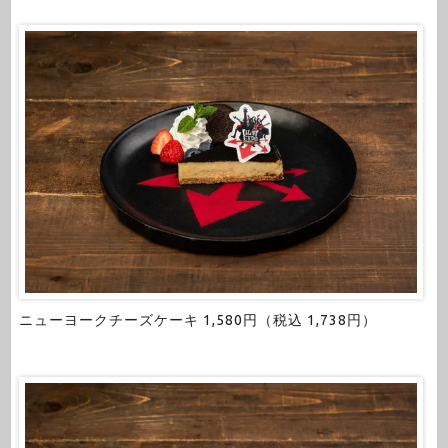
ニューヨークチーズケーキ 1,580円（税込 1,738円）