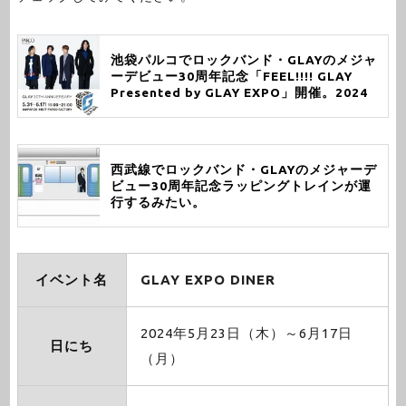
池袋パルコでロックバンド・GLAYのメジャ
ーデビュー30周年記念「FEEL!!!! GLAY
Presented by GLAY EXPO」開催。2024
年5月31日（金）～6月17日（月）
西武線でロックバンド・GLAYのメジャーデ
ビュー30周年記念ラッピングトレインが運
行するみたい。
イベント名
GLAY EXPO DINER
2024年5月23日（木）～6月17日
日にち
（月）