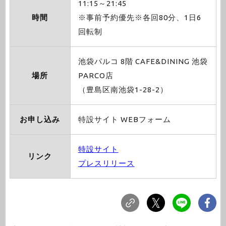
11:15～21:45
時間
※事前予約優先※各回80分、1日6
回転制
池袋パルコ 8階 CAFE&DINING 池袋
場所
PARCO店
（豊島区南池袋1-28-2）
お申し込み
特設サイト WEBフォーム
特設サイト
リンク
プレスリリース