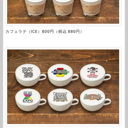
カフェラテ（ICE）800円（税込 880円）