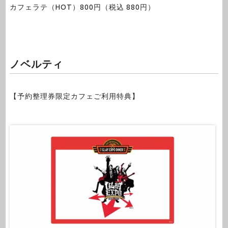
カフェラテ（HOT）800円（税込 880円）
ノベルティ
【予約整理券限定カフェご利用特典】