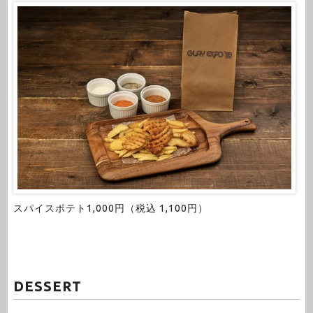
スパイスポテト1,000円（税込 1,100円）
DESSERT