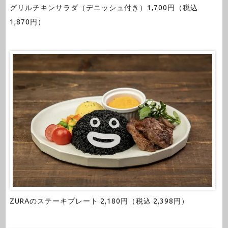
グリルチキンサラダ（デニッシュ付き）1,700円（税込
1,870円）
ZURAのステーキプレート 2,180円（税込 2,398円）