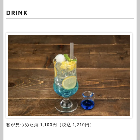
DRINK
君が見つめた海 1,100円（税込 1,210円）