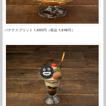
バナナスプリット 1,680円（税込 1,848円）