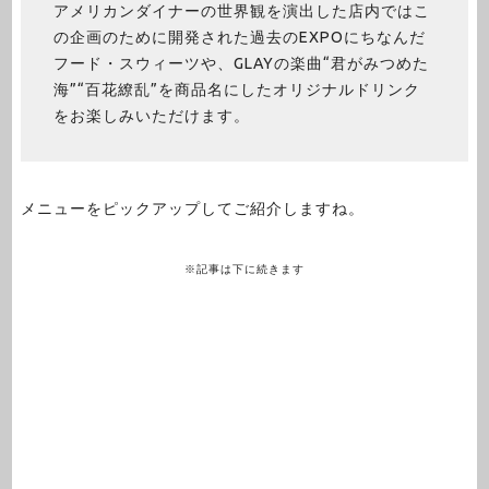
アメリカンダイナーの世界観を演出した店内ではこ
の企画のために開発された過去のEXPOにちなんだ
フード・スウィーツや、GLAYの楽曲“君がみつめた
海”“百花繚乱”を商品名にしたオリジナルドリンク
をお楽しみいただけます。
メニューをピックアップしてご紹介しますね。
※記事は下に続きます