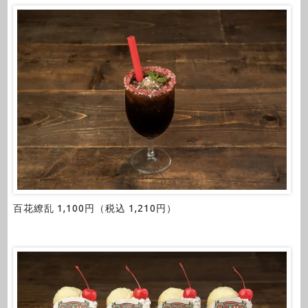
百花繚乱 1,100円（税込 1,210円）