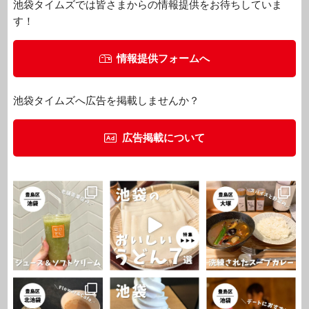
池袋タイムズでは皆さまからの情報提供をお待ちしていま
す！
情報提供フォームへ
池袋タイムズへ広告を掲載しませんか？
広告掲載について