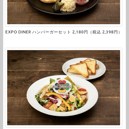
EXPO DINER ハンバーガーセット 2,180円（税込 2,398円）