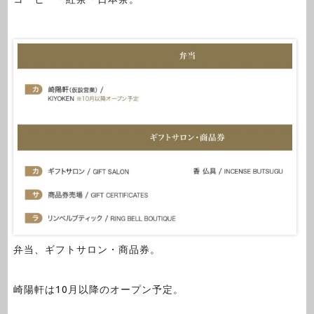
弁当、ギフトサロン・商品券。
崎陽軒は10月以降のオープン予定。