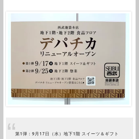
第1弾：9月17日（水）地下1階 スイーツ＆ギフト