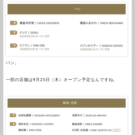
パン。
一部の店舗は9月25日（木）オープン予定なんですね。