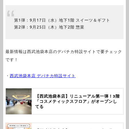
第1弾：9月17日（水）地下1階 スイーツ＆ギフト
第2弾：9月25日（木）地下2階 惣菜
最新情報は西武池袋本店のデパチカ特設サイトで要チェック
です！
・
西武池袋本店 デパチカ特設サイト
【西武池袋本店】リニューアル第一弾！3階
「コスメティックスフロア」がオープンし
てる