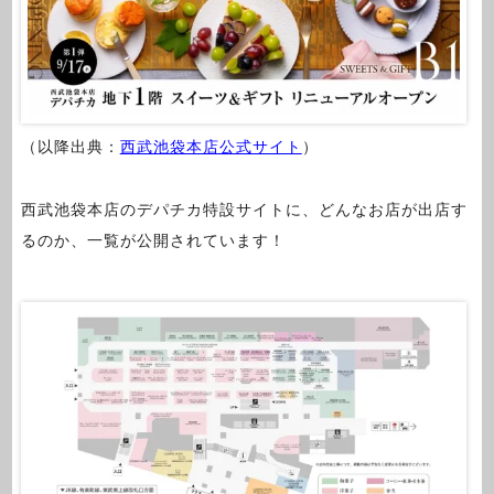
（以降出典：
西武池袋本店公式サイト
）
西武池袋本店のデパチカ特設サイトに、どんなお店が出店す
るのか、一覧が公開されています！