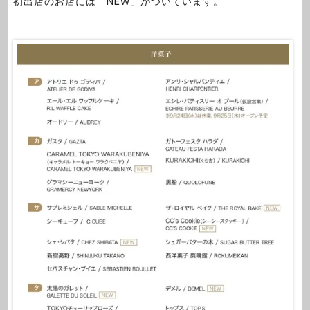
初出店のお店には「NEW」がついています。