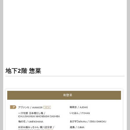
地下2階 惣菜