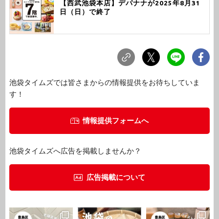
【西武池袋本店】デパナナが2025年8月31
日（日）で終了
池袋タイムズでは皆さまからの情報提供をお待ちしていま
す！
情報提供フォームへ
池袋タイムズへ広告を掲載しませんか？
広告掲載について