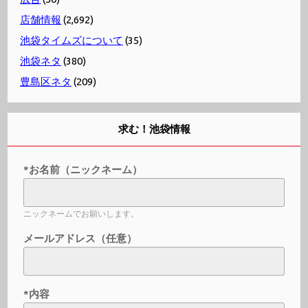
店舗情報
(2,692)
池袋タイムズについて
(35)
池袋ネタ
(380)
豊島区ネタ
(209)
求む！池袋情報
*お名前（ニックネーム）
ニックネームでお願いします。
メールアドレス（任意）
*内容