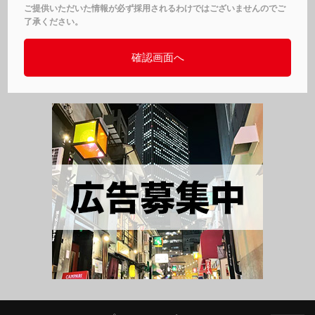
ご提供いただいた情報が必ず採用されるわけではございませんのでご
了承ください。