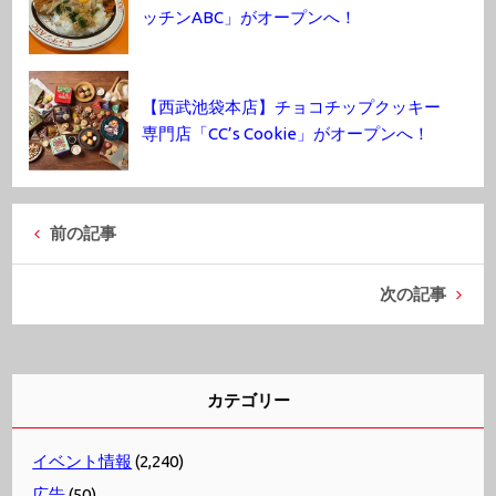
ッチンABC」がオープンへ！
【西武池袋本店】チョコチップクッキー
専門店「CC’s Cookie」がオープンへ！
前の記事
次の記事
カテゴリー
イベント情報
(2,240)
広告
(50)