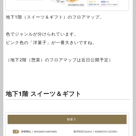
地下1階（スイーツ＆ギフト）のフロアマップ。
色でジャンルが分けられています。
ピンク色の「洋菓子」が一番大きいですね。
（地下2階（惣菜）のフロアマップは近日公開予定）
地下1階 スイーツ＆ギフト