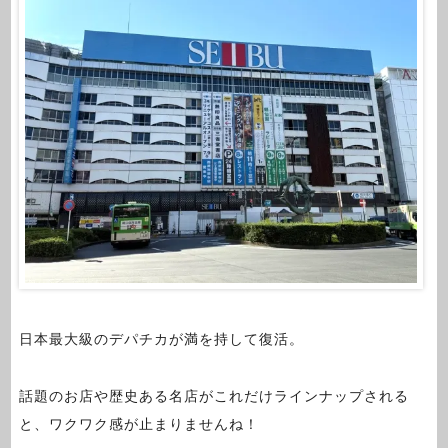
日本最大級のデパチカが満を持して復活。
話題のお店や歴史ある名店がこれだけラインナップされる
と、ワクワク感が止まりませんね！