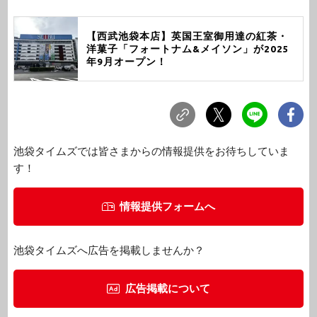
【西武池袋本店】英国王室御用達の紅茶・
洋菓子「フォートナム&メイソン」が2025
年9月オープン！
池袋タイムズでは皆さまからの情報提供をお待ちしていま
す！
情報提供フォームへ
池袋タイムズへ広告を掲載しませんか？
広告掲載について