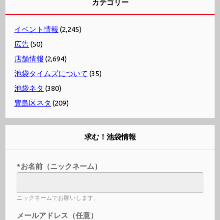
カテゴリー
イベント情報
(2,245)
広告
(50)
店舗情報
(2,694)
池袋タイムズについて
(35)
池袋ネタ
(380)
豊島区ネタ
(209)
求む！池袋情報
*お名前（ニックネーム）
ニックネームでお願いします。
メールアドレス（任意）