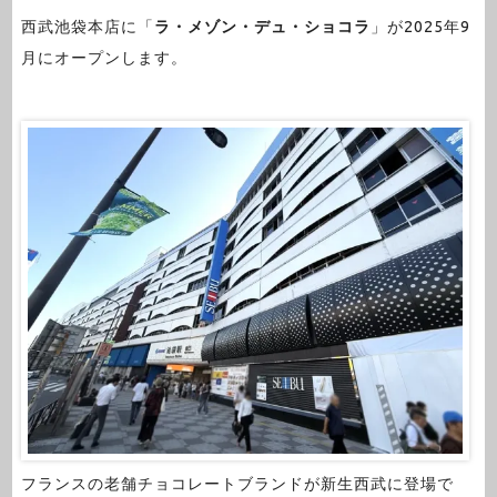
西武池袋本店に「
ラ・メゾン・デュ・ショコラ
」が2025年9
月にオープンします。
フランスの老舗チョコレートブランドが新生西武に登場で