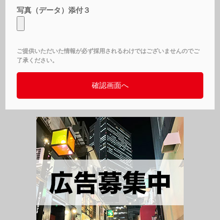
写真（データ）添付３
ご提供いただいた情報が必ず採用されるわけではございませんのでご
了承ください。