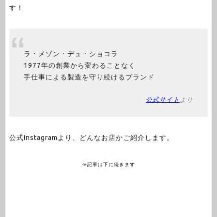
す！
ラ・メゾン・デュ・ショコラ
1977年の創業から変わることなく
手仕事による製造を守り続けるブランド
公式サイト
より
公式Instagramより、どんなお店かご紹介します。
※記事は下に続きます