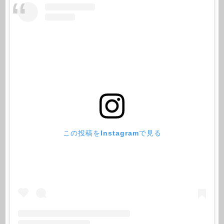
この投稿をInstagramで見る