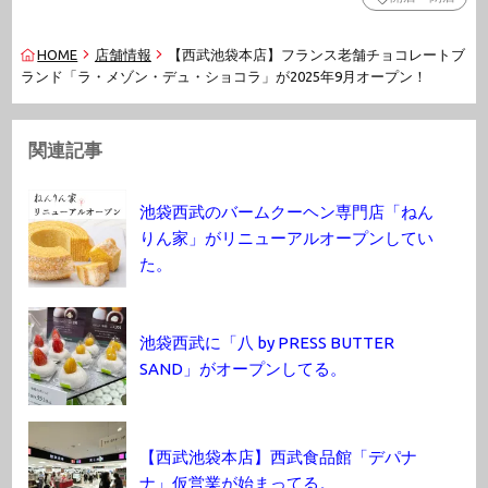
HOME
店舗情報
【西武池袋本店】フランス老舗チョコレートブ
ランド「ラ・メゾン・デュ・ショコラ」が2025年9月オープン！
関連記事
池袋西武のバームクーヘン専門店「ねん
りん家」がリニューアルオープンしてい
た。
池袋西武に「八 by PRESS BUTTER
SAND」がオープンしてる。
【西武池袋本店】西武食品館「デパナ
ナ」仮営業が始まってる。