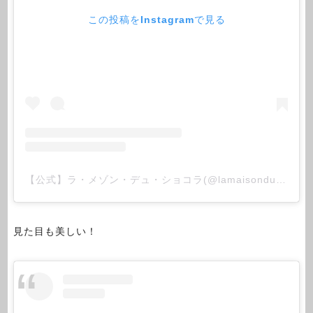
この投稿をInstagramで見る
【公式】ラ・メゾン・デュ・ショコラ(@lamaisonduchocolat_jp)がシェアした投稿
見た目も美しい！