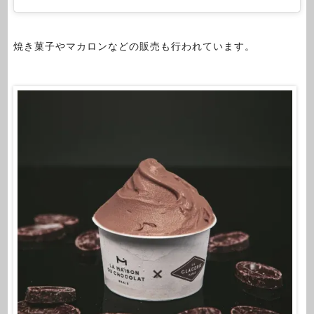
焼き菓子やマカロンなどの販売も行われています。