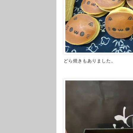
どら焼きもありました。