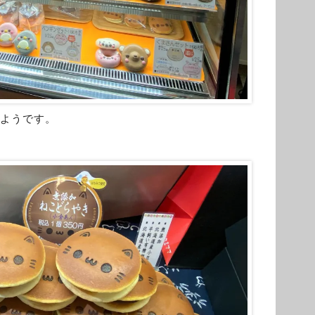
のようです。