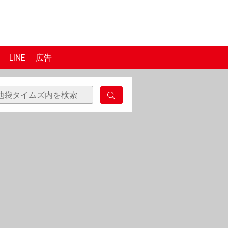
LINE
広告