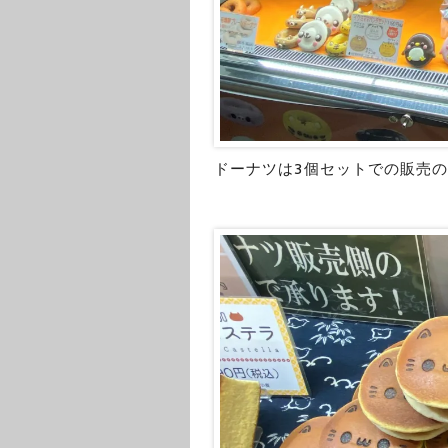
ドーナツは3個セットでの販売