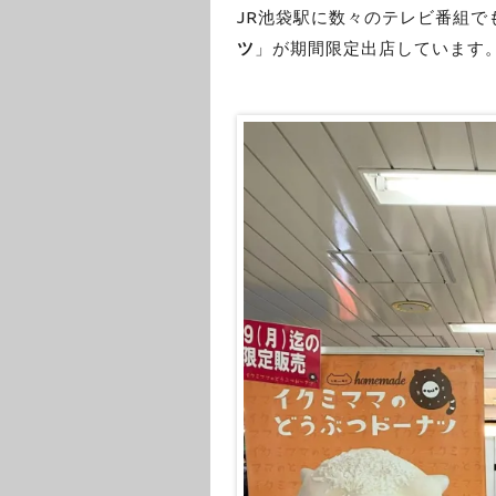
JR池袋駅に数々のテレビ番組で
ツ
」が期間限定出店しています