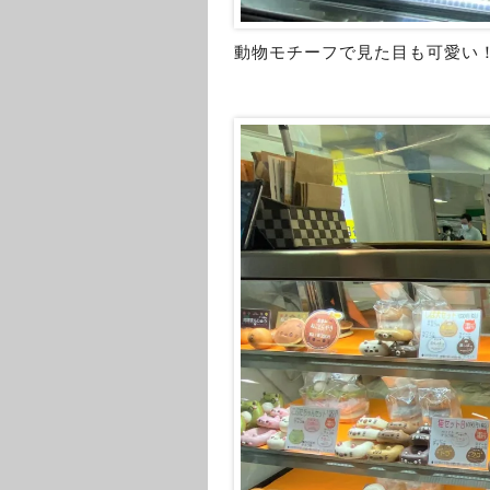
動物モチーフで見た目も可愛い