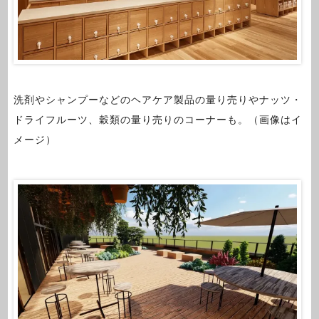
洗剤やシャンプーなどのヘアケア製品の量り売りやナッツ・
ドライフルーツ、穀類の量り売りのコーナーも。（画像はイ
メージ）