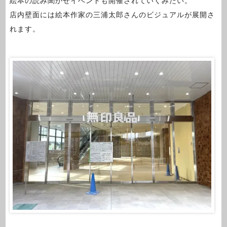
絵本の読み聞かせイベントも開催されていくみたい。
店内壁面には絵本作家の三浦太郎さんのビジュアルが展開さ
れます。