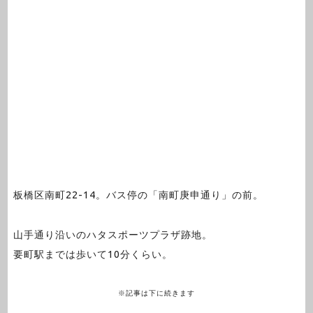
板橋区南町22-14。バス停の「南町庚申通り」の前。
山手通り沿いのハタスポーツプラザ跡地。
要町駅までは歩いて10分くらい。
※記事は下に続きます