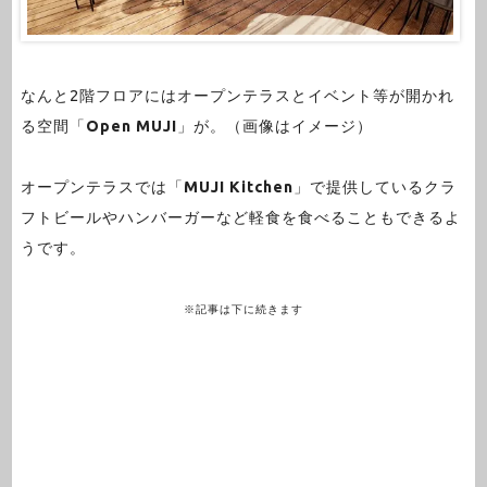
なんと2階フロアにはオープンテラスとイベント等が開かれ
る空間「
Open MUJI
」が。（画像はイメージ）
オープンテラスでは「
MUJI Kitchen
」で提供しているクラ
フトビールやハンバーガーなど軽食を食べることもできるよ
うです。
※記事は下に続きます