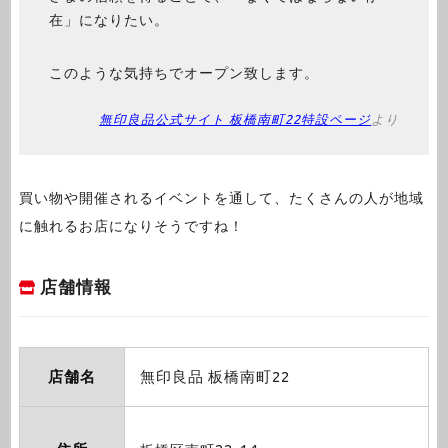
在」になりたい。
このような気持ちでオープン致します。
無印良品公式サイト 板橋南町22特設ページ
より
買い物や開催されるイベントを通して、たくさんの人が地域
に触れるお店になりそうですね！
店舗情報
店舗名
無印良品 板橋南町22