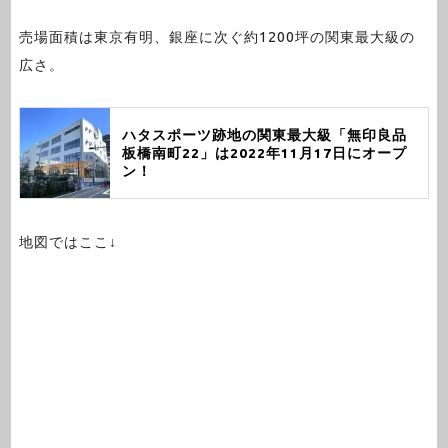
売場面積は東京有明、銀座に次ぐ約1200坪の関東最大級の
広さ。
ハタスポーツ跡地の関東最大級「無印良品
板橋南町22」は2022年11月17日にオープ
ン！
地図ではここ↓