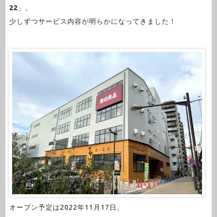
22
」。
少しずつサービス内容が明らかになってきました！
オープン予定は2022年11月17日。