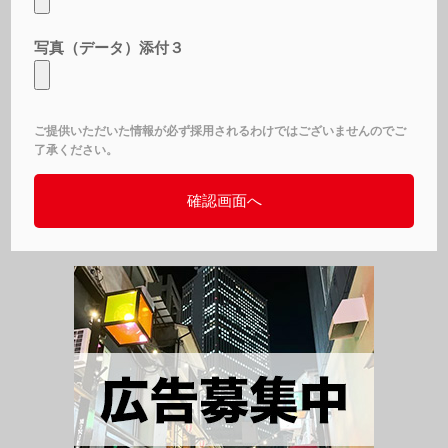
写真（データ）添付３
ご提供いただいた情報が必ず採用されるわけではございませんのでご
了承ください。