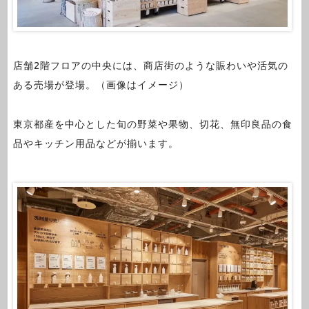
店舗2階フロアの中央には、商店街のような賑わいや活気の
ある売場が登場。（画像はイメージ）
東京都産を中心とした旬の野菜や果物、切花、無印良品の食
品やキッチン用品などが揃います。