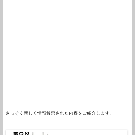
さっそく新しく情報解禁された内容をご紹介します。