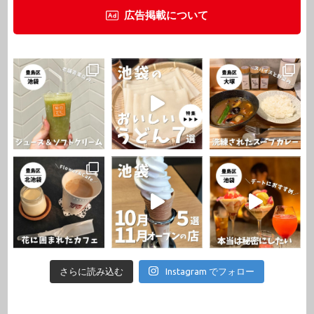
広告掲載について
さらに読み込む
Instagram でフォロー