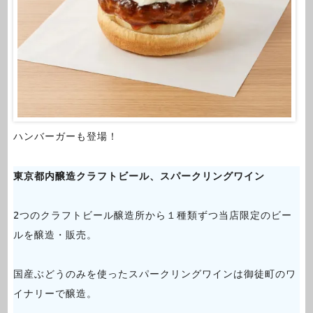
ハンバーガーも登場！
東京都内醸造クラフトビール、スパークリングワイン
2つのクラフトビール醸造所から１種類ずつ当店限定のビー
ルを醸造・販売。
国産ぶどうのみを使ったスパークリングワインは御徒町のワ
イナリーで醸造。