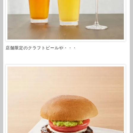
店舗限定のクラフトビールや・・・