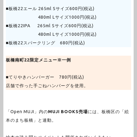
■板橋22エール 265ml Sサイズ600円(税込)
480ml Lサイズ1000円(税込)
■板橋22IPA 265ml Sサイズ600円(税込)
480ml Lサイズ1000円(税込)
■板橋22スパークリング 680円(税込)
板橋南町22限定メニュー※一例
■てりやきハンバーガー 780円(税込)
店舗で作った手ごねハンバーグを使用。
「Open MUJI」内の
MUJI BOOKS売場
には、板橋区の「絵
本のまち板橋」と連動。