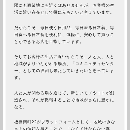
駅にも商業地にも近くはありませんが、お客様の生
活に近い存在として役に立ちたいと考えています。
だからこそ、毎日使う日用品、毎日着る日常着、毎
日食べる日常食を便利に、気軽に、安心して買うこ
とができるお店を目指しています。
そしてお客様の生活に近いからこそ、人と人、人と
地域がよりつながれる場所、「コミニュティセンタ
ー」としての役割も果たしていきたいと思っていま
す。
人と人が関わる場を通じて、新しいモノやコトが創
造され、それが循環することで地域がさらに豊かに
なる。
板橋南町22がプラットフォームとして、地域のみな
さまの信頼を得ることで、「なくてはならない存