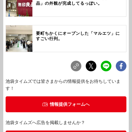
品」の外観が完成してるっぽい。
要町ちかくにオープンした「マルエツ」に
すごい行列。
池袋タイムズでは皆さまからの情報提供をお待ちしていま
す！
情報提供フォームへ
池袋タイムズへ広告を掲載しませんか？