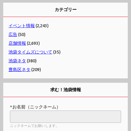
カテゴリー
イベント情報
(2,243)
広告
(50)
店舗情報
(2,693)
池袋タイムズについて
(35)
池袋ネタ
(380)
豊島区ネタ
(209)
求む！池袋情報
*お名前（ニックネーム）
ニックネームでお願いします。