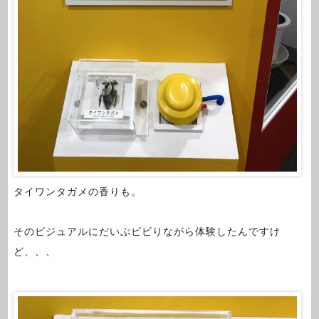
タイワンタガメの香りも。
そのビジュアルにだいぶビビりながら体験したんですけ
ど、、、