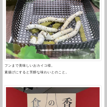
フンまで美味しいおカイコ様。
素揚げにすると芳醇な味わいとのこと。