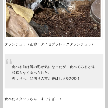
タランチュラ（正称：タイゼブラレッグタランチュラ）
食べる前は脚の毛が気になったが、食べてみると違
和感もなく食べられた。
脚よりも、顔周りの方が香ばしさGOOD！
食べたスタッフさん、すごすぎ…！