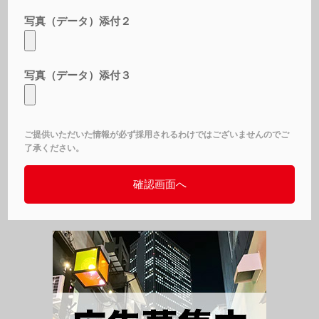
写真（データ）添付２
写真（データ）添付３
ご提供いただいた情報が必ず採用されるわけではございませんのでご
了承ください。