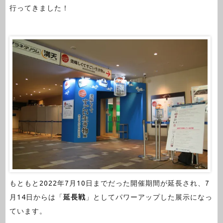
行ってきました！
もともと2022年7月10日までだった開催期間が延長され、7
月14日からは「
延長戦
」としてパワーアップした展示になっ
ています。