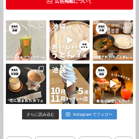
広告掲載について
さらに読み込む
Instagram でフォロー