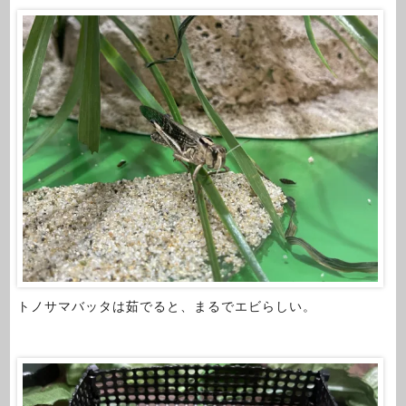
トノサマバッタは茹でると、まるでエビらしい。