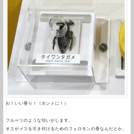
わ！いい香り！（ホントに！）
フルーツのような匂いがします。
オスがメスを引き付けるためのフェロモンの香なんだとか。