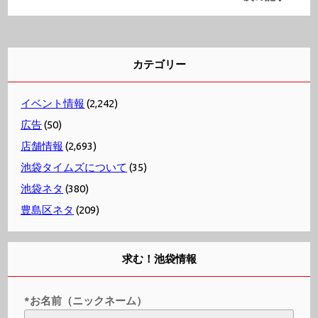
カテゴリー
イベント情報
(2,242)
広告
(50)
店舗情報
(2,693)
池袋タイムズについて
(35)
池袋ネタ
(380)
豊島区ネタ
(209)
求む！池袋情報
*お名前（ニックネーム）