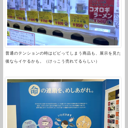
普通のテンションの時はビビってしまう商品も、展示を見た
後ならイケるかも。（けっこう売れてるらしい）