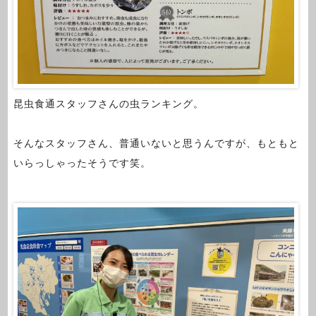
昆虫食通スタッフさんの虫ランキング。
そんなスタッフさん、普通いないと思うんですが、もともと
いらっしゃったそうです笑。