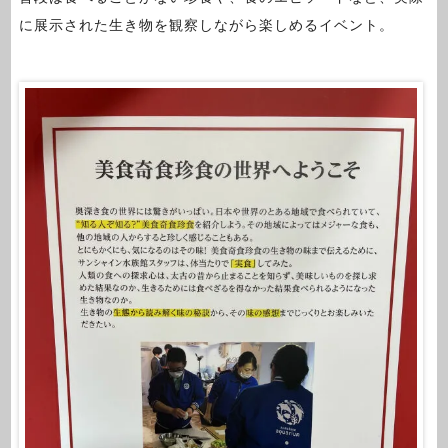
に展示された生き物を観察しながら楽しめるイベント。