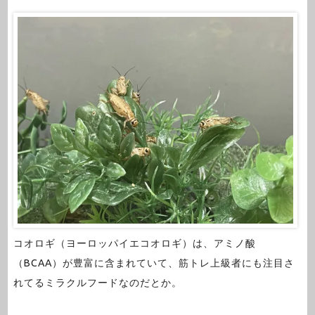
コオロギ（ヨーロッパイエコオロギ）は、アミノ酸
（BCAA）が豊富に含まれていて、筋トレ上級者にも注目さ
れてるミラクルフードなのだとか。