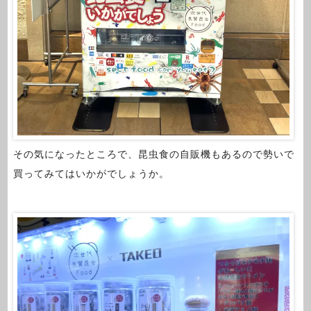
その気になったところで、昆虫食の自販機もあるので勢いで
買ってみてはいかがでしょうか。