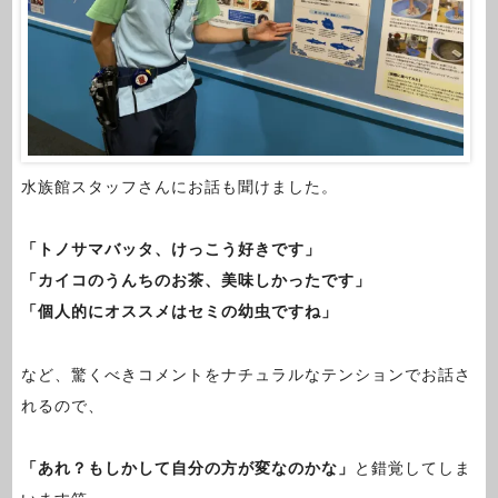
水族館スタッフさんにお話も聞けました。
「トノサマバッタ、けっこう好きです」
「カイコのうんちのお茶、美味しかったです」
「個人的にオススメはセミの幼虫ですね」
など、驚くべきコメントをナチュラルなテンションでお話さ
れるので、
「あれ？もしかして自分の方が変なのかな」
と錯覚してしま