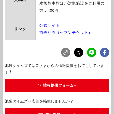
水族館本館ほか対象施設をご利用の
方：400円
公式サイト
リンク
前売り券（セブンチケット）
池袋タイムズでは皆さまからの情報提供をお待ちしていま
す！
情報提供フォームへ
池袋タイムズへ広告を掲載しませんか？