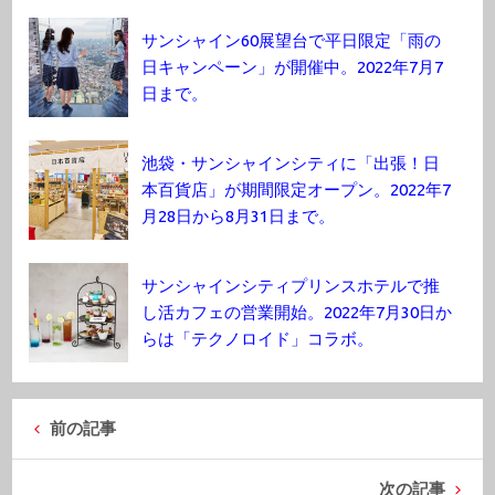
サンシャイン60展望台で平日限定「雨の
日キャンペーン」が開催中。2022年7月7
日まで。
池袋・サンシャインシティに「出張！日
本百貨店」が期間限定オープン。2022年7
月28日から8月31日まで。
サンシャインシティプリンスホテルで推
し活カフェの営業開始。2022年7月30日か
らは「テクノロイド」コラボ。
前の記事
次の記事