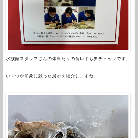
水族館スタッフさんの体当たりの食レポも要チェックです。
いくつか印象に残った展示を紹介しますね。