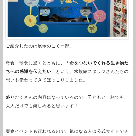
ご紹介したのは展示のごく一部。
奇食・珍食に驚くとともに、
「命をつないでくれる生き物た
ちへの感謝を伝えたい」
という、水族館スタッフさんたちの
想いも伝わってきてほっこりしました。
盛りだくさんの内容になっているので、子どもと一緒でも、
大人だけでも楽しめると思います！
実食イベントも行われるので、気になる人は公式サイトでチ