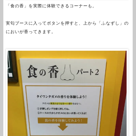
「食の香」を実際に体験できるコーナーも。
実匂ブースに入ってボタンを押すと、上から「ふなずし」の
においが香ってきます。