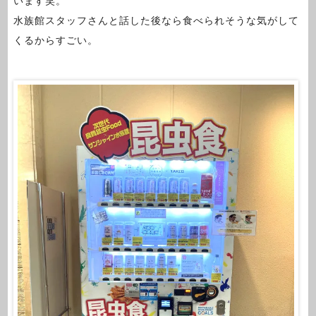
います笑。
水族館スタッフさんと話した後なら食べられそうな気がして
くるからすごい。