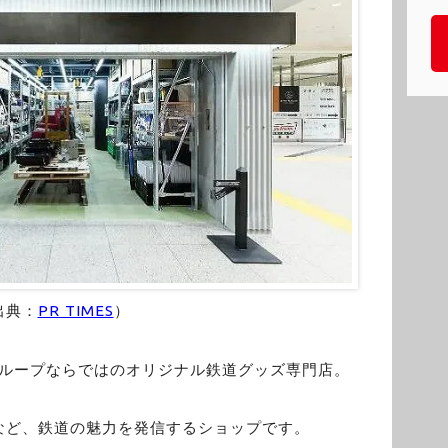
出典：
PR TIMES
）
グループならではのオリジナル鉄道グッズ専門店。
など、鉄道の魅力を発信するショップです。