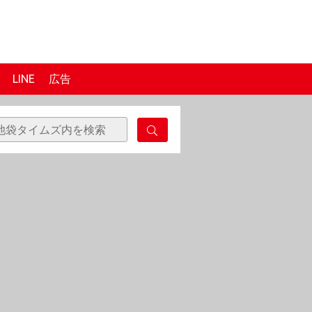
LINE
広告