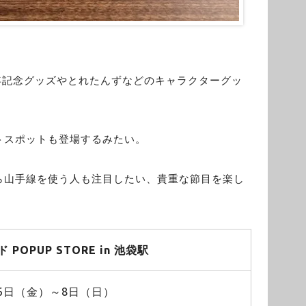
00周年記念グッズやとれたんずなどのキャラクターグッ
トスポットも登場するみたい。
ら山手線を使う人も注目したい、貴重な節目を楽し
POPUP STORE in 池袋駅
月6日（金）～8日（日）