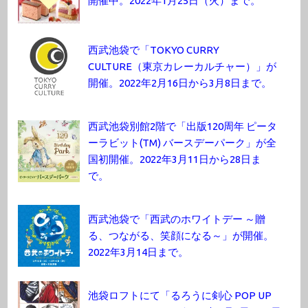
開催中。2022年1月25日（火）まで。
西武池袋で「TOKYO CURRY
CULTURE（東京カレーカルチャー）」が
開催。2022年2月16日から3月8日まで。
西武池袋別館2階で「出版120周年 ピータ
ーラビット(TM) バースデーパーク」が全
国初開催。2022年3月11日から28日ま
で。
西武池袋で「西武のホワイトデー ～贈
る、つながる、笑顔になる～」が開催。
2022年3月14日まで。
池袋ロフトにて「るろうに剣心 POP UP