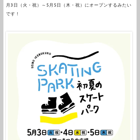
月3日（火・祝）～5月5日（木・祝）にオープンするみたい
です！