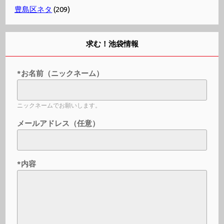
豊島区ネタ
(209)
求む！池袋情報
*お名前（ニックネーム）
ニックネームでお願いします。
メールアドレス（任意）
*内容