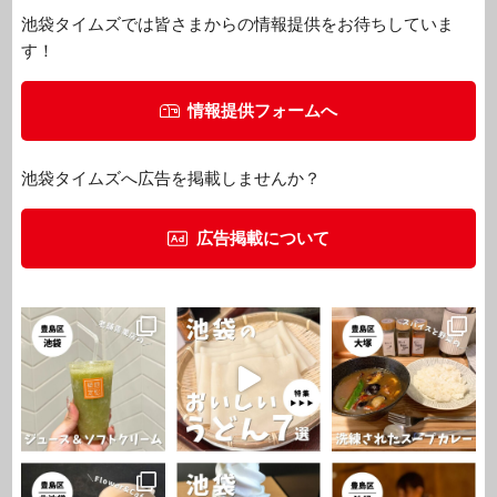
池袋タイムズでは皆さまからの情報提供をお待ちしていま
す！
情報提供フォームへ
池袋タイムズへ広告を掲載しませんか？
広告掲載について