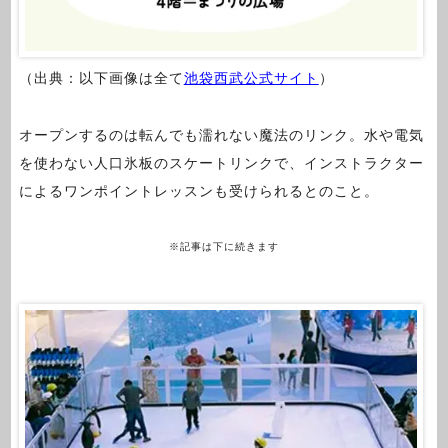
（出典：以下画像は全て
池袋西武公式サイト
）
オープンするのは転んでも濡れない魔法のリンク。水や電気
を使わない人口氷板のスケートリンクで、インストラクター
によるワンポイントレッスンも受けられるとのこと。
※記事は下に続きます