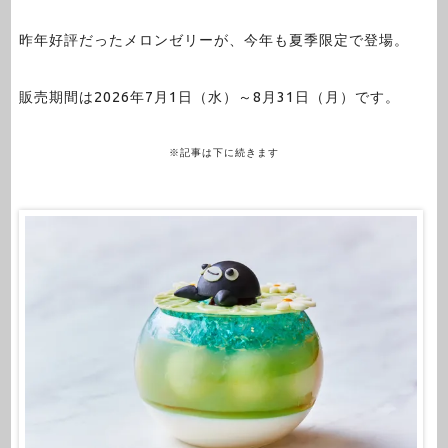
昨年好評だったメロンゼリーが、今年も夏季限定で登場。
販売期間は2026年7月1日（水）～8月31日（月）です。
※記事は下に続きます