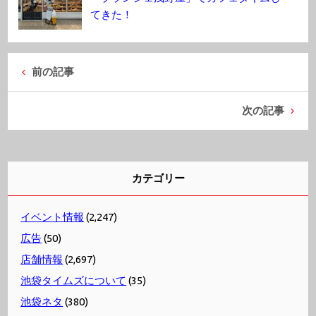
てきた！
前の記事
次の記事
カテゴリー
イベント情報
(2,247)
広告
(50)
店舗情報
(2,697)
池袋タイムズについて
(35)
池袋ネタ
(380)