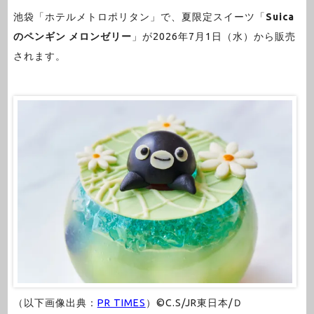
池袋「ホテルメトロポリタン」で、夏限定スイーツ「
Suica
のペンギン メロンゼリー
」が2026年7月1日（水）から販売
されます。
（以下画像出典：
PR TIMES
）©C.S/JR東日本/Ｄ