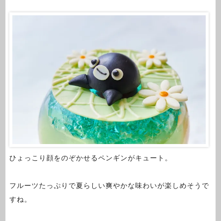
ひょっこり顔をのぞかせるペンギンがキュート。
フルーツたっぷりで夏らしい爽やかな味わいが楽しめそうで
すね。