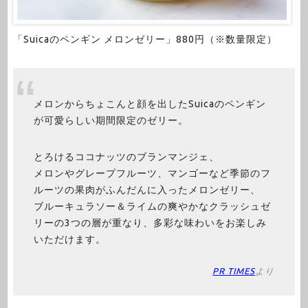
「Suicaのペンギン メロンゼリー」880円（※数量限定）
メロンからちょこんと顔を出したSuicaのペンギン
が可愛らしい期間限定のゼリー。
とろけるココナッツのブランマンジェ、
メロンやグレープフルーツ、マンゴーなど季節のフ
ルーツの果肉がふんだんに入ったメロンゼリー、
ブルーキュラソー＆ライムの爽やかなクラッシュゼ
リーの3つの層が重なり、多彩な味わいをお楽しみ
いただけます。
PR TIMES
より