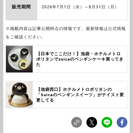
販売期間
2026年7月1日（水）～8月31日（月）
※掲載内容は記事公開時点の情報です。最新情報は公式情報
をご確認ください。
【日本でここだけ！】池袋・ホテルメトロ
ポリタンでsuicaのペンギンケーキ買ってき
た
【池袋西口】ホテルメトロポリタンの
「Suicaのペンギンスイーツ」がテイスト変
更してる