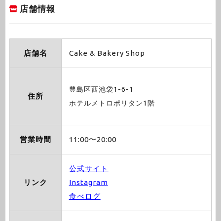
店舗情報
店舗名
Cake & Bakery Shop
豊島区西池袋1-6-1
住所
ホテルメトロポリタン1階
営業時間
11:00〜20:00
公式サイト
リンク
Instagram
食べログ