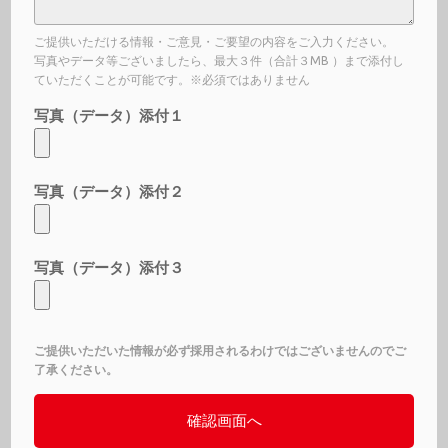
ご提供いただける情報・ご意見・ご要望の内容をご入力ください。
写真やデータ等ございましたら、最大３件（合計３MB ）まで添付し
ていただくことが可能です。※必須ではありません
写真（データ）添付１
写真（データ）添付２
写真（データ）添付３
ご提供いただいた情報が必ず採用されるわけではございませんのでご
了承ください。