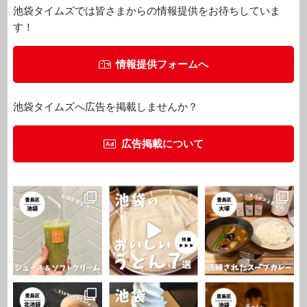
池袋タイムズでは皆さまからの情報提供をお待ちしていま
す！
情報提供フォームへ
池袋タイムズへ広告を掲載しませんか？
広告掲載について