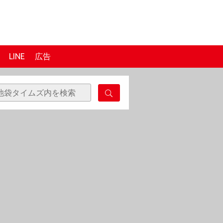
LINE
広告