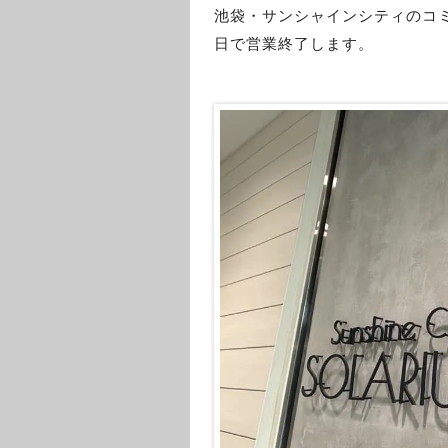
池袋・サンシャインシティのコ
日で営業終了します。