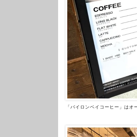
「バイロンベイコーヒー」はオ