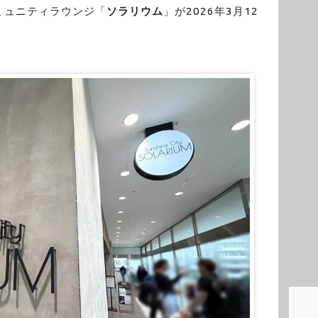
ミュニティラウンジ「
ソラリウム
」が2026年3月12