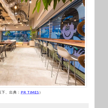
以下、出典：
PR TIMES
）