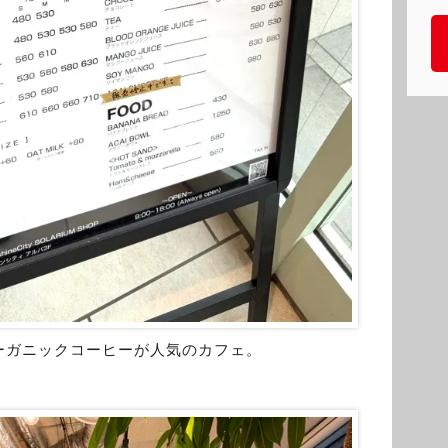
ーガニックコーヒーが人気のカフェ。