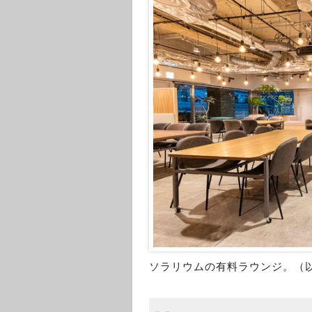
ソラリウムの有料ラウンジ。（