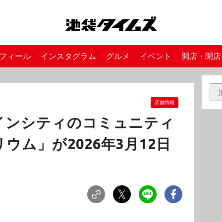
フィール
インスタグラム
グルメ
イベント
開店・閉店
店舗情報
インシティのコミュニティ
ウム」が2026年3月12日