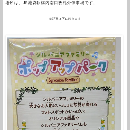
場所は、JR池袋駅構内南口改札外催事場です。
※記事は下に続きます