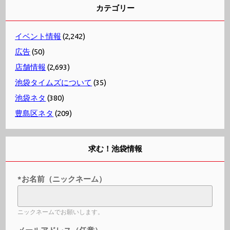
カテゴリー
イベント情報
(2,242)
広告
(50)
店舗情報
(2,693)
池袋タイムズについて
(35)
池袋ネタ
(380)
豊島区ネタ
(209)
求む！池袋情報
*お名前（ニックネーム）
ニックネームでお願いします。