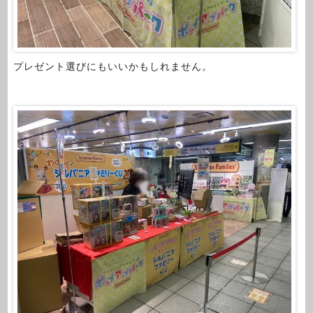
プレゼント選びにもいいかもしれません。