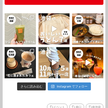
さらに読み込む
Instagram でフォロー
イベント
南口
南池袋