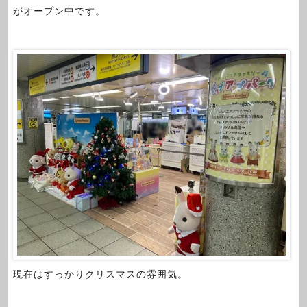
がオープン中です。
現在はすっかりクリスマスの雰囲気。