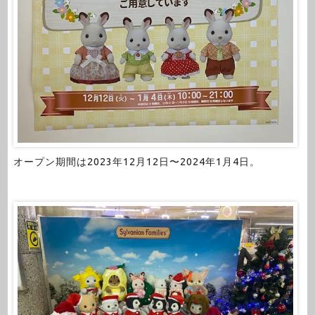
オープン期間は2023年12月12日〜2024年1月4日。