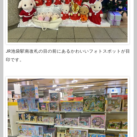
JR池袋駅南改札の目の前にあるかわいいフォトスポットが目
印です。