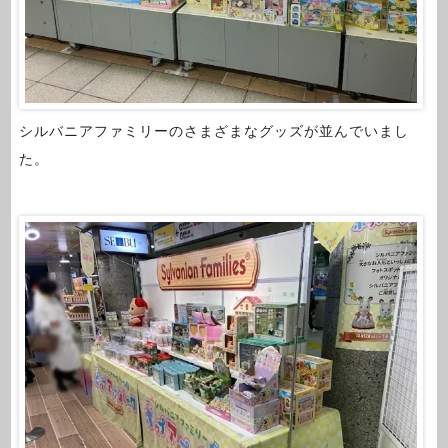
シルバニアファミリーのさまざまなグッズが並んでいまし
た。