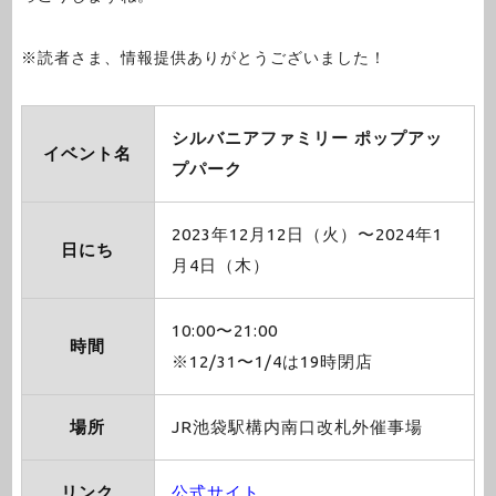
※読者さま、情報提供ありがとうございました！
シルバニアファミリー ポップアッ
イベント名
プパーク
2023年12月12日（火）〜2024年1
日にち
月4日（木）
10:00〜21:00
時間
※12/31〜1/4は19時閉店
場所
JR池袋駅構内南口改札外催事場
リンク
公式サイト