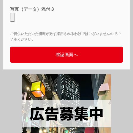
写真（データ）添付３
ご提供いただいた情報が必ず採用されるわけではございませんのでご
了承ください。