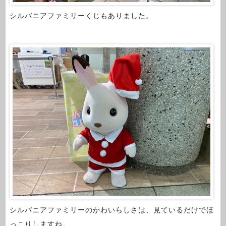
シルバニアファミリーくじもありました。
シルバニアファミリーのかわいらしさは、見ているだけでほ
っこりしますね。