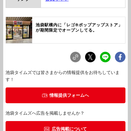
池袋駅構内に「レゴ®ポップアップストア」
が期間限定でオープンしてる。
池袋タイムズでは皆さまからの情報提供をお待ちしていま
す！
情報提供フォームへ
池袋タイムズへ広告を掲載しませんか？
広告掲載について