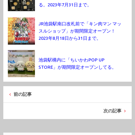
る。2023年7月31日まで。
JR池袋駅南口改札前で「キン肉マン マッ
スルショップ」が期間限定オープン！
2023年8月18日から31日まで。
池袋駅構内に「ちいかわPOP UP
STORE」が期間限定オープンしてる。
前の記事
次の記事