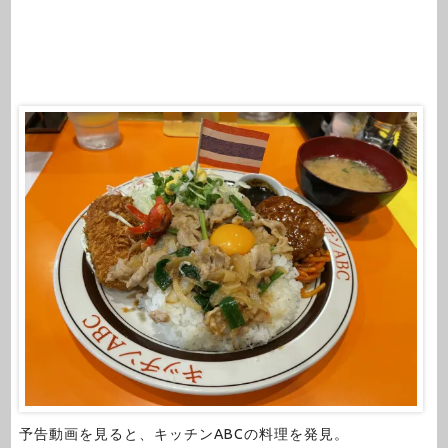
予告動画を見ると、キッチンABCの料理を発見。