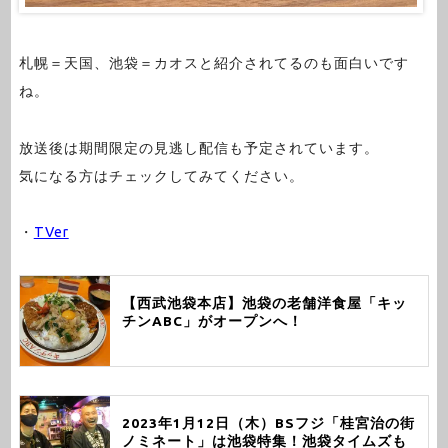
札幌＝天国、池袋＝カオスと紹介されてるのも面白いです
ね。
放送後は期間限定の見逃し配信も予定されています。
気になる方はチェックしてみてください。
・
TVer
【西武池袋本店】池袋の老舗洋食屋「キッ
チンABC」がオープンへ！
2023年1月12日（木）BSフジ「桂宮治の街
ノミネート」は池袋特集！池袋タイムズも