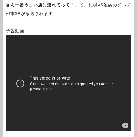
さん一番うまい店に連れてって！
」で、札幌VS池袋のグルメ
都市SPが放送されます！
予告動画↓