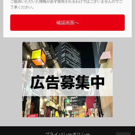
ご提供いただいた情報が必ず採用されるわけではございませんのでご
了承ください。
プライバシーポリシー