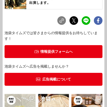
出演します。
池袋タイムズでは皆さまからの情報提供をお待ちしていま
す！
情報提供フォームへ
池袋タイムズへ広告を掲載しませんか？
広告掲載について