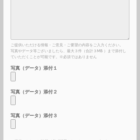
ご提供いただける情報・ご意見・ご要望の内容をご入力ください。
写真やデータ等ございましたら、最大３件（合計３MB ）まで添付し
ていただくことが可能です。※必須ではありません
写真（データ）添付１
写真（データ）添付２
写真（データ）添付３