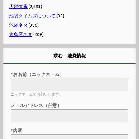
店舗情報
(2,693)
池袋タイムズについて
(35)
池袋ネタ
(380)
豊島区ネタ
(209)
求む！池袋情報
*お名前（ニックネーム）
ニックネームでお願いします。
メールアドレス（任意）
*内容