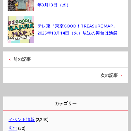
年3月13日（水）
テレ東「東京GOOD！TREASURE MAP」
2025年10月14日（火）放送の舞台は池袋
前の記事
次の記事
カテゴリー
イベント情報
(2,243)
広告
(50)