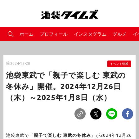
ホーム
プロフィール
インスタグラム
グルメ
イ
2024-12-20
イベント情報
池袋東武で「親子で楽しむ 東武の
冬休み」開催。2024年12月26日
（木）～2025年1月8日（水）
池袋東武で「
親子で楽しむ 東武の冬休み
」が2024年12月26