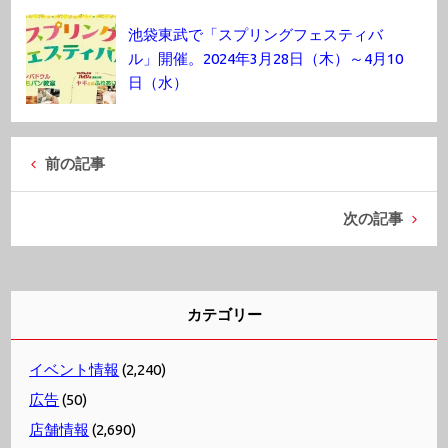
池袋東武で「スプリングフェスティバ
ル」開催。2024年3月28日（木）～4月10
日（水）
前の記事
次の記事
カテゴリー
イベント情報
(2,240)
広告
(50)
店舗情報
(2,690)