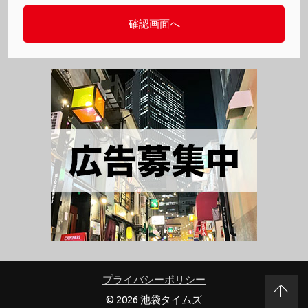
プライバシーポリシー
© 2026 池袋タイムズ