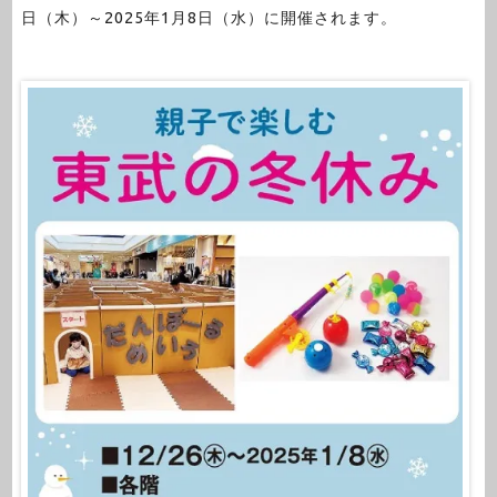
日（木）～2025年1月8日（水）に開催されます。