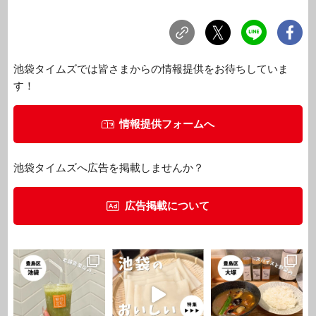
池袋タイムズでは皆さまからの情報提供をお待ちしていま
す！
情報提供フォームへ
池袋タイムズへ広告を掲載しませんか？
広告掲載について