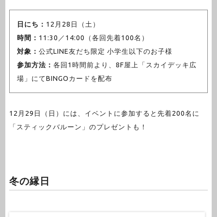
日にち：
12月28日（土）
時間：
11:30／14:00（各回先着100名）
対象：
公式LINE友だち限定 小学生以下のお子様
参加方法：
各回1時間前より、8F屋上「スカイデッキ広
場」にてBINGOカードを配布
12月29日（日）には、イベントに参加すると先着200名に
「スティックバルーン」のプレゼントも！
冬の縁日