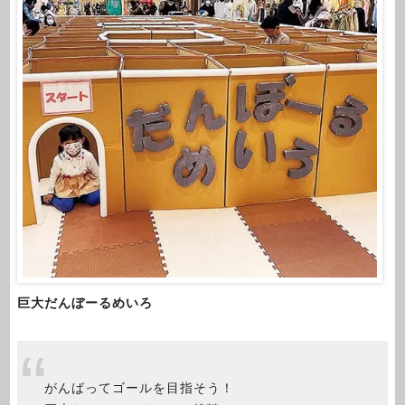
巨大だんぼーるめいろ
がんばってゴールを目指そう！