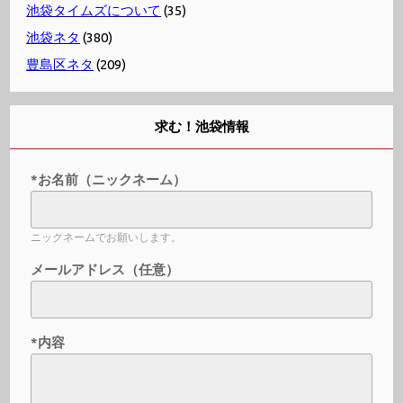
池袋タイムズについて
(35)
池袋ネタ
(380)
豊島区ネタ
(209)
求む！池袋情報
*お名前（ニックネーム）
ニックネームでお願いします。
メールアドレス（任意）
*内容