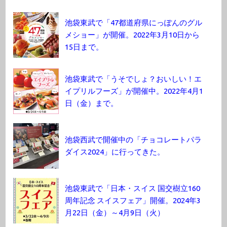
池袋東武で「47都道府県にっぽんのグル
メショー」が開催。2022年3月10日から
15日まで。
池袋東武で「うそでしょ？おいしい！エ
イプリルフーズ」が開催中。2022年4月1
日（金）まで。
池袋西武で開催中の「チョコレートパラ
ダイス2024」に行ってきた。
池袋東武で「日本・スイス 国交樹立160
周年記念 スイスフェア」開催。2024年3
月22日（金）～4月9日（火）