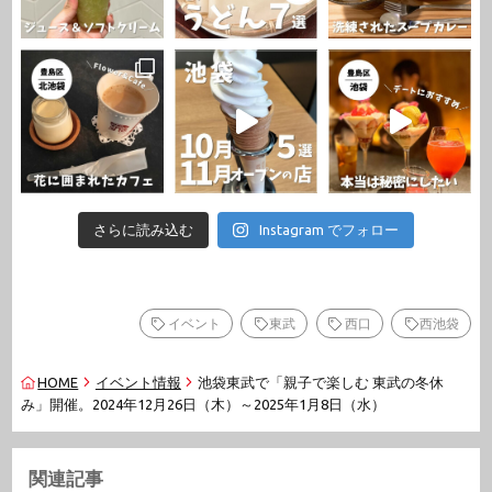
さらに読み込む
Instagram でフォロー
イベント
東武
西口
西池袋
HOME
イベント情報
池袋東武で「親子で楽しむ 東武の冬休
み」開催。2024年12月26日（木）～2025年1月8日（水）
関連記事