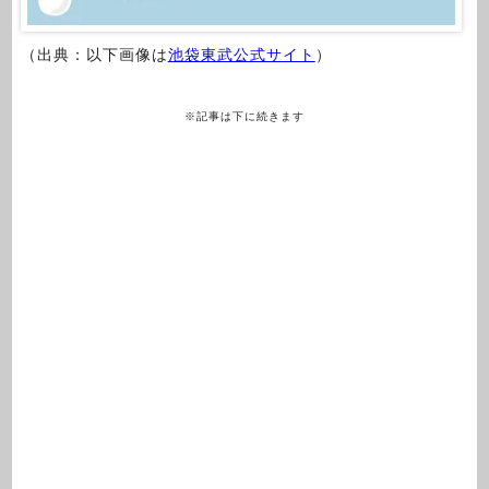
（出典：以下画像は
池袋東武公式サイト
）
※記事は下に続きます