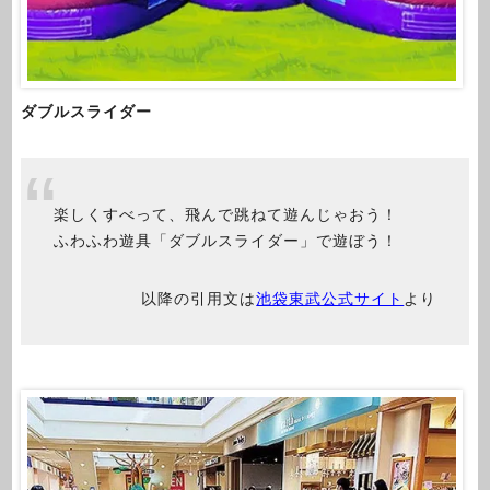
ダブルスライダー
楽しくすべって、飛んで跳ねて遊んじゃおう！
ふわふわ遊具「ダブルスライダー」で遊ぼう！
以降の引用文は
池袋東武公式サイト
より