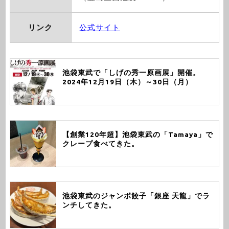
リンク
公式サイト
池袋東武で「しげの秀一原画展」開催。
2024年12月19日（木）～30日（月）
【創業120年超】池袋東武の「Tamaya」で
クレープ食べてきた。
池袋東武のジャンボ餃子「銀座 天龍」でラ
ンチしてきた。