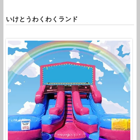
いけとうわくわくランド