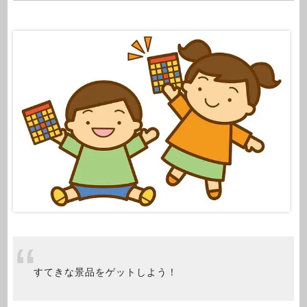
すてきな景品をゲットしよう！