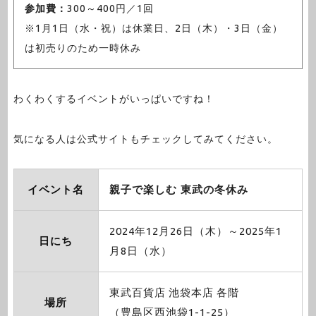
参加費：
300～400円／1回
※1月1日（水・祝）は休業日、2日（木）・3日（金）
は初売りのため一時休み
わくわくするイベントがいっぱいですね！
気になる人は公式サイトもチェックしてみてください。
イベント名
親子で楽しむ 東武の冬休み
2024年12月26日（木）～2025年1
日にち
月8日（水）
東武百貨店 池袋本店 各階
場所
（豊島区西池袋1-1-25）