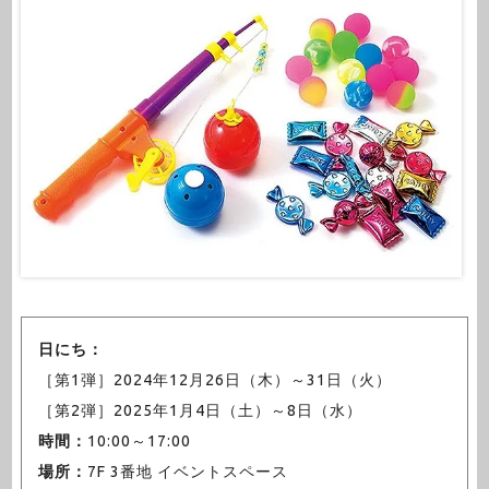
日にち：
［第1弾］2024年12月26日（木）～31日（火）
［第2弾］2025年1月4日（土）～8日（水）
時間：
10:00～17:00
場所：
7F 3番地 イベントスペース