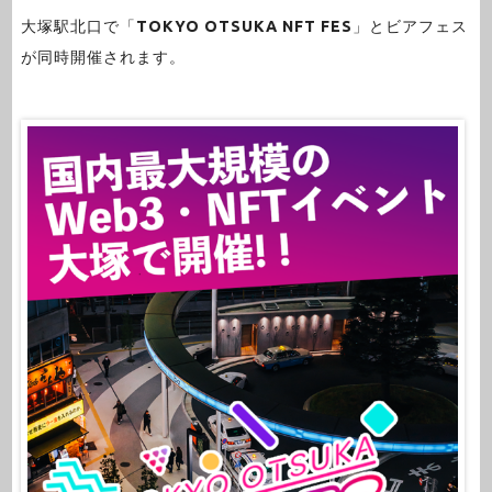
大塚駅北口で「
TOKYO OTSUKA NFT FES
」とビアフェス
が同時開催されます。