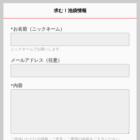
求む！池袋情報
*お名前（ニックネーム）
ニックネームでお願いします。
メールアドレス（任意）
*内容
ご提供いただける情報・ご意見・ご要望の内容をご入力ください。