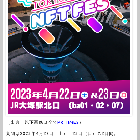
（出典：以下画像は全て
PR TIMES
）
期間は2023年4月22日（土）、23日（日）の2日間。