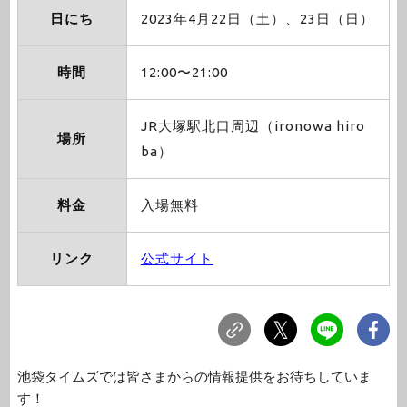
日にち
2023年4月22日（土）、23日（日）
時間
12:00〜21:00
JR大塚駅北口周辺（ironowa hiro
場所
ba）
料金
入場無料
リンク
公式サイト
池袋タイムズでは皆さまからの情報提供をお待ちしていま
す！