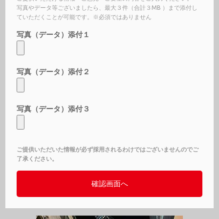
写真やデータ等ございましたら、最大３件（合計３MB ）まで添付し
ていただくことが可能です。※必須ではありません
写真（データ）添付１
写真（データ）添付２
写真（データ）添付３
ご提供いただいた情報が必ず採用されるわけではございませんのでご
了承ください。