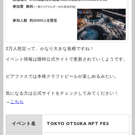
2万人想定って、かなり大きな規模ですね！
イベント情報は随時公式サイトで更新されていくようです。
ビアファスでは本格クラフトビールが楽しめるみたい。
気になる方は公式サイトをチェックしてみてください！
→
こちら
イベント名
TOKYO OTSUKA NFT FES