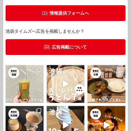
情報提供フォームへ
池袋タイムズへ広告を掲載しませんか？
広告掲載について