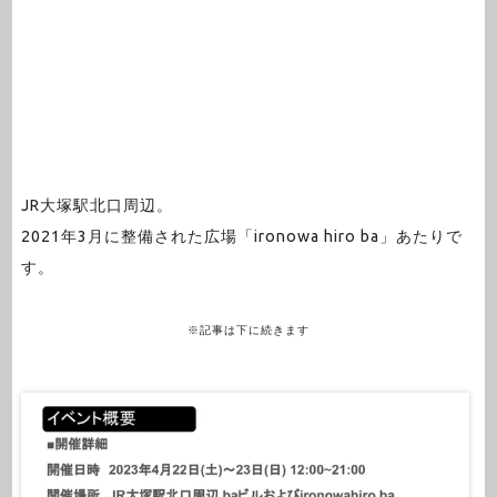
JR大塚駅北口周辺。
2021年3月に整備された広場「ironowa hiro ba」あたりで
す。
※記事は下に続きます