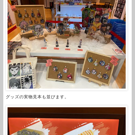
グッズの実物見本も並びます。