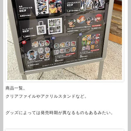
商品一覧。
クリアファイルやアクリルスタンドなど。
グッズによっては発売時期が異なるものもあるみたい。