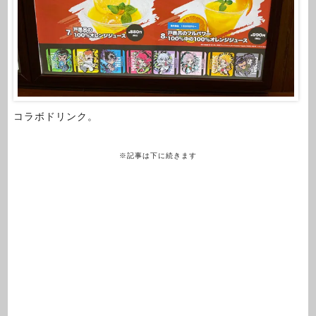
コラボドリンク。
※記事は下に続きます