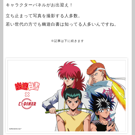
キャラクターパネルがお出迎え！
立ち止まって写真を撮影する人多数。
若い世代の方でも幽遊白書は知ってる人多いんですね。
※記事は下に続きます