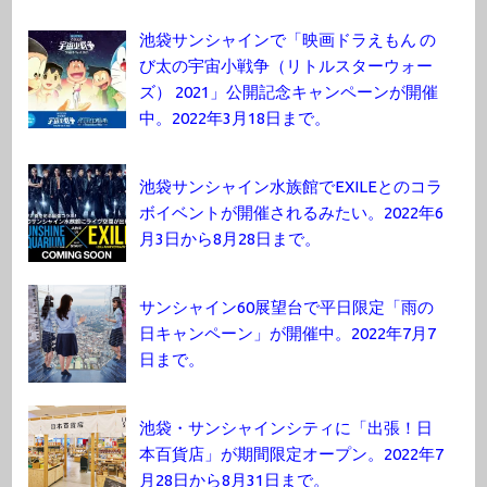
池袋サンシャインで「映画ドラえもん の
び太の宇宙小戦争（リトルスターウォー
ズ） 2021」公開記念キャンペーンが開催
中。2022年3月18日まで。
池袋サンシャイン水族館でEXILEとのコラ
ボイベントが開催されるみたい。2022年6
月3日から8月28日まで。
サンシャイン60展望台で平日限定「雨の
日キャンペーン」が開催中。2022年7月7
日まで。
池袋・サンシャインシティに「出張！日
本百貨店」が期間限定オープン。2022年7
月28日から8月31日まで。