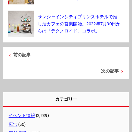
サンシャインシティプリンスホテルで推
し活カフェの営業開始。2022年7月30日か
らは「テクノロイド」コラボ。
前の記事
次の記事
カテゴリー
イベント情報
(2,239)
広告
(50)