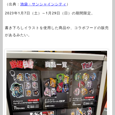
（出典：
池袋・サンシャインシティ
）
2023年1月7日（土）～1月29日（日）の期間限定。
書き下ろしイラストを使用した商品や、コラボフードの販売
があるみたい。