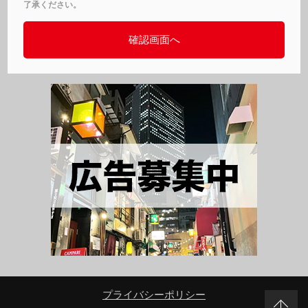
了承ください。
プライバシーポリシー