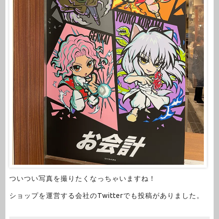
ついつい写真を撮りたくなっちゃいますね！
ショップを運営する会社のTwitterでも投稿がありました。