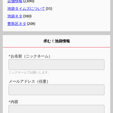
店舗情報
(2,690)
池袋タイムズについて
(35)
池袋ネタ
(380)
豊島区ネタ
(209)
求む！池袋情報
*お名前（ニックネーム）
ニックネームでお願いします。
メールアドレス（任意）
*内容