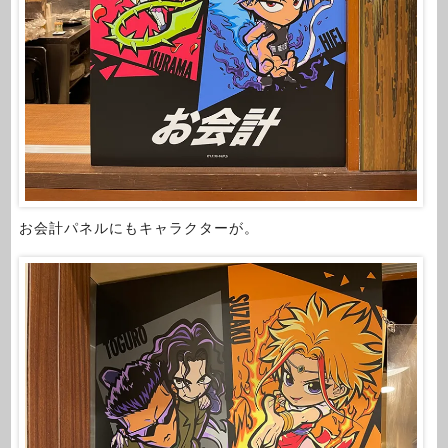
お会計パネルにもキャラクターが。