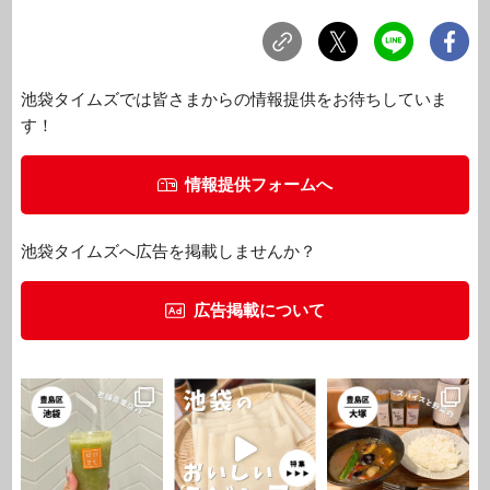
池袋タイムズでは皆さまからの情報提供をお待ちしていま
す！
情報提供フォームへ
池袋タイムズへ広告を掲載しませんか？
広告掲載について