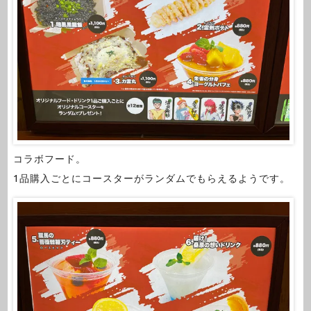
コラボフード。
1品購入ごとにコースターがランダムでもらえるようです。