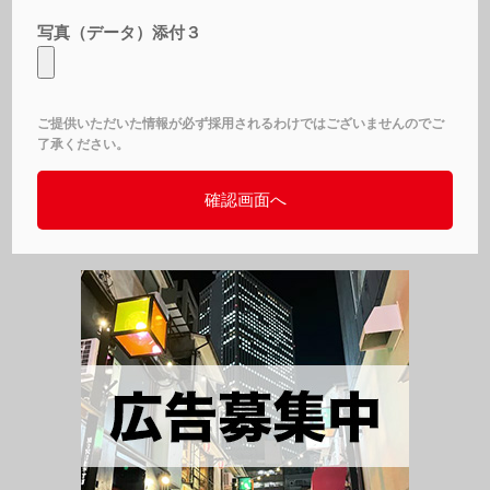
写真（データ）添付３
ご提供いただいた情報が必ず採用されるわけではございませんのでご
了承ください。