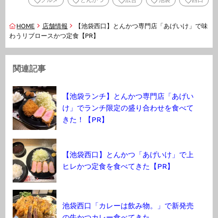
HOME
店舗情報
【池袋西口】とんかつ専門店「あげいけ」で味
わうリブロースかつ定食【PR】
関連記事
【池袋ランチ】とんかつ専門店「あげい
け」でランチ限定の盛り合わせを食べて
きた！【PR】
【池袋西口】とんかつ「あげいけ」で上
ヒレかつ定食を食べてきた【PR】
池袋西口「カレーは飲み物。」で新発売
の牛かつカレー食べてきた。