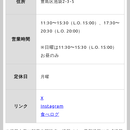
住所
豊島区池袋2-3-5
11:30〜15:30（L.O. 15:00）、17:30〜
20:30（L.O. 20:00）
営業時間
※日曜は11:30〜15:30（L.O. 15:00）
お昼のみ
定休日
月曜
X
リンク
Instagram
食べログ