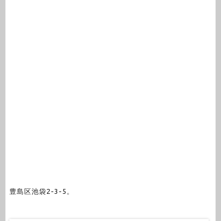
豊島区池袋2-3-5。