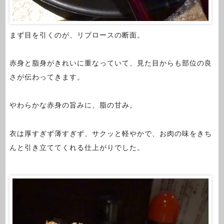
まず目を引くのが、リブロースの断面。
赤身と脂身がきれいに重なっていて、見た目からも部位の良
さが伝わってきます。
やわらかな赤身の旨みに、脂の甘み。
衣は厚すぎず薄すぎず、サクッと軽やかで、お肉の味をきち
んと引き立ててくれる仕上がりでした。