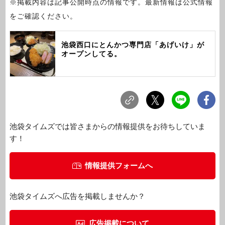
※掲載内容は記事公開時点の情報です。最新情報は公式情報
をご確認ください。
池袋西口にとんかつ専門店「あげいけ」が
オープンしてる。
池袋タイムズでは皆さまからの情報提供をお待ちしていま
す！
情報提供フォームへ
池袋タイムズへ広告を掲載しませんか？
広告掲載について