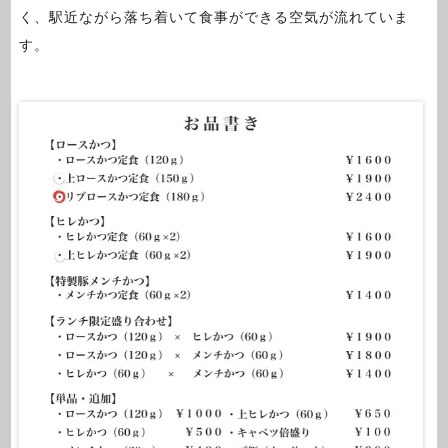
く、駅近ながら落ち着いて食事ができる空気が流れていま
す。