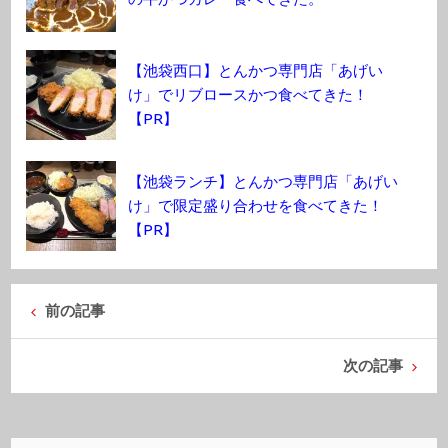
【池袋西口】とんかつ専門店「あげい
け」でリブロースかつ食べてきた！
【PR】
【池袋ランチ】とんかつ専門店「あげい
け」で限定盛り合わせを食べてきた！
【PR】
前の記事
次の記事