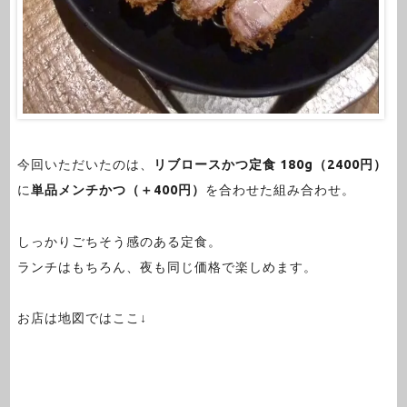
今回いただいたのは、
リブロースかつ定食 180g（2400円）
に
単品メンチかつ（＋400円）
を合わせた組み合わせ。
しっかりごちそう感のある定食。
ランチはもちろん、夜も同じ価格で楽しめます。
お店は地図ではここ↓