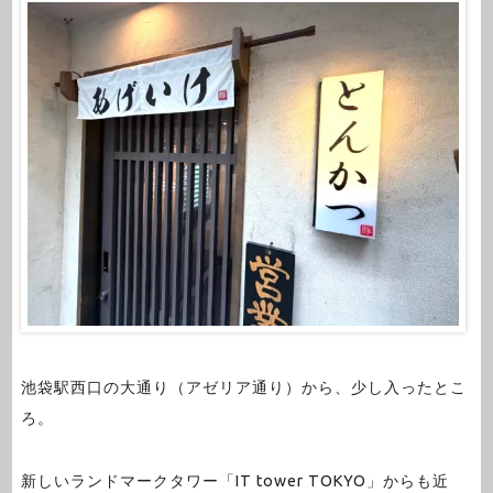
池袋駅西口の大通り（アゼリア通り）から、少し入ったとこ
ろ。
新しいランドマークタワー「IT tower TOKYO」からも近