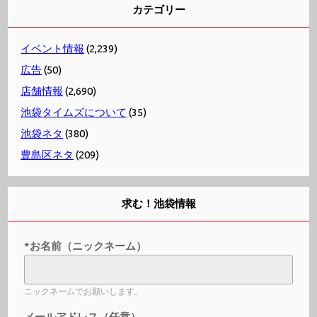
カテゴリー
イベント情報
(2,239)
広告
(50)
店舗情報
(2,690)
池袋タイムズについて
(35)
池袋ネタ
(380)
豊島区ネタ
(209)
求む！池袋情報
*お名前（ニックネーム）
ニックネームでお願いします。
メールアドレス（任意）