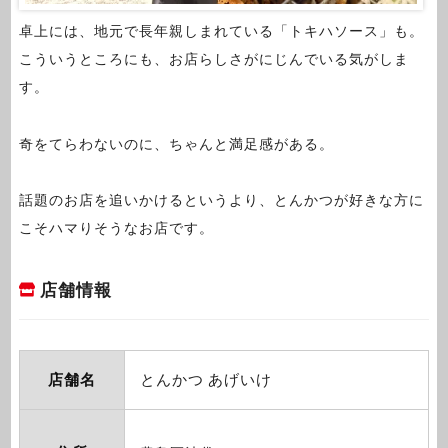
卓上には、地元で長年親しまれている「トキハソース」も。
こういうところにも、お店らしさがにじんでいる気がしま
す。
奇をてらわないのに、ちゃんと満足感がある。
話題のお店を追いかけるというより、とんかつが好きな方に
こそハマりそうなお店です。
店舗情報
店舗名
とんかつ あげいけ