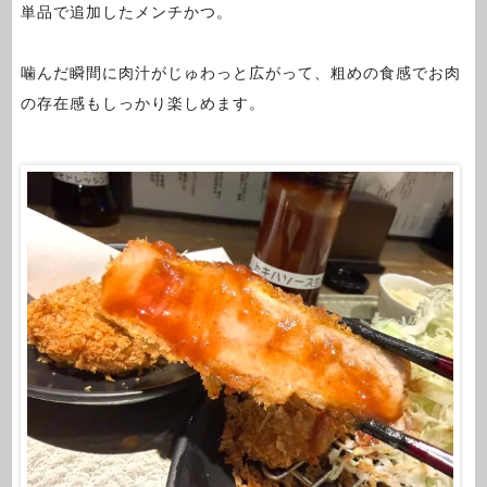
単品で追加したメンチかつ。
噛んだ瞬間に肉汁がじゅわっと広がって、粗めの食感でお肉
の存在感もしっかり楽しめます。