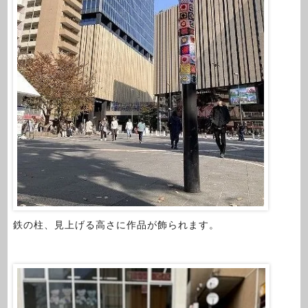
鉄の柱、見上げる高さに作品が飾られます。