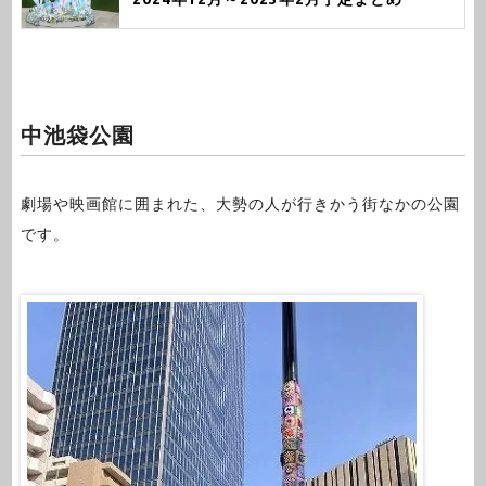
中池袋公園
劇場や映画館に囲まれた、大勢の人が行きかう街なかの公園
です。