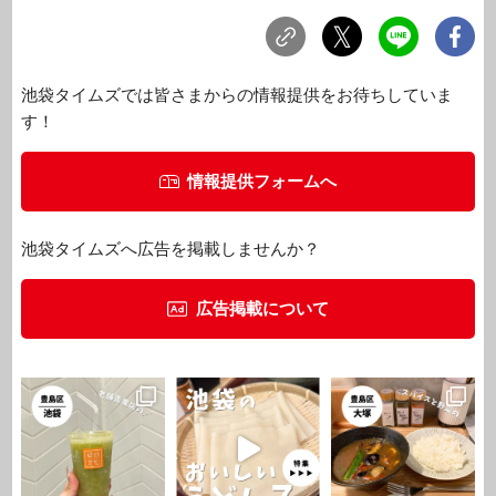
池袋タイムズでは皆さまからの情報提供をお待ちしていま
す！
情報提供フォームへ
池袋タイムズへ広告を掲載しませんか？
広告掲載について