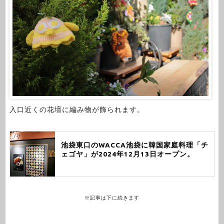
入口近くの花壇に編み物が飾られます。
池袋東口のWACCA池袋に韓国家庭料理「チ
ェゴヤ」が2024年12月13日オープン。
※記事は下に続きます