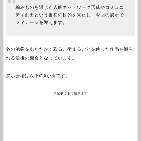
編みものを通じた人的ネットワーク形成やコミュニ
ティ創出という当初の目的を果たし、今回の展示で
フィナーレを迎えます。
冬の池袋をあたたかく彩る、街まるごとを使った作品を観ら
れる最後の機会となっています。
展示会場は以下の6か所です。
※記事は下に続きます