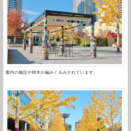
園内の施設や樹木が編みぐるみされています。