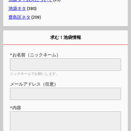
池袋ネタ
(380)
豊島区ネタ
(209)
求む！池袋情報
*お名前（ニックネーム）
ニックネームでお願いします。
メールアドレス（任意）
*内容