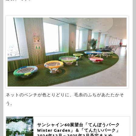
ネットのベンチが色とりどりに、毛糸のふちがあたたかそ
う。
サンシャイン60展望台「てんぼうパーク
Winter Garden」＆「てんたいパーク」
2024年12月～2025年2月予定まとめ