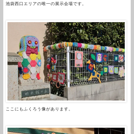
池袋西口エリアの唯一の展示会場です。
ここにもふくろう像があります。