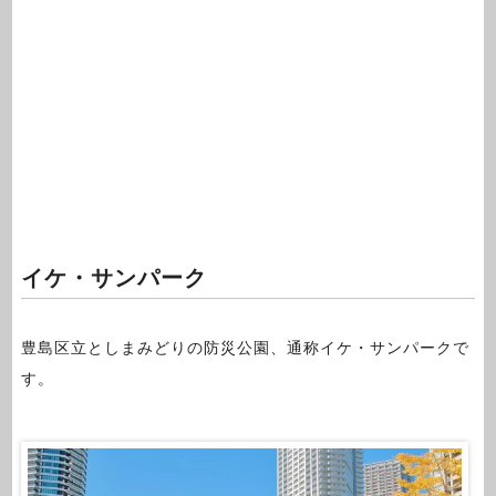
イケ・サンパーク
豊島区立としまみどりの防災公園、通称イケ・サンパークで
す。