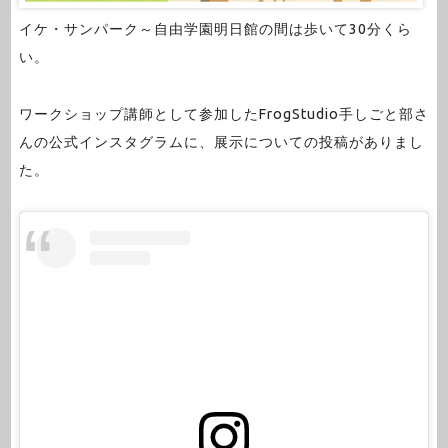
イケ・サンパーク～自由学園明日館の間は歩いて30分くら
い。
ワークショップ講師として参加したFrogStudio手しごと部さ
んの公式インスタグラムに、展示についての投稿がありまし
た。