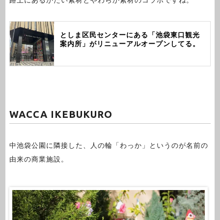
路上にあるかたい素材とやわらか素材のコラボですね。
としま区民センターにある「池袋東口観光
案内所」がリニューアルオープンしてる。
WACCA IKEBUKURO
中池袋公園に隣接した、人の輪「わっか」というのが名前の
由来の商業施設。