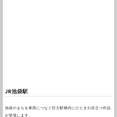
JR池袋駅
池袋のまちを東西につなぐ巨大駅構内にひときわ目立つ作品
が登場します。