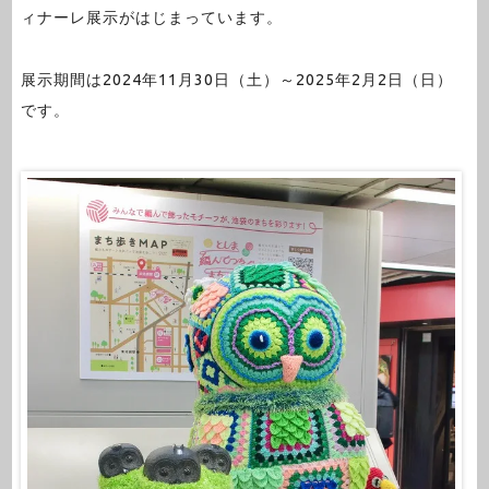
ィナーレ展示がはじまっています。
展示期間は2024年11月30日（土）～2025年2月2日（日）
です。