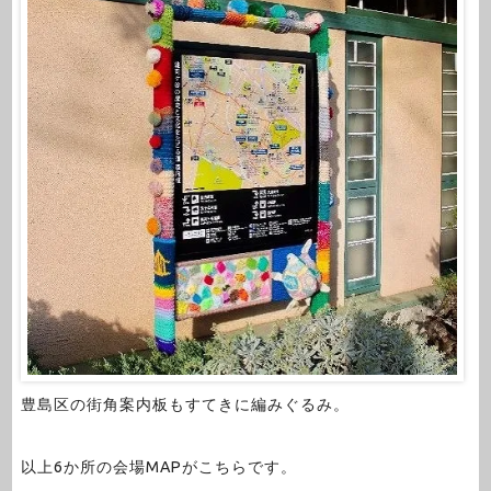
豊島区の街角案内板もすてきに編みぐるみ。
以上6か所の会場MAPがこちらです。