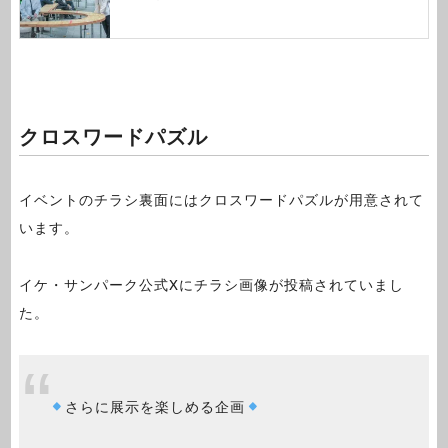
クロスワードパズル
イベントのチラシ裏面にはクロスワードパズルが用意されて
います。
イケ・サンパーク公式Xにチラシ画像が投稿されていまし
た。
さらに展示を楽しめる企画