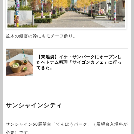
並木の銀杏の幹にもモチーフ飾り。
【東池袋】イケ・サンパークにオープンし
たベトナム料理「サイゴンカフェ」に行っ
てきた。
サンシャインシティ
サンシャイン60展望台「てんぼうパーク」（展望台入場料が
必要）です。