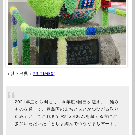
（以下出典：
PR TIMES
）
2021年度から開催し、今年度4回目を迎え、「編み
ものを通じて、豊島区のまちと人とがつながる取り
組み」としてこれまで累計2,400名を超える方にご
参加いただいた「としま編んでつなぐまちアート」