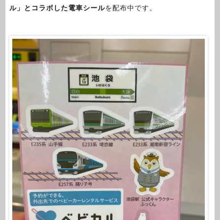
ル」とコラボした電車シール
を配布中です。