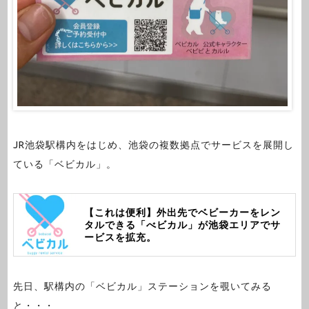
JR池袋駅構内をはじめ、池袋の複数拠点でサービスを展開し
ている「ベビカル」。
【これは便利】外出先でベビーカーをレン
タルできる「べビカル」が池袋エリアでサ
ービスを拡充。
先日、駅構内の「ベビカル」ステーションを覗いてみる
と・・・