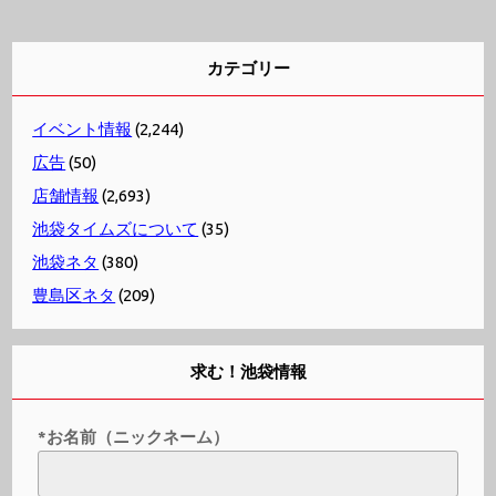
カテゴリー
イベント情報
(2,244)
広告
(50)
店舗情報
(2,693)
池袋タイムズについて
(35)
池袋ネタ
(380)
豊島区ネタ
(209)
求む！池袋情報
*お名前（ニックネーム）