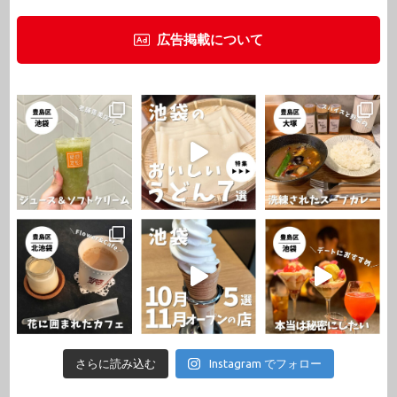
広告掲載について
さらに読み込む
Instagram でフォロー