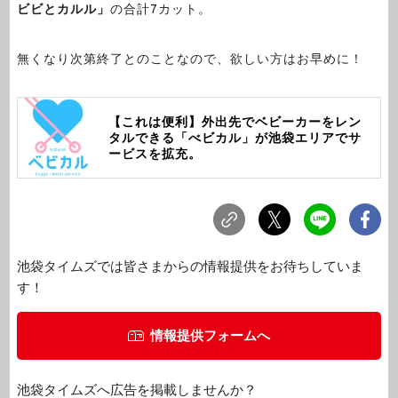
ビビとカルル」
の合計7カット。
無くなり次第終了とのことなので、欲しい方はお早めに！
【これは便利】外出先でベビーカーをレン
タルできる「べビカル」が池袋エリアでサ
ービスを拡充。
池袋タイムズでは皆さまからの情報提供をお待ちしていま
す！
情報提供フォームへ
池袋タイムズへ広告を掲載しませんか？