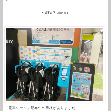
※記事は下に続きます
「電車シール」配布中の看板がありました。