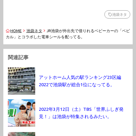
池袋ネタ
HOME
池袋ネタ
JR池袋が外出先で借りれるベビーカーの「ベビ
カル」とコラボした電車シールを配ってる。
関連記事
アットホーム人気の駅ランキング23区編
2022で池袋駅が総合1位になってる。
2022年3月12日（土）TBS「世界ふしぎ発
見！」は池袋が特集されるみたい。