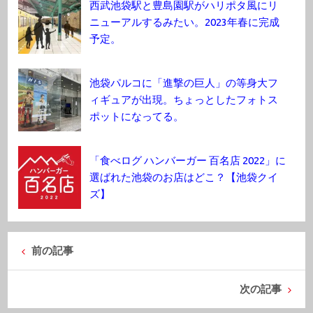
西武池袋駅と豊島園駅がハリポタ風にリ
ニューアルするみたい。2023年春に完成
予定。
池袋パルコに「進撃の巨人」の等身大フ
ィギュアが出現。ちょっとしたフォトス
ポットになってる。
「食べログ ハンバーガー 百名店 2022」に
選ばれた池袋のお店はどこ？【池袋クイ
ズ】
前の記事
次の記事