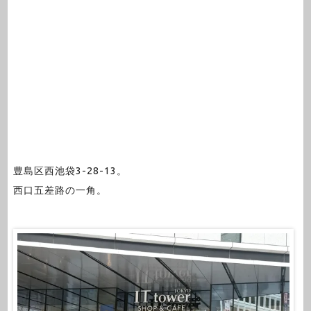
豊島区西池袋3-28-13。
西口五差路の一角。