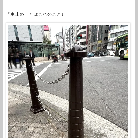
「車止め」とはこれのこと↓