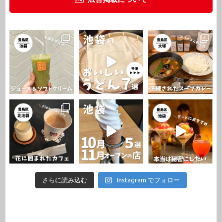
さらに読み込む
Instagram でフォロー