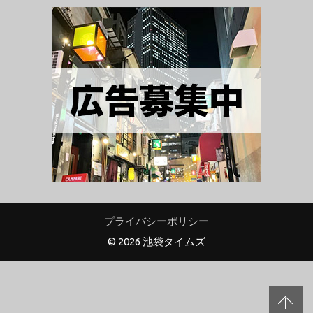
プライバシーポリシー
© 2026 池袋タイムズ