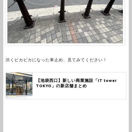
渋くピカピカになった車止め、見てみてください！
【池袋西口】新しい商業施設「IT tower
TOKYO」の新店舗まとめ