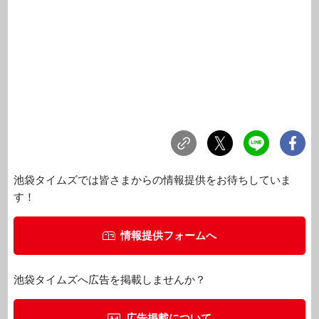
池袋タイムズでは皆さまからの情報提供をお待ちしていま
す！
情報提供フォームへ
池袋タイムズへ広告を掲載しませんか？
広告掲載について