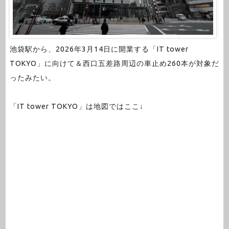
池袋駅から、2026年3月14日に開業する「IT tower
TOKYO」に向けて＆西口五差路周辺の車止め260本が対象だ
ったみたい。
「IT tower TOKYO」は地図ではここ↓