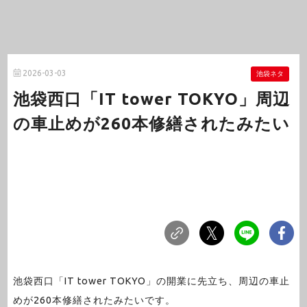
2026-03-03
池袋ネタ
池袋西口「IT tower TOKYO」周辺
の車止めが260本修繕されたみたい
池袋西口「IT tower TOKYO」の開業に先立ち、周辺の車止
めが260本修繕されたみたいです。