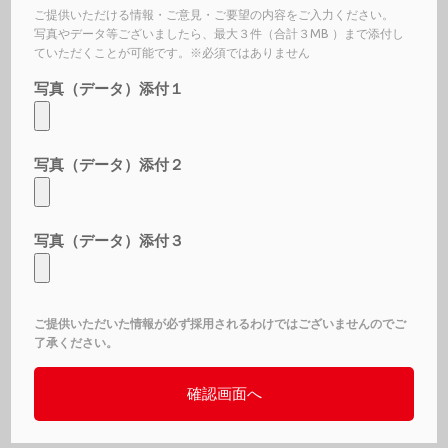
ご提供いただける情報・ご意見・ご要望の内容をご入力ください。
写真やデータ等ございましたら、最大３件（合計３MB ）まで添付し
ていただくことが可能です。※必須ではありません
写真（データ）添付１
写真（データ）添付２
写真（データ）添付３
ご提供いただいた情報が必ず採用されるわけではございませんのでご
了承ください。