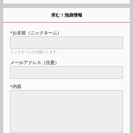
求む！池袋情報
*お名前（ニックネーム）
ニックネームでお願いします。
メールアドレス（任意）
*内容