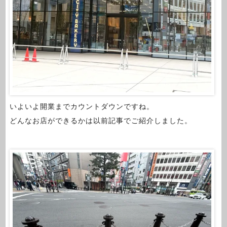
いよいよ開業までカウントダウンですね。
どんなお店ができるかは以前記事でご紹介しました。