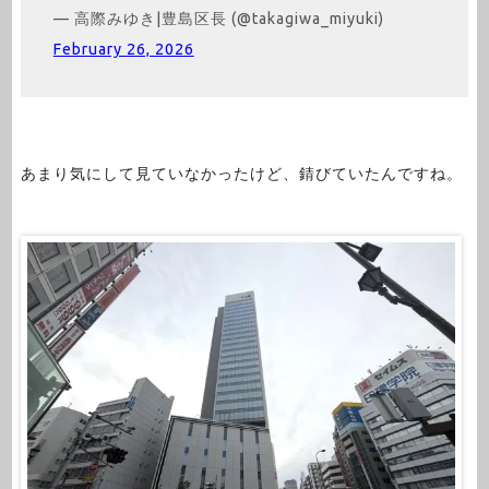
— 高際みゆき|豊島区長 (@takagiwa_miyuki)
February 26, 2026
あまり気にして見ていなかったけど、錆びていたんですね。