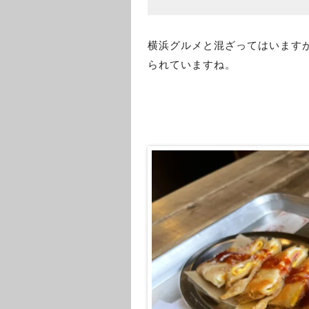
横浜グルメと混ざってはいます
られていますね。