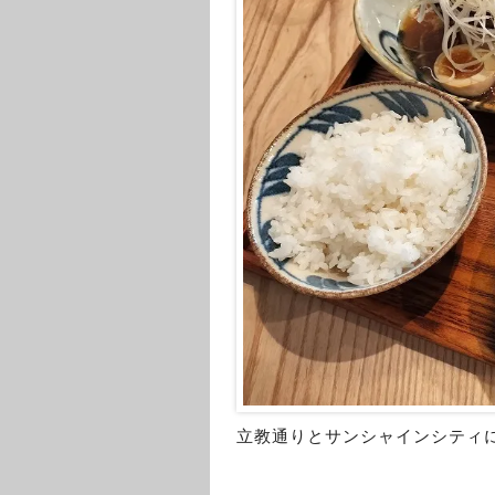
立教通りとサンシャインシティ