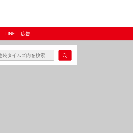
LINE
広告