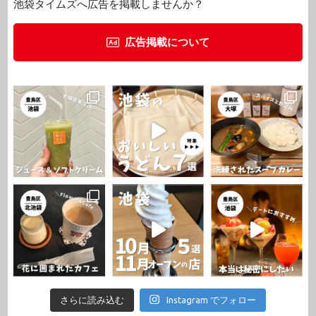
池袋タイムズへ広告を掲載しませんか？
広告掲載について
さらに読み込む
Instagram でフォロー