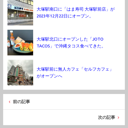
大塚駅南口に「はま寿司 大塚駅前店」が
2023年12月22日にオープン。
大塚駅北口にオープンした「JOTO
TACOS」で沖縄タコス食べてきた。
大塚駅前に無人カフェ「セルフカフェ」
がオープンへ
前の記事
次の記事