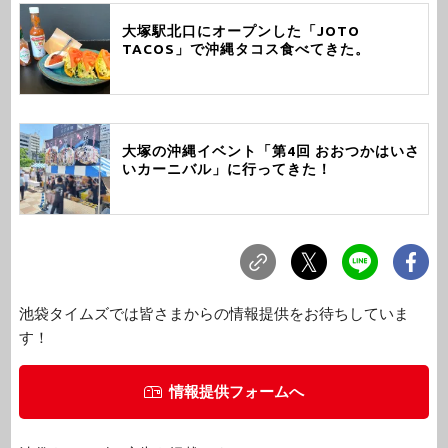
大塚駅北口にオープンした「JOTO
TACOS」で沖縄タコス食べてきた。
大塚の沖縄イベント「第4回 おおつかはいさ
いカーニバル」に行ってきた！
池袋タイムズでは皆さまからの情報提供をお待ちしていま
す！
情報提供フォームへ