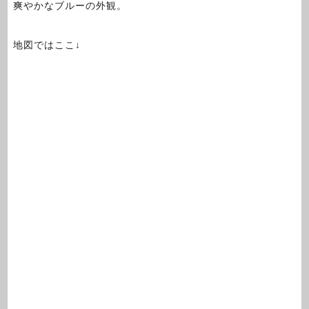
爽やかなブルーの外観。
地図ではここ↓