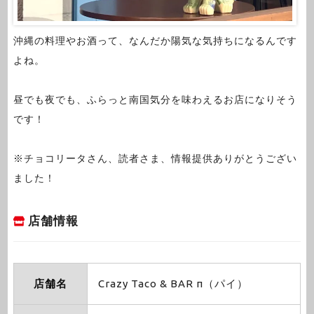
沖縄の料理やお酒って、なんだか陽気な気持ちになるんです
よね。
昼でも夜でも、ふらっと南国気分を味わえるお店になりそう
です！
※チョコリータさん、読者さま、情報提供ありがとうござい
ました！
店舗情報
店舗名
Crazy Taco & BAR π（パイ）