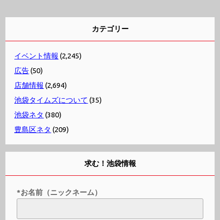
カテゴリー
イベント情報
(2,245)
広告
(50)
店舗情報
(2,694)
池袋タイムズについて
(35)
池袋ネタ
(380)
豊島区ネタ
(209)
求む！池袋情報
*お名前（ニックネーム）