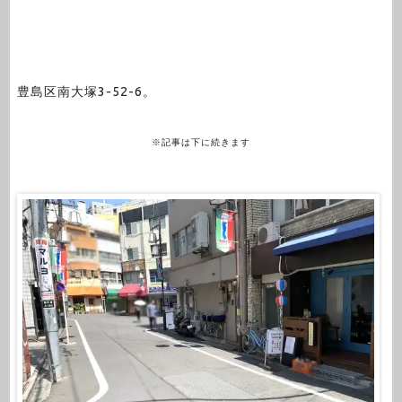
豊島区南大塚3-52-6。
※記事は下に続きます