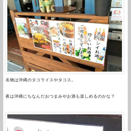
名物は沖縄のタコライスやタコス。
夜は沖縄にちなんだおつまみやお酒も楽しめるのかな？