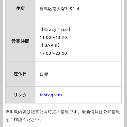
住所
豊島区南大塚3-52-6
【Crazy Taco】
11:00〜13:30
営業時間
【BAR π】
17:00〜23:00
定休日
日曜
リンク
Instagram
※掲載内容は記事公開時点の情報です。最新情報は公式情報
をご確認ください。