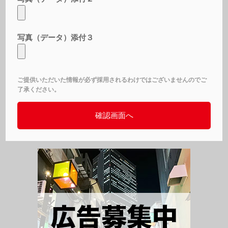
写真（データ）添付３
ご提供いただいた情報が必ず採用されるわけではございませんのでご
了承ください。