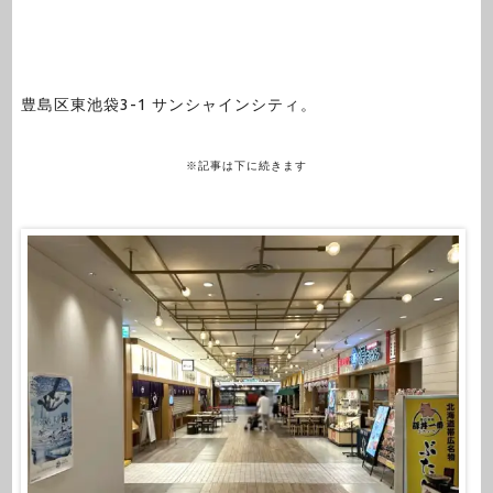
豊島区東池袋3-1 サンシャインシティ。
※記事は下に続きます