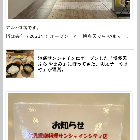
アルパ3階です。
隣は去年（2022年）オープンした「博多天ぷら やまみ」。
池袋サンシャインにオープンした「博多天
ぷら やまみ」に行ってきた。明太子「やま
や」が運営。