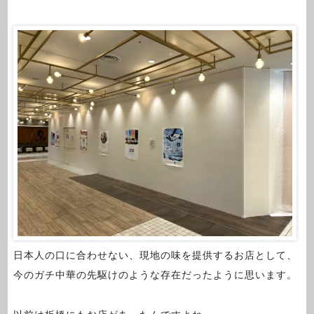
日本人の口に合わせない、現地の味を提供するお店として、
今のガチ中華の先駆けのような存在だったように思います。