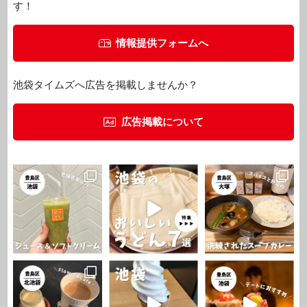
す！
情報提供フォームへ
池袋タイムズへ広告を掲載しませんか？
広告掲載について