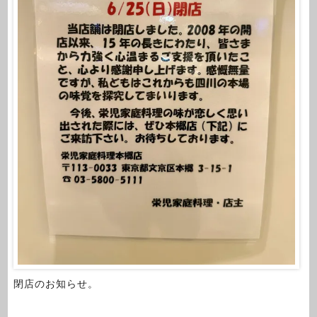
閉店のお知らせ。