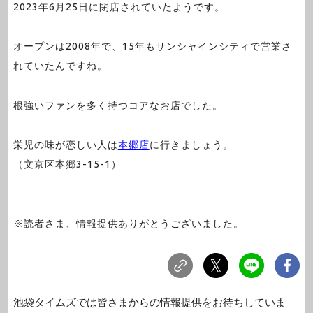
2023年6月25日に閉店されていたようです。
オープンは2008年で、15年もサンシャインシティで営業さ
れていたんですね。
根強いファンを多く持つコアなお店でした。
栄児の味が恋しい人は
本郷店
に行きましょう。
（文京区本郷3-15-1）
※読者さま、情報提供ありがとうございました。
池袋タイムズでは皆さまからの情報提供をお待ちしていま