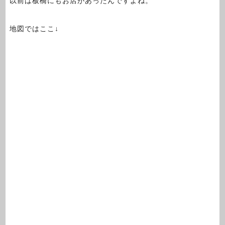
以前は板橋にもお店があったんですよね。
地図ではここ↓