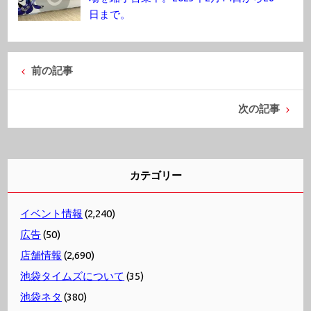
日まで。
前の記事
次の記事
カテゴリー
イベント情報
(2,240)
広告
(50)
店舗情報
(2,690)
池袋タイムズについて
(35)
池袋ネタ
(380)