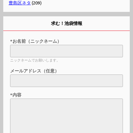
豊島区ネタ
(209)
求む！池袋情報
*お名前（ニックネーム）
ニックネームでお願いします。
メールアドレス（任意）
*内容