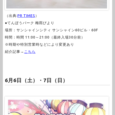
（出典:
PR TIMES
）
●てんぼうパーク 梅雨びより
場所：サンシャインシティ サンシャイン60ビル・60F
時間：時間 11:00～21:00（最終入場30分前）
※時期や特別営業時などにより変更あり
紹介記事→
こちら
6月6日（土）・7日（日）