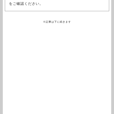
をご確認ください。
※記事は下に続きます