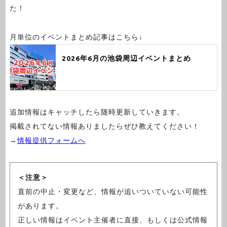
た！
月単位のイベントまとめ記事はこちら↓
2026年6月の池袋周辺イベントまとめ
追加情報はキャッチしたら随時更新していきます。
掲載されてない情報ありましたらぜひ教えてください！
→
情報提供フォームへ
＜注意＞
直前の中止・変更など、情報が追いついていない可能性
があります。
正しい情報はイベント主催者に直接、もしくは公式情報