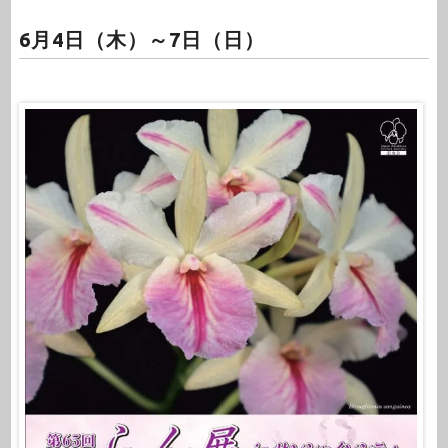
6月4日（木）～7日（日）