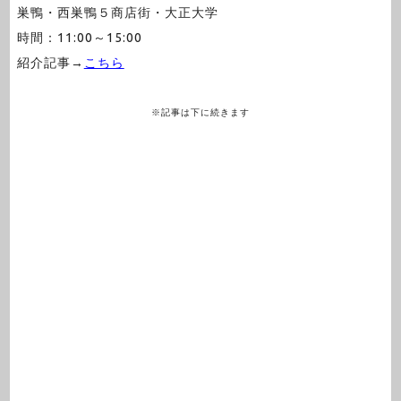
巣鴨・西巣鴨５商店街・大正大学
時間：11:00～15:00
紹介記事→
こちら
※記事は下に続きます