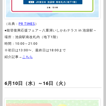
（出典：
PR TIMES
）
●能登復興応援フェア～八重洲いしかわテラス in 池袋駅～
場所：池袋駅南改札内（地下1階）
時間：10:00～21:00
※初日は13:00〜、最終日は18:00まで
紹介記事→
こちら
6月10日（水）～16日（火）