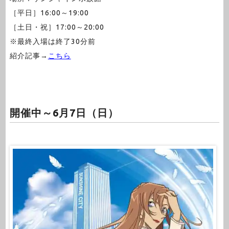
［平日］16:00～19:00
［土日・祝］17:00～20:00
※最終入場は終了30分前
紹介記事→
こちら
開催中～6月7日（日）