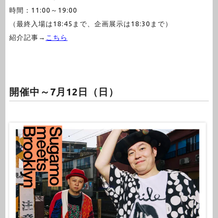
時間：11:00～19:00
（最終入場は18:45まで、企画展示は18:30まで）
紹介記事→
こちら
開催中～7月12日（日）