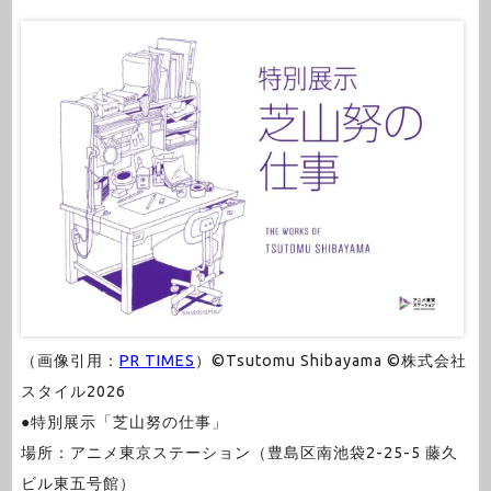
（画像引用：
PR TIMES
）©Tsutomu Shibayama ©株式会社
スタイル2026
●特別展示「芝山努の仕事」
場所：アニメ東京ステーション（豊島区南池袋2-25-5 藤久
ビル東五号館）