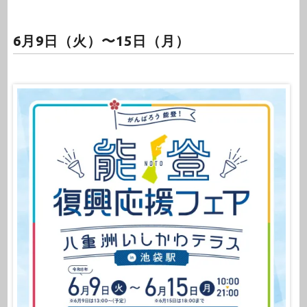
6月9日（火）〜15日（月）