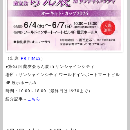
（出典:
PR TIMES
）
●第65回 蘭友会らん展 in サンシャインシティ
場所：サンシャインシティ ワールドインポートマートビル
4F 展示ホールA
時間：10:00～18:00（最終日は16:30まで）
紹介記事→
こちら