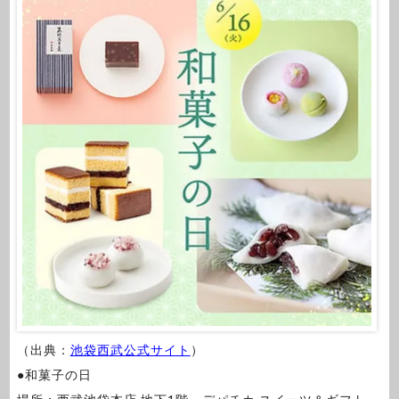
（出典：
池袋西武公式サイト
）
●和菓子の日