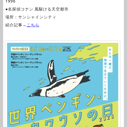
1996
●名探偵コナン 風駆ける天空都市
場所：サンシャインシティ
紹介記事→
こちら