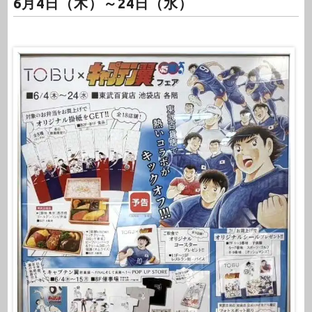
6月4日（木）～24日（水）