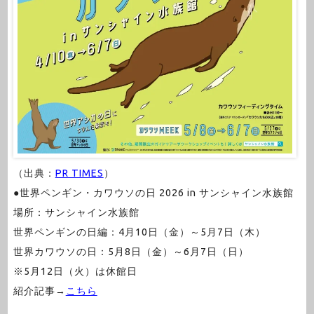
（出典：
PR TIMES
）
●世界ペンギン・カワウソの日 2026 in サンシャイン水族館
場所：サンシャイン水族館
世界ペンギンの日編：4月10日（金）～5月7日（木）
世界カワウソの日：5月8日（金）～6月7日（日）
※5月12日（火）は休館日
紹介記事→
こちら