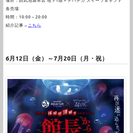
場所：西武池袋本店 地下1階＝デパチカ スイーツ＆ギフト
各売場
時間：10:00～20:00
紹介記事→
こちら
6月12日（金）～7月20日（月・祝）