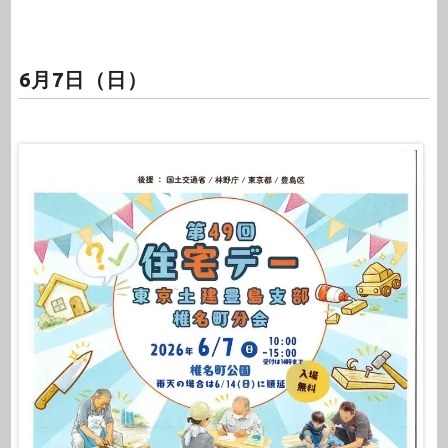
6月7日（日）