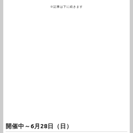
※記事は下に続きます
開催中～6月28日（日）