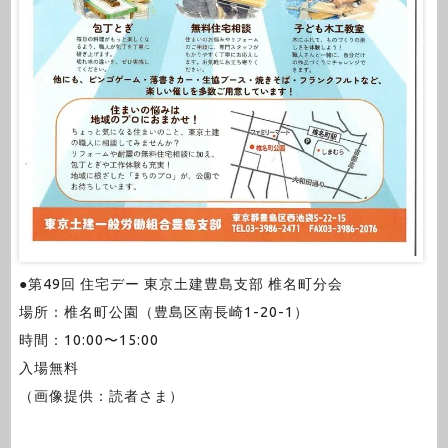
●第49回 住宅デー 東京土建豊島支部 椎名町分会
場所：椎名町公園（豊島区南長崎1-20-1）
時間：10:00〜15:00
入場無料
（画像提供：読者さま）