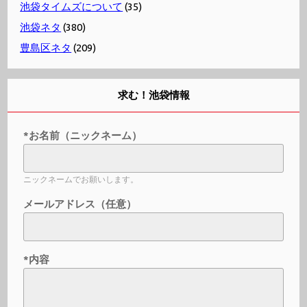
池袋タイムズについて
(35)
池袋ネタ
(380)
豊島区ネタ
(209)
求む！池袋情報
*お名前（ニックネーム）
ニックネームでお願いします。
メールアドレス（任意）
*内容