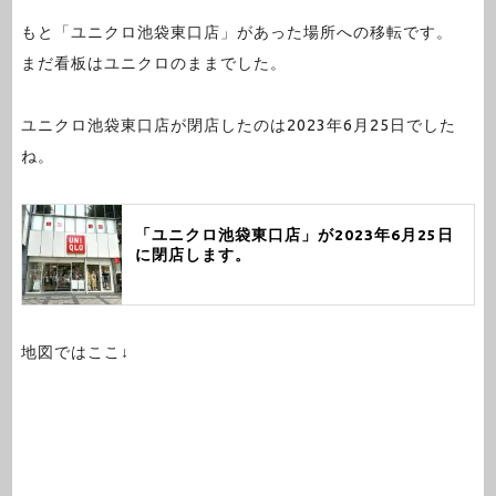
もと「ユニクロ池袋東口店」があった場所への移転です。
まだ看板はユニクロのままでした。
ユニクロ池袋東口店が閉店したのは2023年6月25日でした
ね。
「ユニクロ池袋東口店」が2023年6月25日
に閉店します。
地図ではここ↓