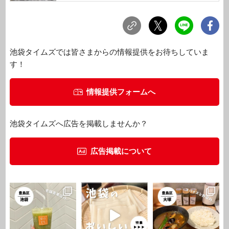
池袋タイムズでは皆さまからの情報提供をお待ちしていま
す！
情報提供フォームへ
池袋タイムズへ広告を掲載しませんか？
広告掲載について