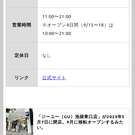
11:00〜21:00
営業時間
※オープン4日間（9/15〜18）は
10:00〜21:00
定休日
なし
リンク
公式サイト
「ジーユー（GU）池袋東口店」が2023年5
月7日に閉店。9月に移転オープンするみた
い。