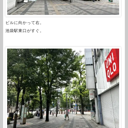
ビルに向かって右。
池袋駅東口がすぐ。