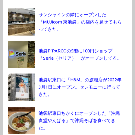
サンシャインの隣にオープンした
「MUJIcom 東池袋」の店内を見せてもら
ってきた。
池袋P’PARCOの5階に100円ショップ
「Seria（セリア）」がオープンしてる。
池袋駅東口に「H&M」の旗艦店が2022年
3月1日にオープン。セレモニーに行って
きた。
池袋駅東口ちかくにオープンした「沖縄
食堂やんばる」で沖縄そばを食べてき
た。