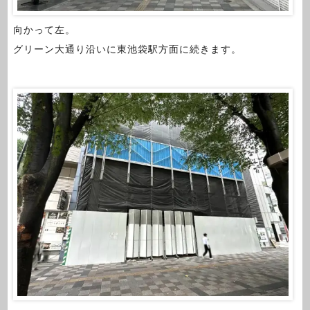
向かって左。
グリーン大通り沿いに東池袋駅方面に続きます。