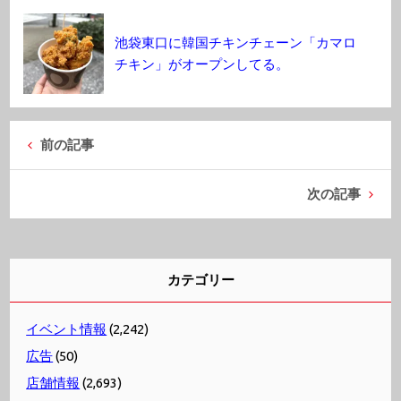
池袋東口に韓国チキンチェーン「カマロ
チキン」がオープンしてる。
前の記事
次の記事
カテゴリー
イベント情報
(2,242)
広告
(50)
店舗情報
(2,693)