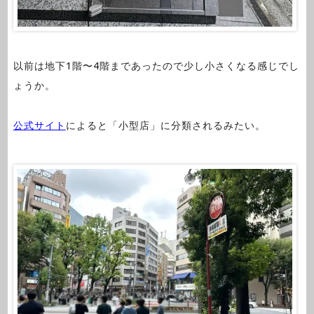
以前は地下1階〜4階まであったので少し小さくなる感じでし
ょうか。
公式サイト
によると「小型店」に分類されるみたい。