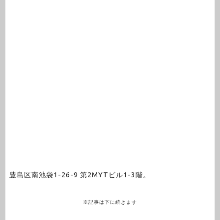
豊島区南池袋1-26-9 第2MYTビル1-3階。
※記事は下に続きます