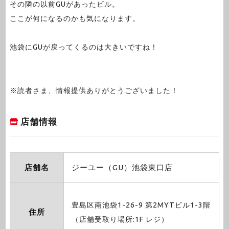
その隣の以前GUがあったビル。
ここが何になるのかも気になります。
池袋にGUが戻ってくるのは大きいですね！
※読者さま、情報提供ありがとうございました！
店舗情報
店舗名
ジーユー（GU）池袋東口店
豊島区南池袋1-26-9 第2MYTビル1-3階
住所
（店舗受取り場所:1F レジ）