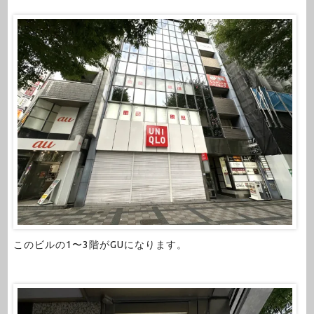
このビルの1〜3階がGUになります。