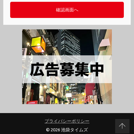
プライバシーポリシー
© 2026 池袋タイムズ