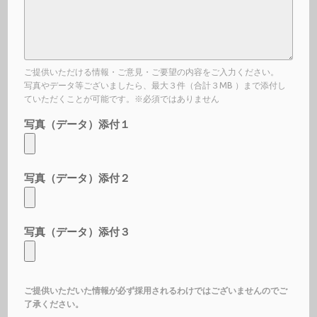
ご提供いただける情報・ご意見・ご要望の内容をご入力ください。
写真やデータ等ございましたら、最大３件（合計３MB ）まで添付し
ていただくことが可能です。※必須ではありません
写真（データ）添付１
写真（データ）添付２
写真（データ）添付３
ご提供いただいた情報が必ず採用されるわけではございませんのでご
了承ください。