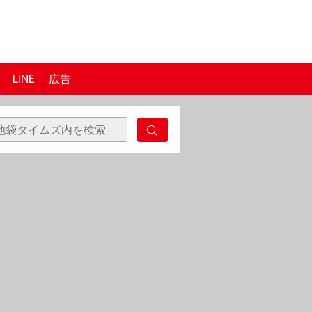
LINE
広告