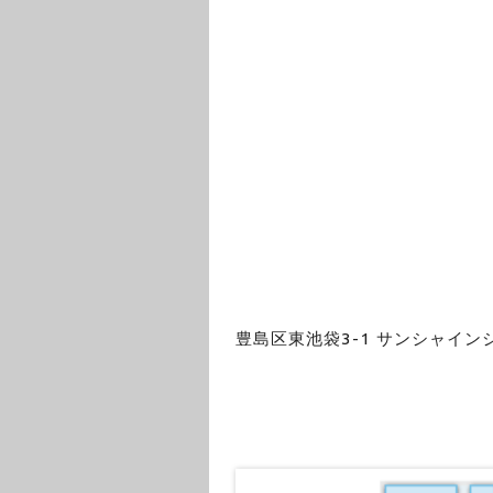
豊島区東池袋3-1 サンシャイン