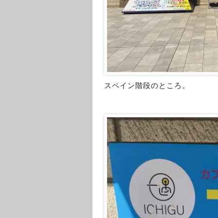
スペイン階段のところ。