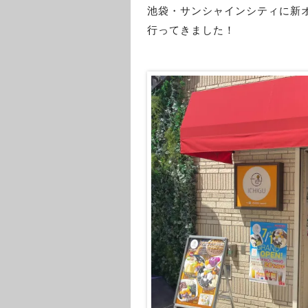
池袋・サンシャインシティに新
行ってきました！