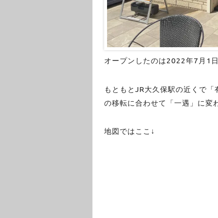
オープンしたのは2022年7月1
もともとJR大久保駅の近くで
の移転に合わせて「一遇」に変
地図ではここ↓