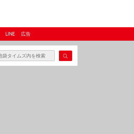
LINE
広告