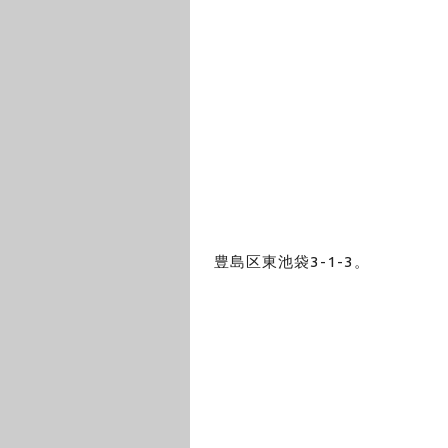
豊島区東池袋3-1-3。