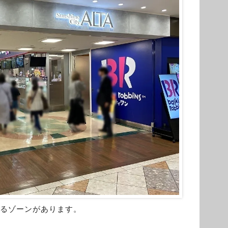
まるゾーンがあります。