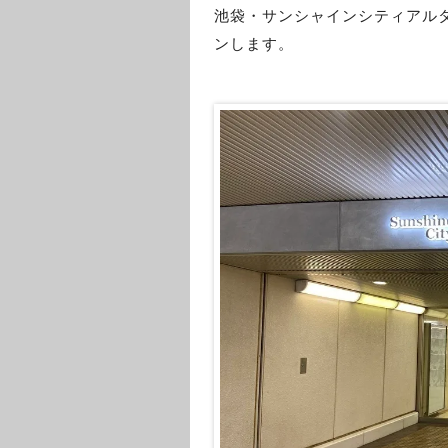
池袋・サンシャインシティアル
ンします。