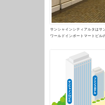
サンシャインシティアルタはサ
ワールドインポートマートビルの