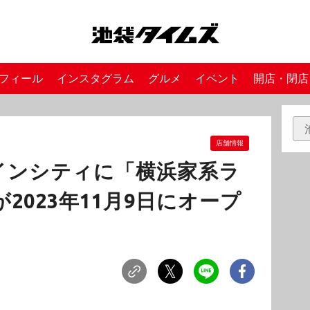
フィール
インスタグラム
グルメ
イベント
開店・閉店
店舗情報
インシティに「横浜家系ラ
2023年11月9日にオープ