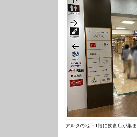
アルタの地下1階に飲食店が集