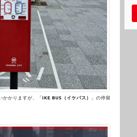
いかかりますが、「
IKE BUS（イケバス）
」の停留