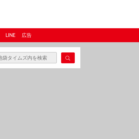
LINE
広告