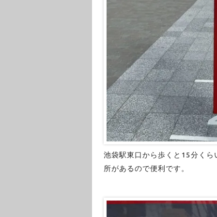
池袋駅東口から歩くと15分くら
所があるので便利です。