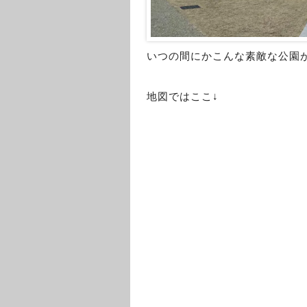
いつの間にかこんな素敵な公園
地図ではここ↓