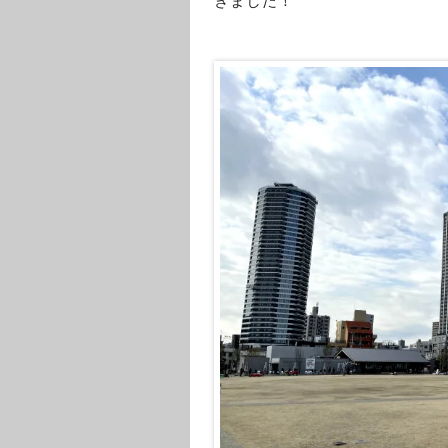
きました！