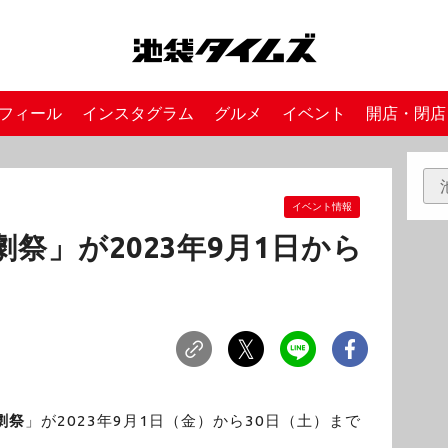
フィール
インスタグラム
グルメ
イベント
開店・閉店
イベント情報
劇祭」が2023年9月1日から
劇祭
」が2023年9月1日（金）から30日（土）まで