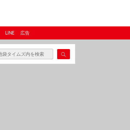
LINE
広告