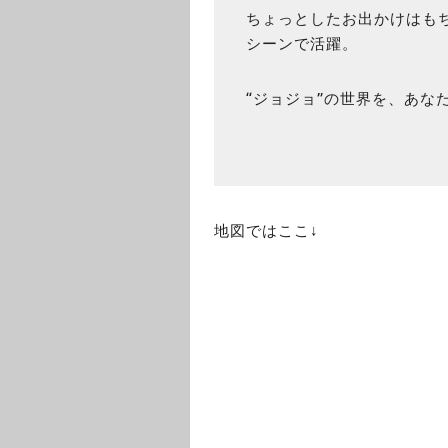
ちょっとしたお出かけはも
シーンで活躍。
“ジョジョ”の世界を、あな
地図ではここ↓