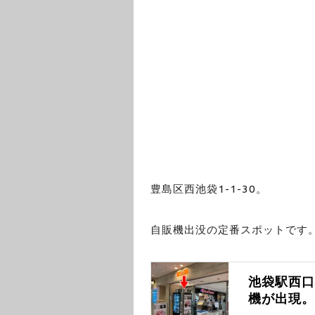
豊島区西池袋1-1-30。
自販機出没の定番スポットです
池袋駅西
機が出現