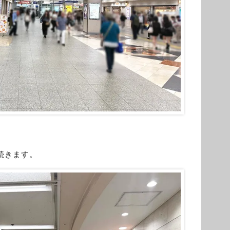
続きます。