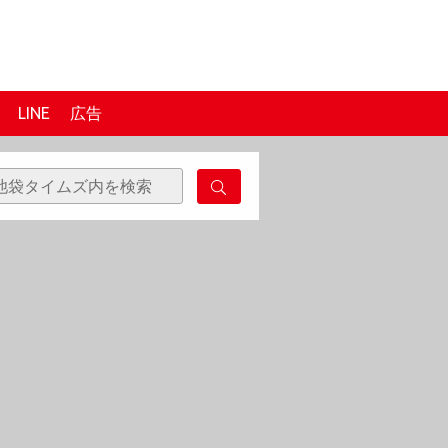
LINE
広告