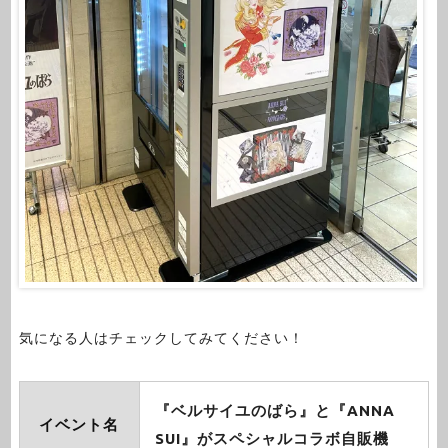
気になる人はチェックしてみてください！
『ベルサイユのばら』と『ANNA
イベント名
SUI』がスペシャルコラボ自販機