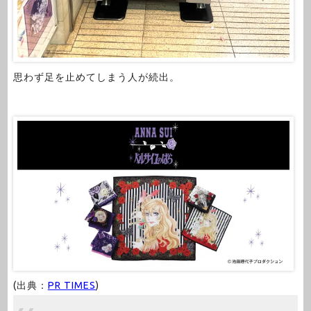
思わず足を止めてしまう人が続出。
(出典：
PR TIMES
)