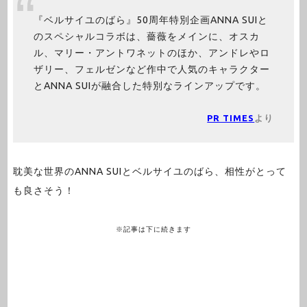
『ベルサイユのばら』50周年特別企画ANNA SUIと
のスペシャルコラボは、薔薇をメインに、オスカ
ル、マリー・アントワネットのほか、アンドレやロ
ザリー、フェルゼンなど作中で人気のキャラクター
とANNA SUIが融合した特別なラインアップです。
PR TIMES
より
耽美な世界のANNA SUIとベルサイユのばら、相性がとって
も良さそう！
※記事は下に続きます