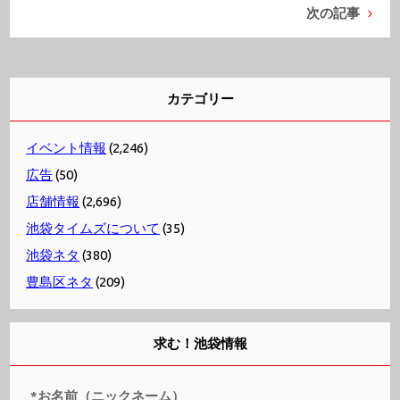
次の記事
カテゴリー
イベント情報
(2,246)
広告
(50)
店舗情報
(2,696)
池袋タイムズについて
(35)
池袋ネタ
(380)
豊島区ネタ
(209)
求む！池袋情報
*お名前（ニックネーム）