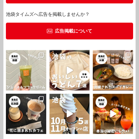
池袋タイムズへ広告を掲載しませんか？
広告掲載について