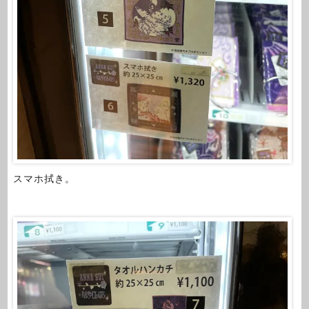
スマホ拭き。