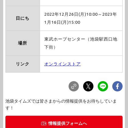
2022年12月26日(月)10:00～2023年
日にち
1月16日(月)15:00
東武ホープセンター（池袋駅西口地
場所
下街）
リンク
オンラインストア
池袋タイムズでは皆さまからの情報提供をお待ちしていま
す！
情報提供フォームへ