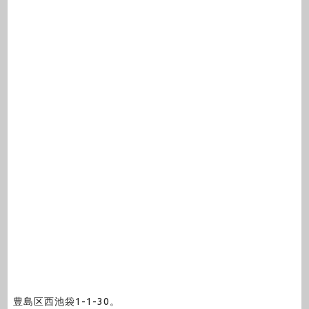
豊島区西池袋1-1-30。