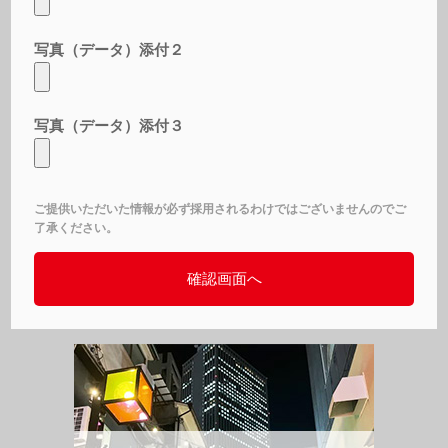
写真（データ）添付２
写真（データ）添付３
ご提供いただいた情報が必ず採用されるわけではございませんのでご
了承ください。