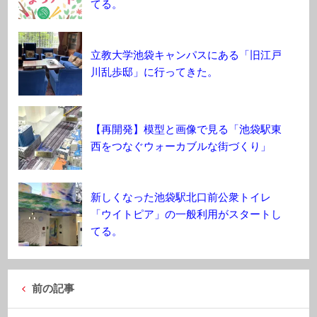
てる。
立教大学池袋キャンパスにある「旧江戸
川乱歩邸」に行ってきた。
【再開発】模型と画像で見る「池袋駅東
西をつなぐウォーカブルな街づくり」
新しくなった池袋駅北口前公衆トイレ
「ウイトピア」の一般利用がスタートし
てる。
前の記事