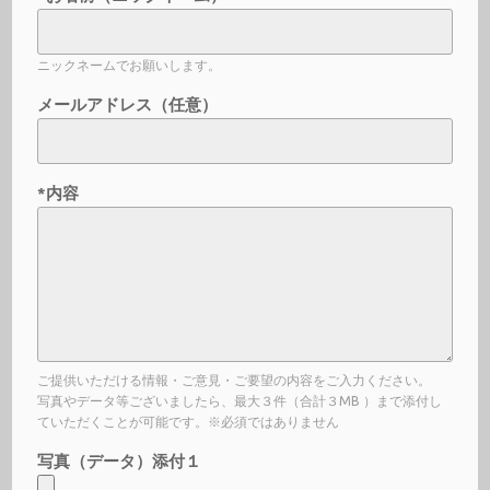
ニックネームでお願いします。
メールアドレス（任意）
*内容
ご提供いただける情報・ご意見・ご要望の内容をご入力ください。
写真やデータ等ございましたら、最大３件（合計３MB ）まで添付し
ていただくことが可能です。※必須ではありません
写真（データ）添付１