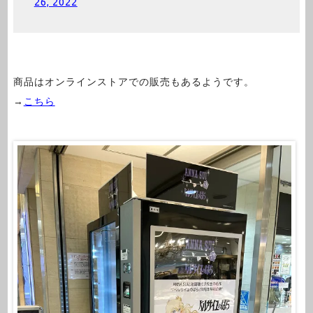
26, 2022
商品はオンラインストアでの販売もあるようです。
→
こちら