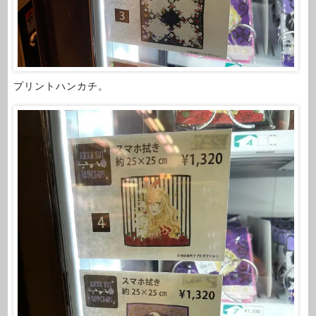
プリントハンカチ。