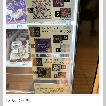
タオルハンカチ。