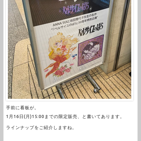
手前に看板が。
1月16日(月)15:00までの限定販売、と書いてあります。
ラインナップをご紹介しますね。