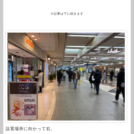
※記事は下に続きます
設置場所に向かって右。