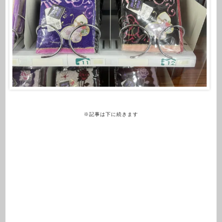
※記事は下に続きます