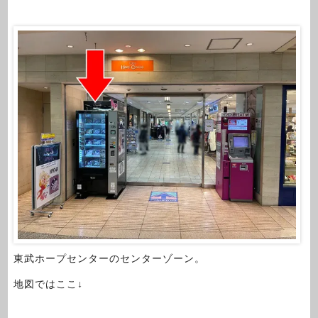
東武ホープセンターのセンターゾーン。
地図ではここ↓