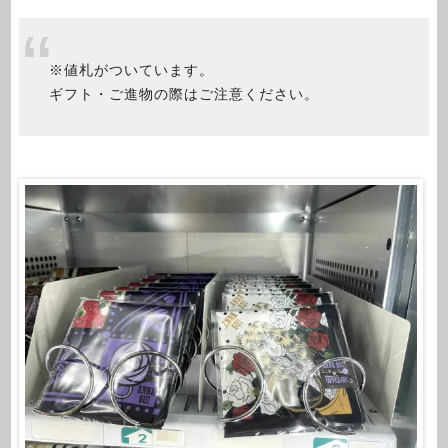
※値札がついています。
ギフト・ご進物の際はご注意ください。