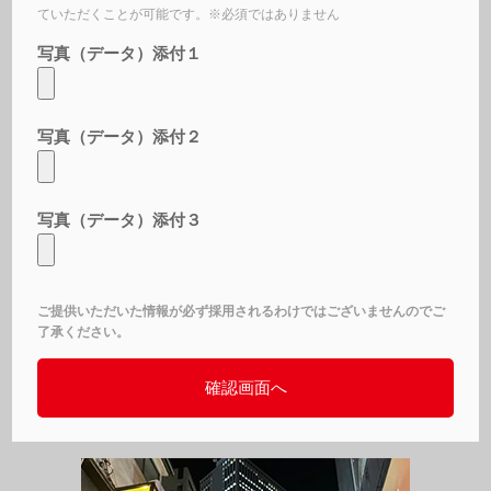
ていただくことが可能です。※必須ではありません
写真（データ）添付１
写真（データ）添付２
写真（データ）添付３
ご提供いただいた情報が必ず採用されるわけではございませんのでご
了承ください。