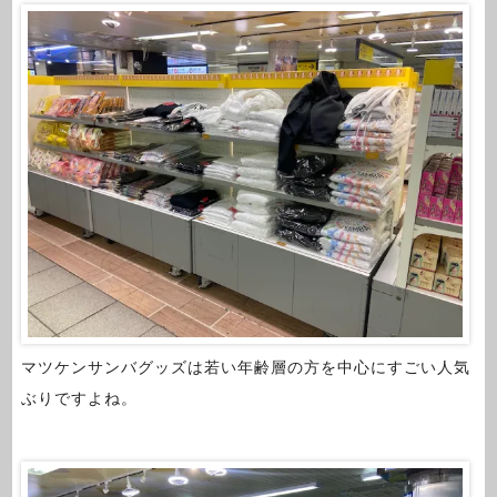
マツケンサンバグッズは若い年齢層の方を中心にすごい人気
ぶりですよね。