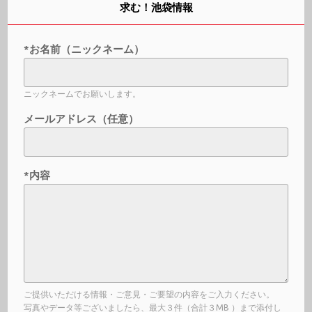
求む！池袋情報
*お名前（ニックネーム）
ニックネームでお願いします。
メールアドレス（任意）
*内容
ご提供いただける情報・ご意見・ご要望の内容をご入力ください。
写真やデータ等ございましたら、最大３件（合計３MB ）まで添付し