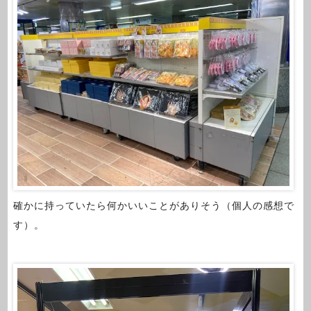
確かに持っていたら何かいいことがありそう（個人の感想で
す）。