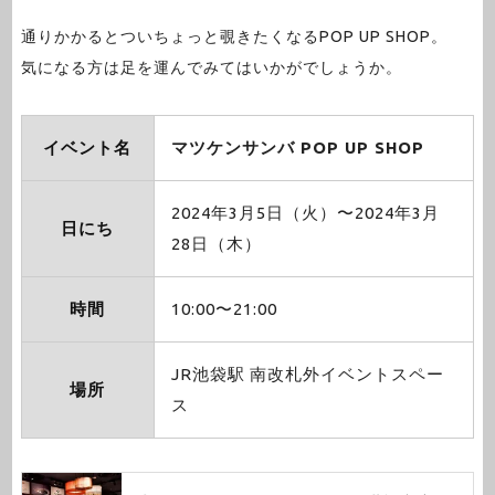
通りかかるとついちょっと覗きたくなるPOP UP SHOP。
気になる方は足を運んでみてはいかがでしょうか。
イベント名
マツケンサンバ POP UP SHOP
2024年3月5日（火）〜2024年3月
日にち
28日（木）
時間
10:00〜21:00
JR池袋駅 南改札外イベントスペー
場所
ス