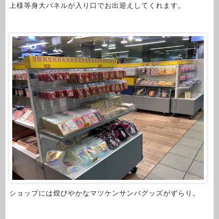
上様等身大パネルが入り口でお出迎えしてくれます。
ショップには煌びやかなマツケンサンバグッズがずらり。