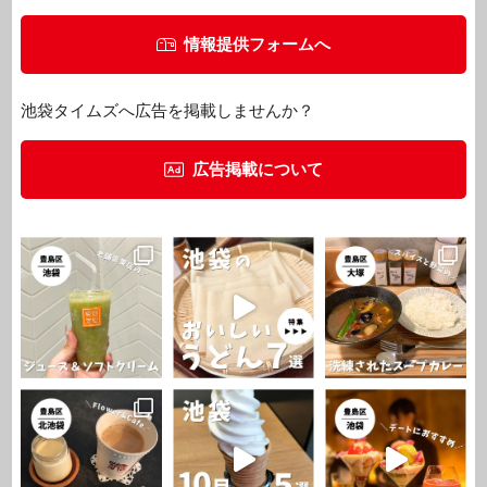
情報提供フォームへ
池袋タイムズへ広告を掲載しませんか？
広告掲載について