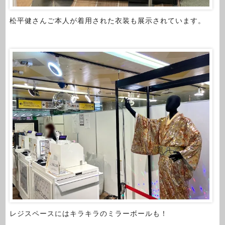
松平健さんご本人が着用された衣装も展示されています。
レジスペースにはキラキラのミラーボールも！