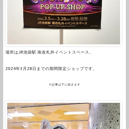
場所はJR池袋駅 南改札外イベントスペース。
2024年3月28日までの期間限定ショップです。
※記事は下に続きます