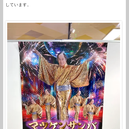
しています。