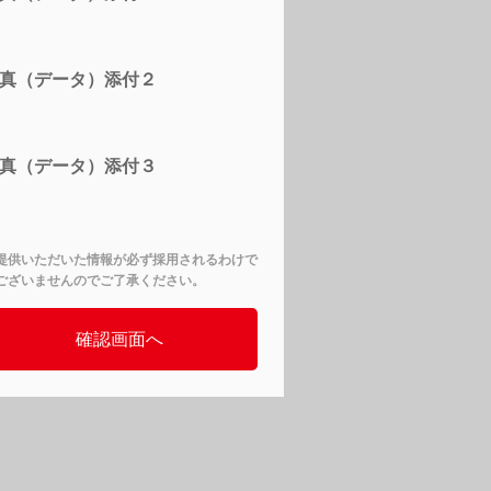
真（データ）添付２
真（データ）添付３
提供いただいた情報が必ず採用されるわけで
ございませんのでご了承ください。