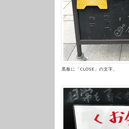
黒板に「CLOSE」の文字。