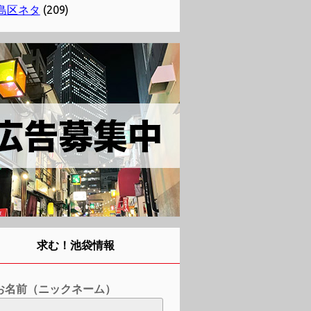
島区ネタ
(209)
求む！池袋情報
お名前（ニックネーム）