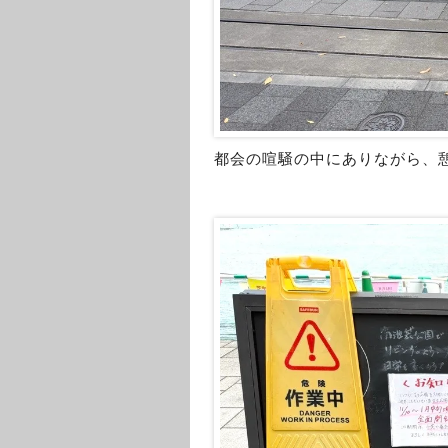
都会の喧騒の中にありながら、