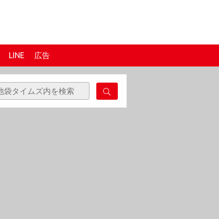
LINE
広告