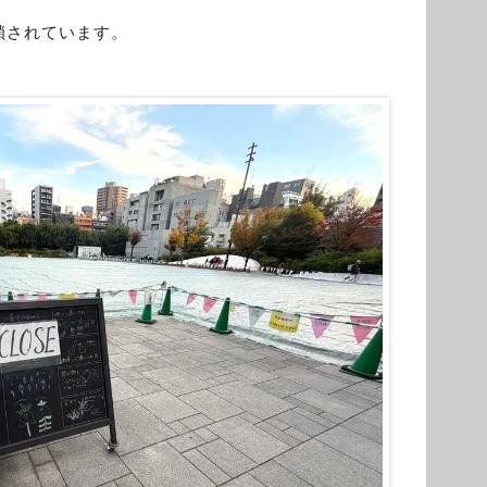
鎖されています。