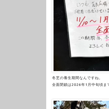
冬芝の養生期間なんですね。
全面閉鎖は2026年1月中旬頃ま