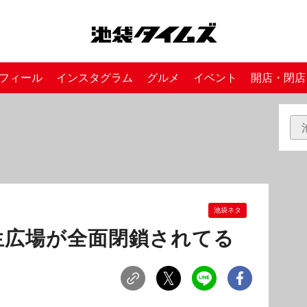
フィール
インスタグラム
グルメ
イベント
開店・閉店
池袋ネタ
生広場が全面閉鎖されてる