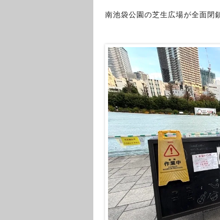
南池袋公園の芝生広場が全面閉