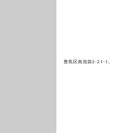
豊島区南池袋2-21-1。