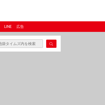
LINE
広告