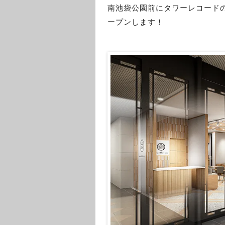
南池袋公園前にタワーレコード
ープンします！