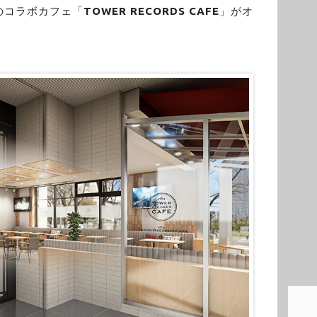
のコラボカフェ「
TOWER RECORDS CAFE
」がオ