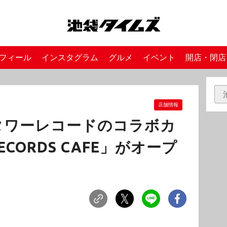
フィール
インスタグラム
グルメ
イベント
開店・閉店
店舗情報
タワーレコードのコラボカ
ECORDS CAFE」がオープ