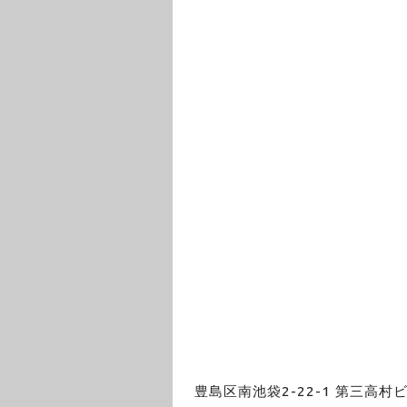
豊島区南池袋2-22-1 第三高村