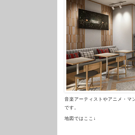
音楽アーティストやアニメ・マン
です。
地図ではここ↓