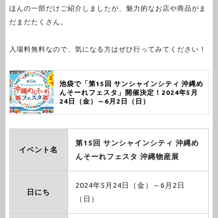
ほんの一部だけご紹介しましたが、魅力的なお店や商品がま
だまだたくさん。
入場料無料なので、気になる方はぜひ行ってみてください！
池袋で「第15回 サンシャインシティ 沖縄め
んそーれフェスタ」開催決定！2024年5月
24日（金）～6月2日（日）
第15回 サンシャインシティ 沖縄め
イベント名
んそーれフェスタ 沖縄物産展
2024年5月24日（金）～6月2日
日にち
（日）