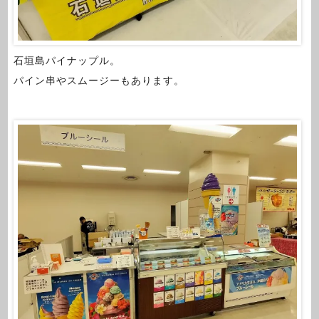
石垣島パイナップル。
パイン串やスムージーもあります。