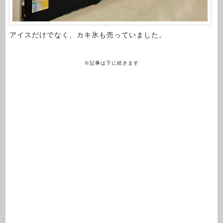
アイスだけでなく、カキ氷も売っていました。
※記事は下に続きます