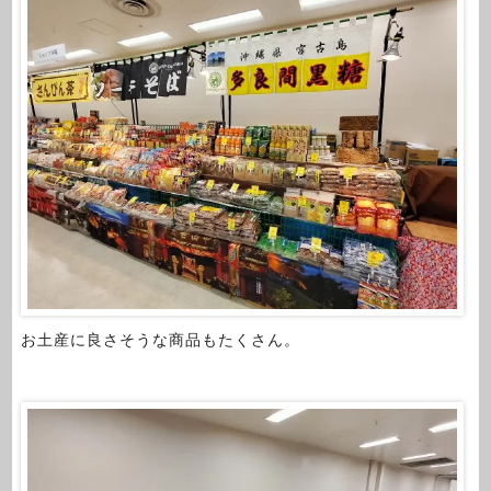
お土産に良さそうな商品もたくさん。