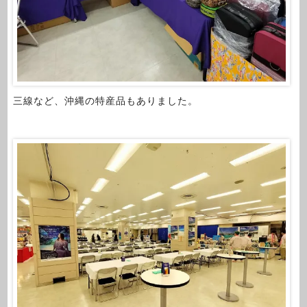
三線など、沖縄の特産品もありました。