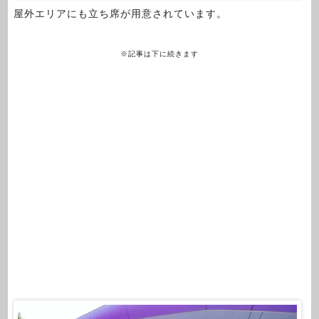
屋外エリアにも立ち席が用意されています。
※記事は下に続きます