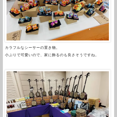
カラフルなシーサーの置き物。
小ぶりで可愛いので、家に飾るのも良さそうですね。