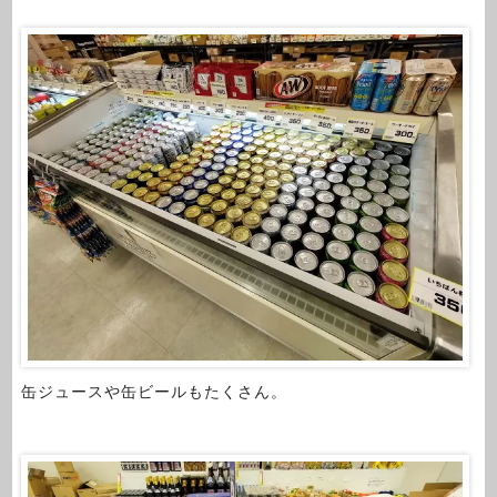
缶ジュースや缶ビールもたくさん。