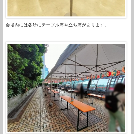
会場内には各所にテーブル席や立ち席があります。