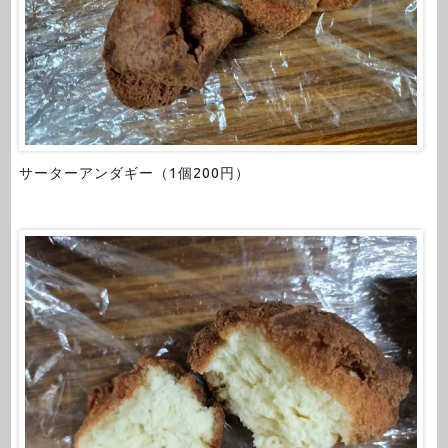
サーターアンダギー（1個200円）