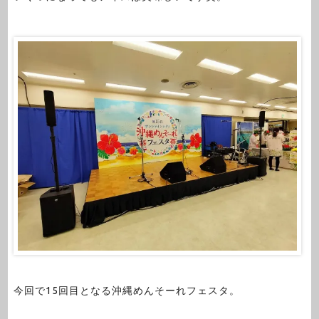
今回で15回目となる沖縄めんそーれフェスタ。