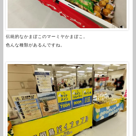
伝統的なかまぼこのマーミヤかまぼこ。
色んな種類があるんですね。