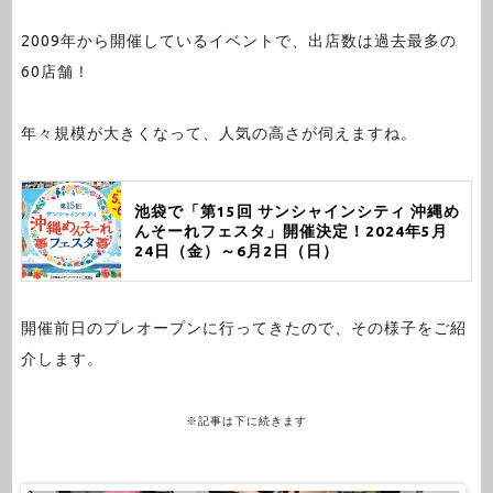
2009年から開催しているイベントで、出店数は過去最多の
60店舗！
年々規模が大きくなって、人気の高さが伺えますね。
池袋で「第15回 サンシャインシティ 沖縄め
んそーれフェスタ」開催決定！2024年5月
24日（金）～6月2日（日）
開催前日のプレオープンに行ってきたので、その様子をご紹
介します。
※記事は下に続きます