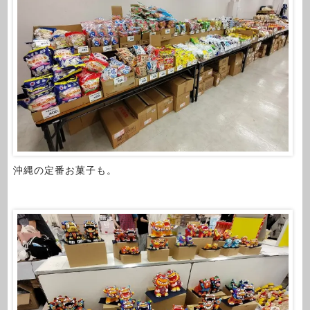
沖縄の定番お菓子も。