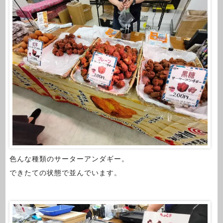
色んな種類のサーターアンダギー。
できたての状態で並んでいます。