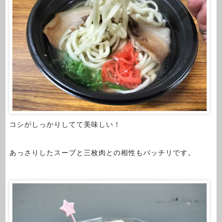
コシがしっかりしてて美味しい！
あっさりしたスープと三枚肉との相性もバッチリです。