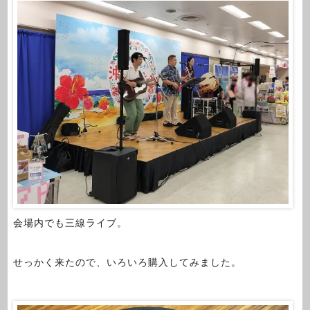
会場内でも三線ライブ。
せっかく来たので、いろいろ購入してみました。