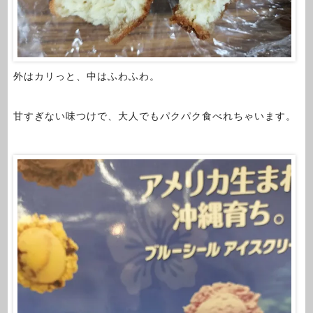
外はカリっと、中はふわふわ。
甘すぎない味つけで、大人でもパクパク食べれちゃいます。