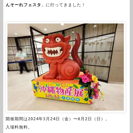
んそーれフェスタ
」に行ってきました！
開催期間は2024年5月24日（金）〜6月2日（日）。
入場料無料。