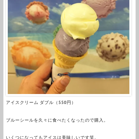
アイスクリーム ダブル（550円）
ブルーシールを久々に食べたくなったので購入。
いくつになってもアイスは美味しいです笑。