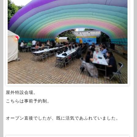
屋外特設会場。
こちらは事前予約制。
オープン直後でしたが、既に活気であふれていました。