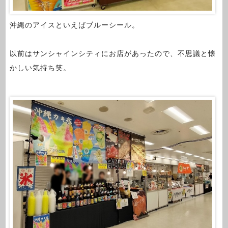
沖縄のアイスといえばブルーシール。
以前はサンシャインシティにお店があったので、不思議と懐
かしい気持ち笑。