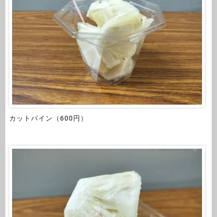
カットパイン（600円）