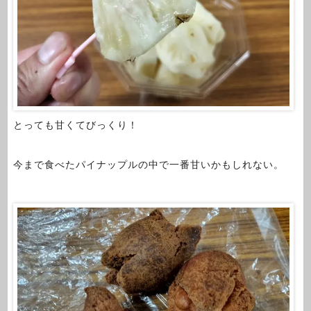
とっても甘くてびっくり！
今まで食べたパイナップルの中で一番甘いかもしれない。