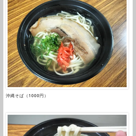
沖縄そば（1000円）