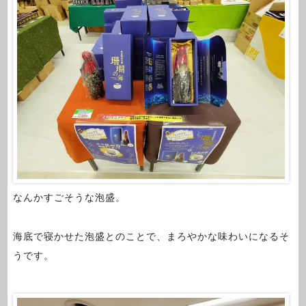
なんかすごそうな泡盛。
海底で寝かせた泡盛とのことで、まろやかな味わいになるそ
うです。