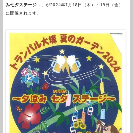
み七夕ステージ
～」が2024年7月18日（木）・19日（金）
に開催されます。