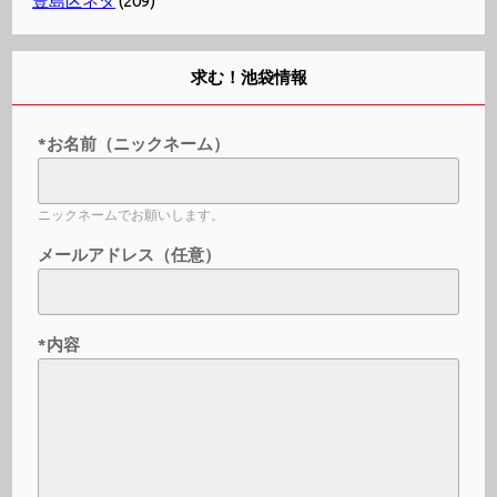
豊島区ネタ
(209)
求む！池袋情報
*お名前（ニックネーム）
ニックネームでお願いします。
メールアドレス（任意）
*内容