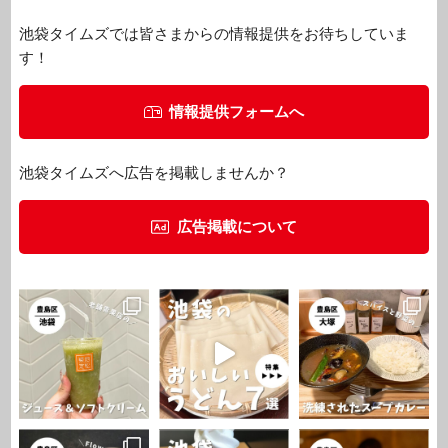
池袋タイムズでは皆さまからの情報提供をお待ちしていま
す！
情報提供フォームへ
池袋タイムズへ広告を掲載しませんか？
広告掲載について