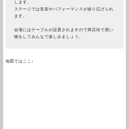
します。
ステージでは音楽やパフォーマンスが繰り広げられ
ます。
会場にはテーブルが設置されますので商店街で買い
物をしてみんなで楽しみましょう。
地図ではここ↓