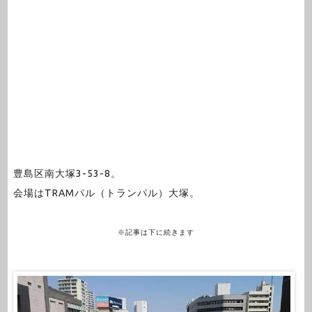
豊島区南大塚3-53-8。
会場はTRAMパル（トランパル）大塚。
※記事は下に続きます