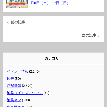
月6日（土）・7日（日）
前の記事
次の記事
カテゴリー
イベント情報
(2,240)
広告
(50)
店舗情報
(2,690)
池袋タイムズについて
(35)
池袋ネタ
(380)