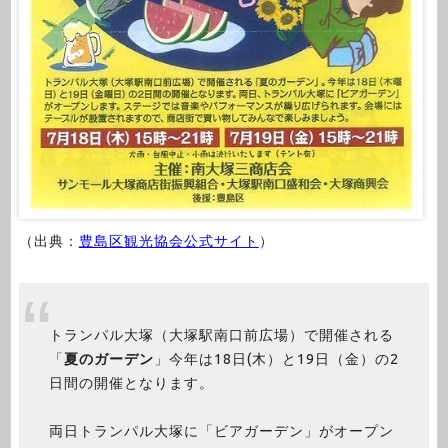
（出典：
豊島区観光協会公式サイト
）
トランパル大塚（大塚駅南口前広場）で開催される
「
夏のガーデン
」今年は18日(木）と19日（金）の2
日間の開催となります。
両日トランパル大塚に「ビアガーデン」がオープン