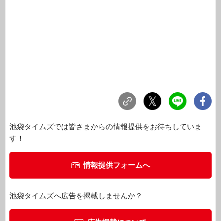
池袋タイムズでは皆さまからの情報提供をお待ちしていま
す！
情報提供フォームへ
池袋タイムズへ広告を掲載しませんか？