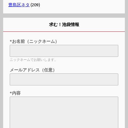
豊島区ネタ
(209)
求む！池袋情報
*お名前（ニックネーム）
ニックネームでお願いします。
メールアドレス（任意）
*内容