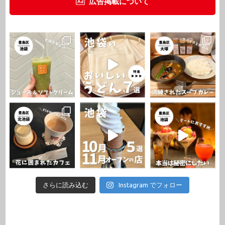
広告掲載について
さらに読み込む
Instagram でフォロー