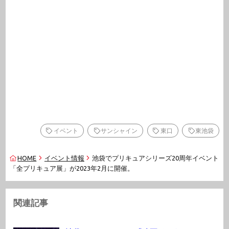
イベント
サンシャイン
東口
東池袋
HOME
イベント情報
池袋でプリキュアシリーズ20周年イベント
「全プリキュア展」が2023年2月に開催。
関連記事