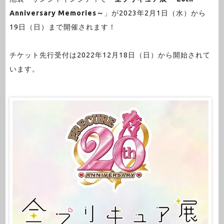
Anniversary Memories～
」が2023年2月1日（水）から
19日（日）まで開催されます！
チケット先行受付は2022年12月18日（日）から開始されて
います。