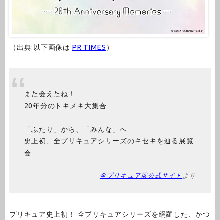
（出典:以下画像は
PR TIMES
）
また会えたね！
20年分のトキメキ大集合！
「ふたり」から、「みんな」へ
史上初、全プリキュアシリーズのキセキを辿る展覧
会
全プリキュア展公式サイト
より
プリキュア史上初！ 全プリキュアシリーズを網羅した、かつ