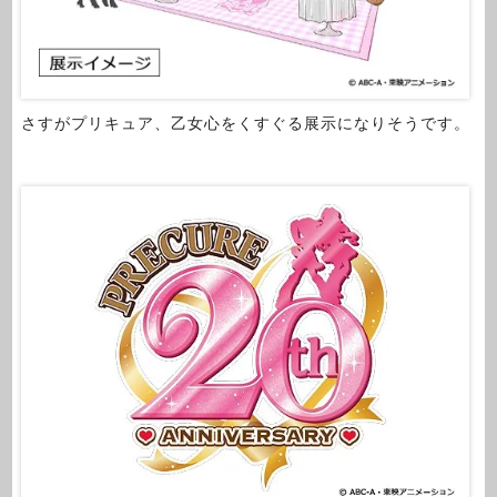
さすがプリキュア、乙女心をくすぐる展示になりそうです。