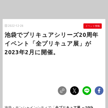
2022-12-26
イベント情報
池袋でプリキュアシリーズ20周年
イベント「全プリキュア展」が
2023年2月に開催。
池袋・サンシャインシティで「
全プリキュア展 ～20th