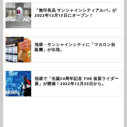
「無印良品 サンシャインシティアルパ」が
2022年12月15日にオープン！
池袋・サンシャインシティに「マカロン自
販機」が出現。
池袋で「生誕50周年記念 THE 仮面ライダー
展」が開催！2022年12月23日から。