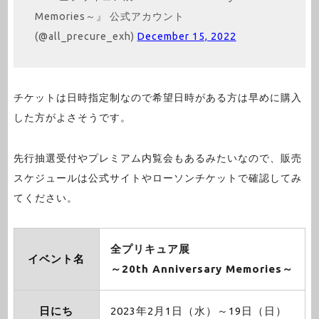
Memories～』 公式アカウント
(@all_precure_exh)
December 15, 2022
チケットは日時指定制なので希望日時がある方は早めに購入
した方がよさそうです。
先行抽選受付やプレミアム内覧会もあるみたいなので、販売
スケジュールは公式サイトやローソンチケットで確認してみ
てください。
全プリキュア展
イベント名
～20th Anniversary Memories～
日にち
2023年2月1日（水）～19日（日）