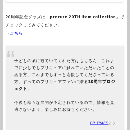
20周年記念グッズは「
precure 20TH item collection
」で
チェックしてみてください。
→
こちら
子どもの頃に観ていてくれた方はもちろん、これま
でに少しでもプリキュアに触れていただいたことの
ある方、これまでもずっと応援してくださっている
方、すべてのプリキュアファンに贈る
20周年プロジ
ェクト
。
今後も様々な展開が予定されているので、情報を見
逃さないよう、楽しみにお待ちください。
PR TIMES
より