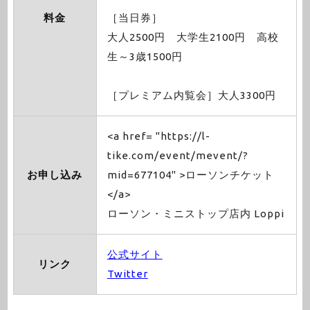
料金
［当日券］
大人2500円 大学生2100円 高校
生～3歳1500円
［プレミアム内覧会］大人3300円
<a href= "https://l-
tike.com/event/mevent/?
お申し込み
mid=677104" >ローソンチケット
</a>
ローソン・ミニストップ店内 Loppi
公式サイト
リンク
Twitter