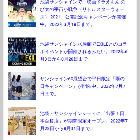
池袋サンシャインで「映画ドラえもん の
び太の宇宙小戦争（リトルスターウォー
ズ） 2021」公開記念キャンペーンが開催
中。2022年3月18日まで。
池袋サンシャイン水族館でEXILEとのコラ
ボイベントが開催されるみたい。2022年6
月3日から8月28日まで。
サンシャイン60展望台で平日限定「雨の
日キャンペーン」が開催中。2022年7月7
日まで。
池袋・サンシャインシティに「出張！日
本百貨店」が期間限定オープン。2022年7
月28日から8月31日まで。