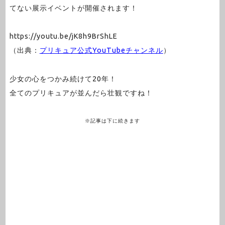
てない展示イベントが開催されます！
https://youtu.be/jK8h9BrShLE
（出典：
プリキュア公式YouTubeチャンネル
）
少女の心をつかみ続けて20年！
全てのプリキュアが並んだら壮観ですね！
※記事は下に続きます