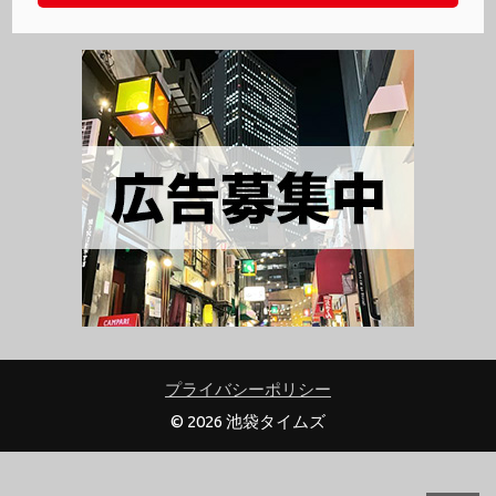
プライバシーポリシー
© 2026 池袋タイムズ