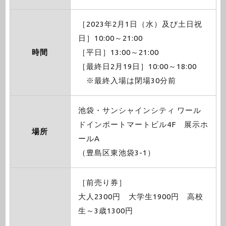
［2023年2月1日（水）及び土日祝
日］10:00～21:00
時間
［平日］13:00～21:00
［最終日2月19日］10:00～18:00
※最終入場は閉場30分前
池袋・サンシャインシティ ワール
ドインポートマートビル4F 展示ホ
場所
ールA
（豊島区東池袋3-1）
［前売り券］
大人2300円 大学生1900円 高校
生～3歳1300円