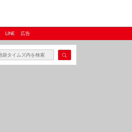
LINE
広告