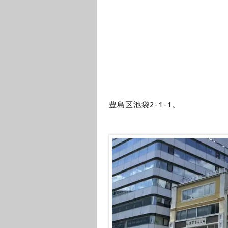
豊島区池袋2-1-1。