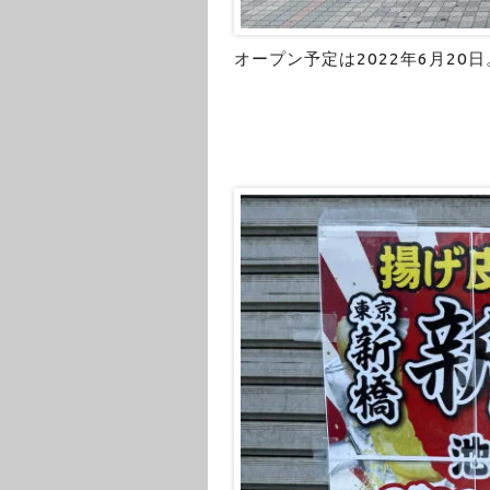
オープン予定は2022年6月20日