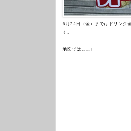
6月24日（金）まではドリンク
す。
地図ではここ↓