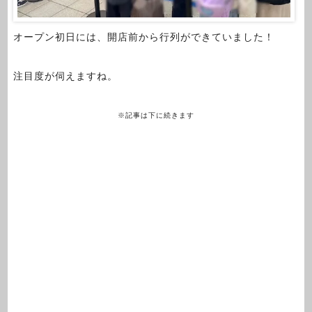
オープン初日には、開店前から行列ができていました！
注目度が伺えますね。
※記事は下に続きます