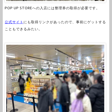
POP UP STOREへの入店には整理券の取得が必要です。
公式サイト
にも取得リンクがあったので、事前にゲットする
こともできるみたい。