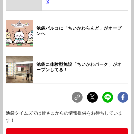
X
池袋パルコに「ちいかわらんど」がオープ
ンへ
池袋に体験型施設「ちいかわパーク」がオ
ープンしてる！
池袋タイムズでは皆さまからの情報提供をお待ちしていま
す！