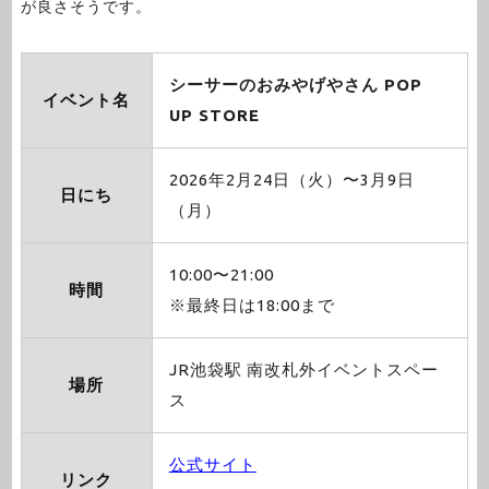
が良さそうです。
シーサーのおみやげやさん POP
イベント名
UP STORE
2026年2月24日（火）〜3月9日
日にち
（月）
10:00〜21:00
時間
※最終日は18:00まで
JR池袋駅 南改札外イベントスペー
場所
ス
公式サイト
リンク