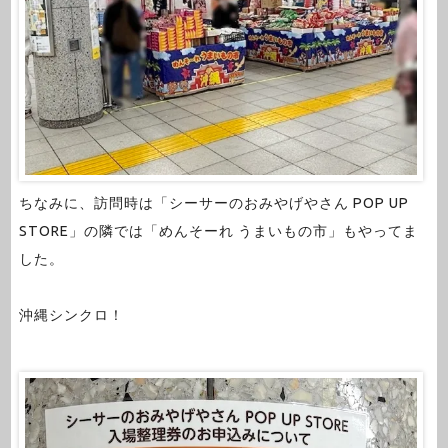
ちなみに、訪問時は「シーサーのおみやげやさん POP UP
STORE」の隣では「めんそーれ うまいもの市」もやってま
した。
沖縄シンクロ！