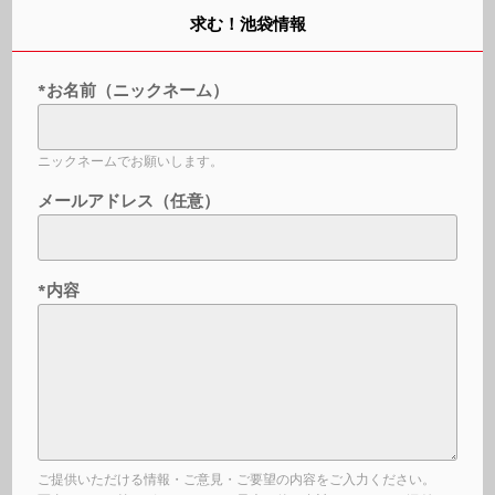
求む！池袋情報
*お名前（ニックネーム）
ニックネームでお願いします。
メールアドレス（任意）
*内容
ご提供いただける情報・ご意見・ご要望の内容をご入力ください。