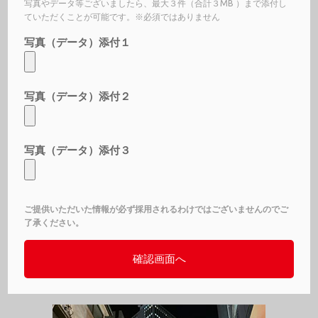
写真やデータ等ございましたら、最大３件（合計３MB ）まで添付し
ていただくことが可能です。※必須ではありません
写真（データ）添付１
写真（データ）添付２
写真（データ）添付３
ご提供いただいた情報が必ず採用されるわけではございませんのでご
了承ください。