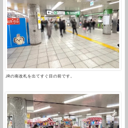
JRの南改札を出てすぐ目の前です。