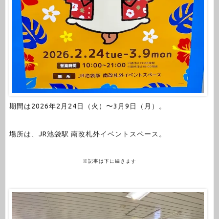
期間は2026年2月24日（火）〜3月9日（月）。
場所は、JR池袋駅 南改札外イベントスペース。
※記事は下に続きます