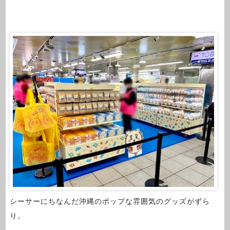
シーサーにちなんだ沖縄のポップな雰囲気のグッズがずら
り。