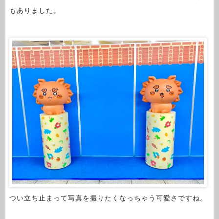
もありました。
つい立ち止まって写真を撮りたくなっちゃう可愛さですね。