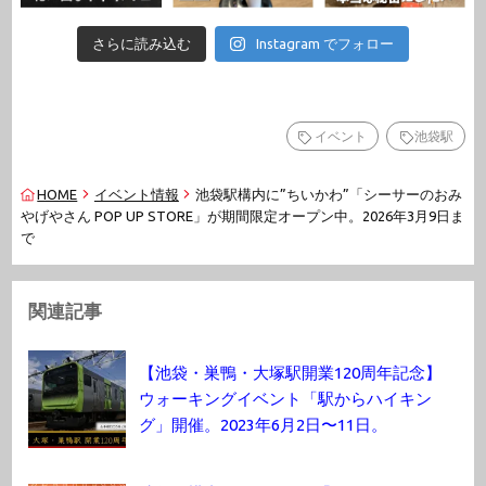
さらに読み込む
Instagram でフォロー
イベント
池袋駅
HOME
イベント情報
池袋駅構内に”ちいかわ”「シーサーのおみ
やげやさん POP UP STORE」が期間限定オープン中。2026年3月9日ま
で
関連記事
【池袋・巣鴨・大塚駅開業120周年記念】
ウォーキングイベント「駅からハイキン
グ」開催。2023年6月2日〜11日。