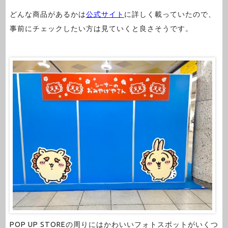
どんな商品があるかは
公式サイト
に詳しく載っていたので、
事前にチェックしたい方は見ていくと良さそうです。
POP UP STOREの周りにはかわいいフォトスポットがいくつ