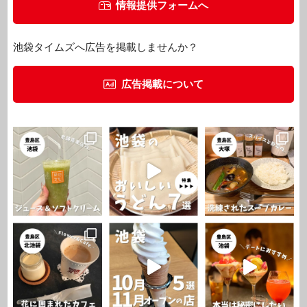
情報提供フォームへ
池袋タイムズへ広告を掲載しませんか？
広告掲載について