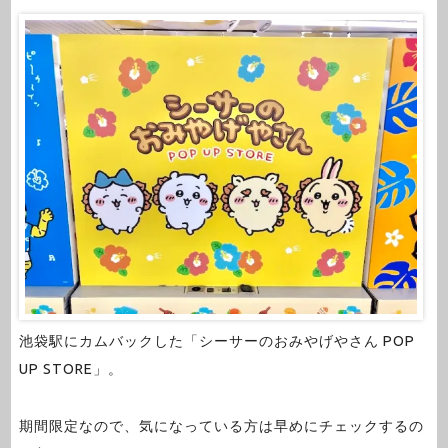
池袋駅にカムバックした「シーサーのおみやげやさん POP
UP STORE」。
期間限定なので、気になっている方は早めにチェックするの