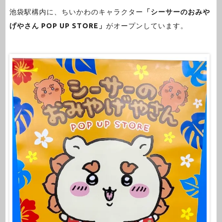
池袋駅構内に、ちいかわのキャラクター
「シーサーのおみや
げやさん POP UP STORE」
がオープンしています。