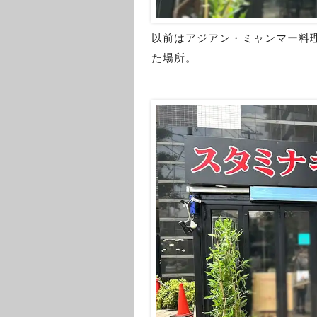
以前はアジアン・ミャンマー料理
た場所。