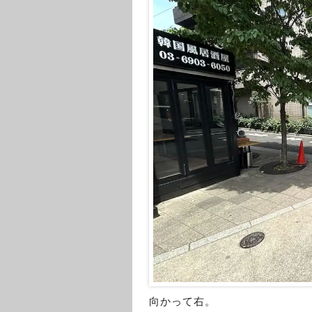
向かって右。