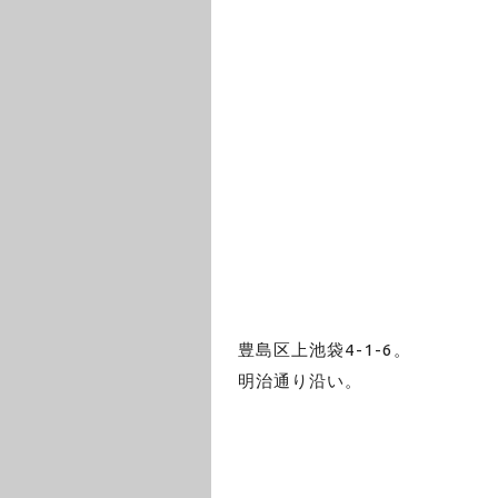
豊島区上池袋4-1-6。
明治通り沿い。