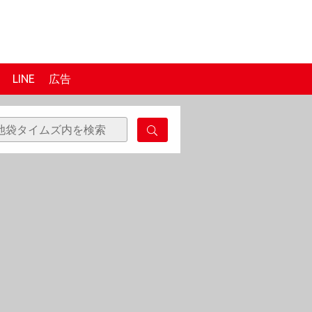
LINE
広告