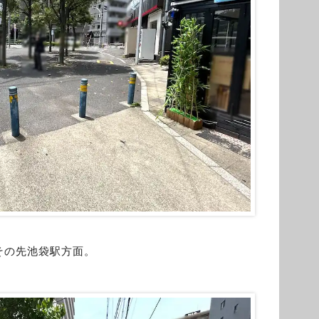
その先池袋駅方面。