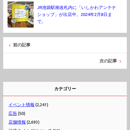
JR池袋駅南改札内に「いしかわアンテナ
ショップ」が出店中。2024年2月8日ま
で。
前の記事
次の記事
カテゴリー
イベント情報
(2,241)
広告
(50)
店舗情報
(2,693)