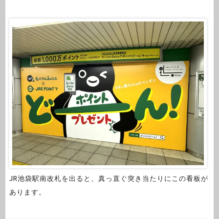
JR池袋駅南改札を出ると、真っ直ぐ突き当たりにこの看板が
あります。