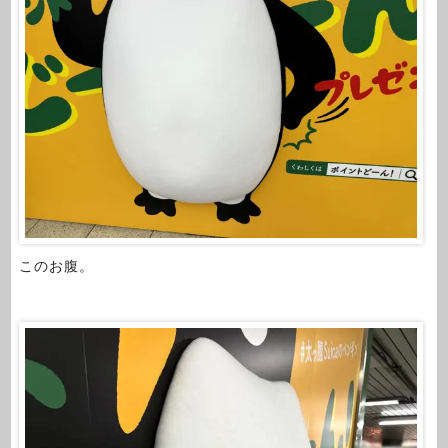
このお腹。