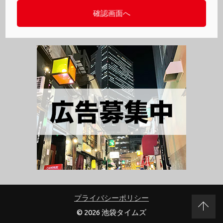
プライバシーポリシー
© 2026 池袋タイムズ