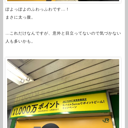
ぽよっぽよのふわっふわです…！
まさに太っ腹。
…これだけなんですが、意外と目立ってないので気づかない
人も多いかも。