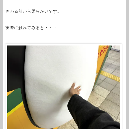
さわる前から柔らかいです。
実際に触れてみると・・・