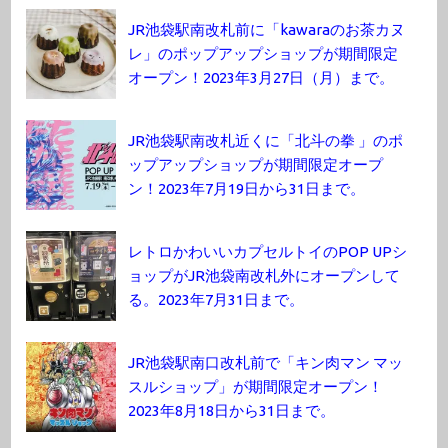
JR池袋駅南改札前に「kawaraのお茶カヌ
レ」のポップアップショップが期間限定
オープン！2023年3月27日（月）まで。
JR池袋駅南改札近くに「北斗の拳 」のポ
ップアップショップが期間限定オープ
ン！2023年7月19日から31日まで。
レトロかわいいカプセルトイのPOP UPシ
ョップがJR池袋南改札外にオープンして
る。2023年7月31日まで。
JR池袋駅南口改札前で「キン肉マン マッ
スルショップ」が期間限定オープン！
2023年8月18日から31日まで。