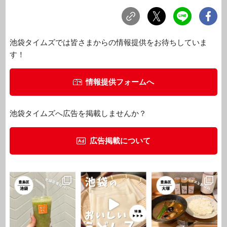
池袋タイムズでは皆さまからの情報提供をお待ちしていま
す！
情報提供フォームへ
池袋タイムズへ広告を掲載しませんか？
広告掲載について