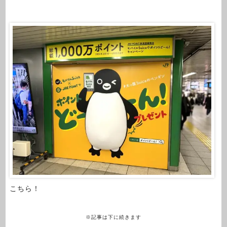
こちら！
※記事は下に続きます