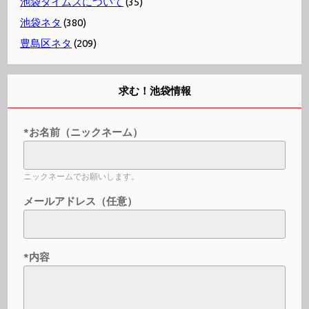
池袋タイムズについて
(35)
池袋ネタ
(380)
豊島区ネタ
(209)
求む！池袋情報
*お名前（ニックネーム）
ニックネームでお願いします。
メールアドレス（任意）
*内容