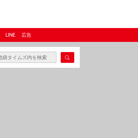
LINE
広告