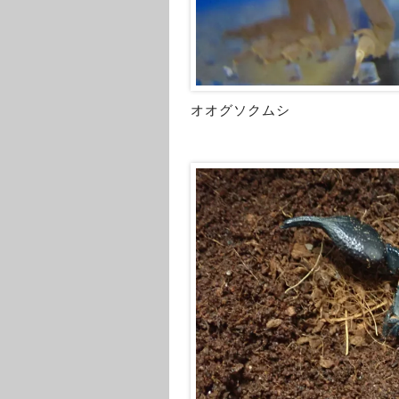
オオグソクムシ