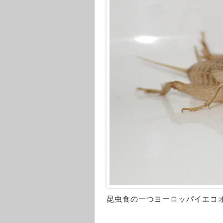
昆虫食の一つヨーロッパイエコ