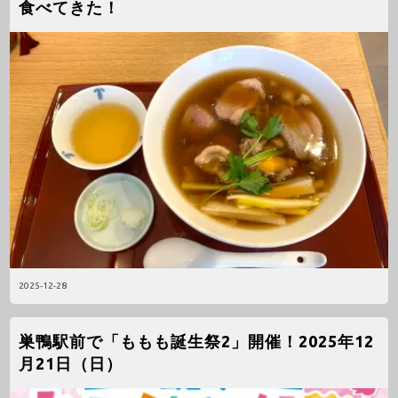
食べてきた！
2025-12-28
巣鴨駅前で「ももも誕生祭2」開催！2025年12
月21日（日）