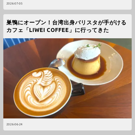
2026-07-05
巣鴨にオープン！台湾出身バリスタが手がける
カフェ「LIWEI COFFEE」に行ってきた
2026-06-24