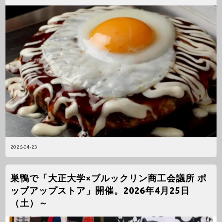
2026-04-23
巣鴨で「大正大学×ブルックリン商工会議所 ポ
ップアップストア」開催。2026年4月25日
（土）～