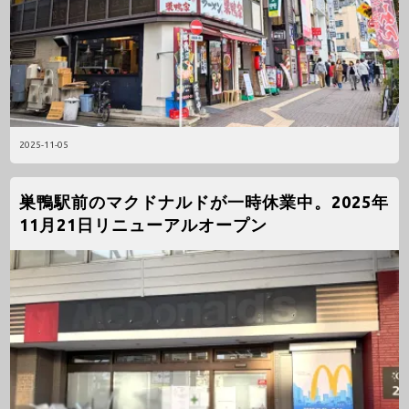
2025-11-05
巣鴨駅前のマクドナルドが一時休業中。2025年
11月21日リニューアルオープン