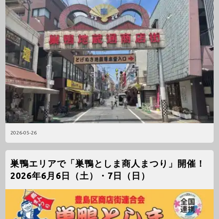
2026-05-26
巣鴨エリアで「巣鴨としま商人まつり」開催！
2026年6月6日（土）・7日（日）