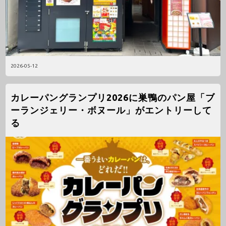
2026-05-12
カレーパングランプリ2026に巣鴨のパン屋「ブ
ーランジェリー・ボヌール」がエントリーして
る