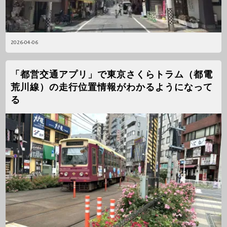
2026-04-06
「都営交通アプリ」で東京さくらトラム（都電
荒川線）の走行位置情報がわかるようになって
る