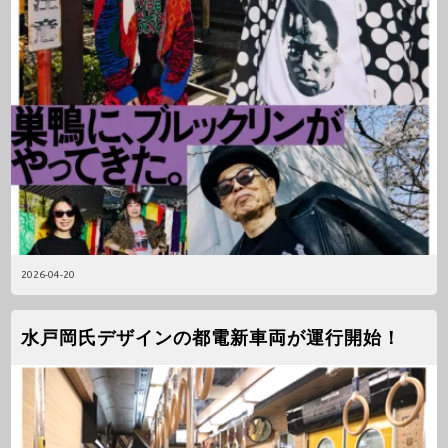
2026-04-20
水戸岡氏デザインの都電新車両が運行開始！