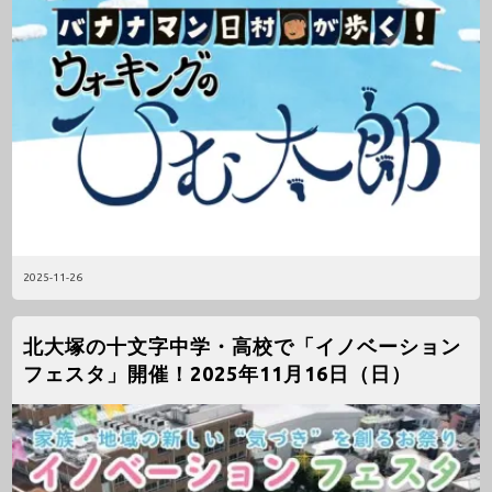
2025-11-26
北大塚の十文字中学・高校で「イノベーション
フェスタ」開催！2025年11月16日（日）