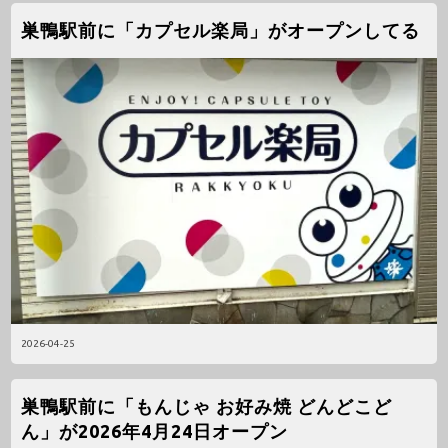
巣鴨駅前に「カプセル楽局」がオープンしてる
2026-04-25
巣鴨駅前に「もんじゃ お好み焼 どんどこど
ん」が2026年4月24日オープン