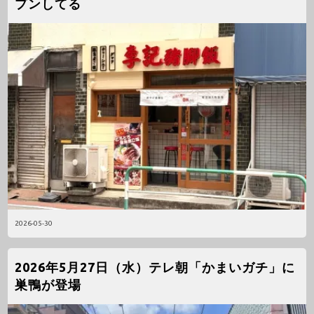
プンしてる
2026-05-30
2026年5月27日（水）テレ朝「かまいガチ」に
巣鴨が登場